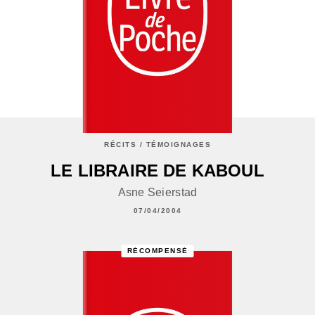
RÉCITS / TÉMOIGNAGES
LE LIBRAIRE DE KABOUL
Asne Seierstad
07/04/2004
RÉCOMPENSÉ