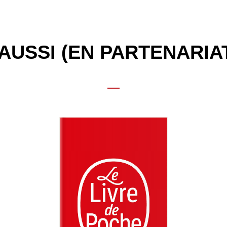
AUSSI (EN PARTENARIA