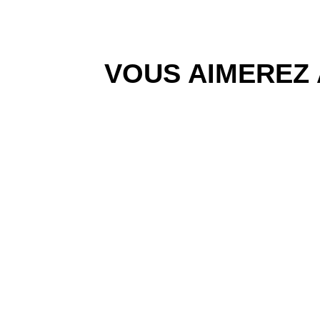
VOUS AIMEREZ 