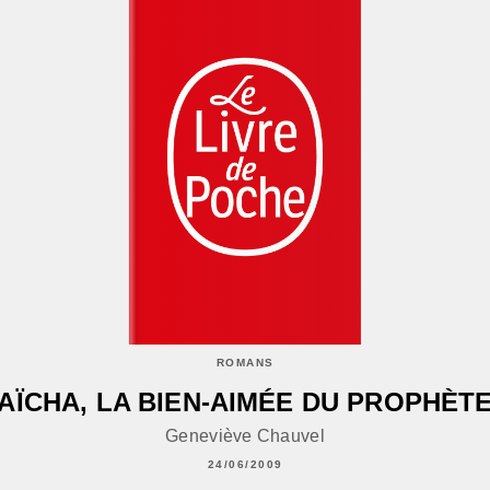
ROMANS
AÏCHA, LA BIEN-AIMÉE DU PROPHÈT
Geneviève Chauvel
24/06/2009