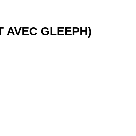
T AVEC GLEEPH)