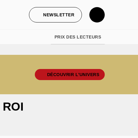
NEWSLETTER
PRIX DES LECTEURS
DÉCOUVRIR L'UNIVERS
 ROI