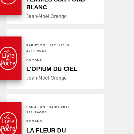
BLANC
Jean-Noël Orengo
PARUTION : 14/11/2018
264 PAGES
ROMANS
L'OPIUM DU CIEL
Jean-Noël Orengo
PARUTION : 04/01/2017
936 PAGES
ROMANS
LA FLEUR DU