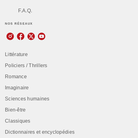
F.A.Q.
NOS RÉSEAUX
Littérature
Policiers / Thrillers
Romance
Imaginaire
Sciences humaines
Bien-être
Classiques
Dictionnaires et encyclopédies