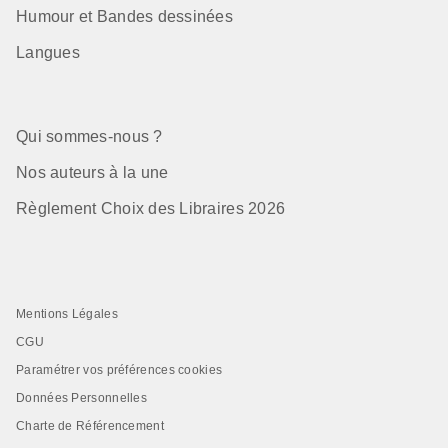
Humour et Bandes dessinées
Langues
Qui sommes-nous ?
Nos auteurs à la une
Règlement Choix des Libraires 2026
Mentions Légales
CGU
Paramétrer vos préférences cookies
Données Personnelles
Charte de Référencement