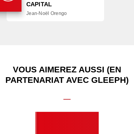
CAPITAL
Jean-Noël Orengo
VOUS AIMEREZ AUSSI (EN
PARTENARIAT AVEC GLEEPH)