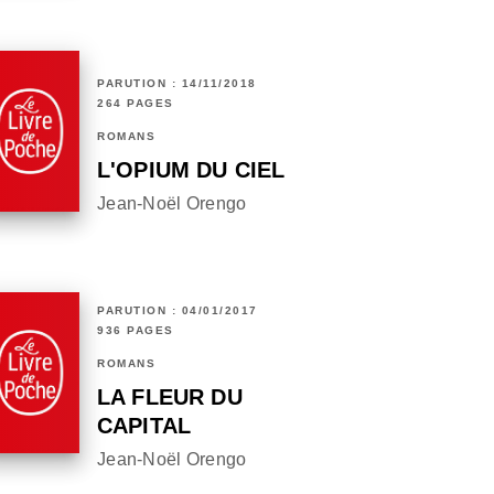
PARUTION : 14/11/2018
264 PAGES
ROMANS
L'OPIUM DU CIEL
Jean-Noël Orengo
PARUTION : 04/01/2017
936 PAGES
ROMANS
LA FLEUR DU
CAPITAL
Jean-Noël Orengo