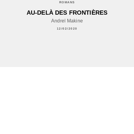
ROMANS
AU-DELÀ DES FRONTIÈRES
Andreï Makine
12/02/2020