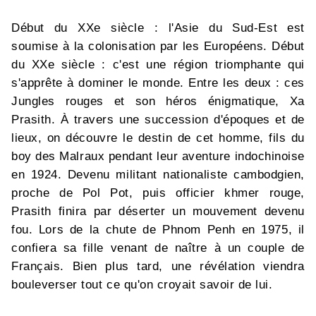
Début du XXe siècle : l'Asie du Sud-Est est
soumise à la colonisation par les Européens. Début
du XXe siècle : c'est une région triomphante qui
s'apprête à dominer le monde. Entre les deux : ces
Jungles rouges et son héros énigmatique, Xa
Prasith. À travers une succession d'époques et de
lieux, on découvre le destin de cet homme, fils du
boy des Malraux pendant leur aventure indochinoise
en 1924. Devenu militant nationaliste cambodgien,
proche de Pol Pot, puis officier khmer rouge,
Prasith finira par déserter un mouvement devenu
fou. Lors de la chute de Phnom Penh en 1975, il
confiera sa fille venant de naître à un couple de
Français. Bien plus tard, une révélation viendra
bouleverser tout ce qu'on croyait savoir de lui.