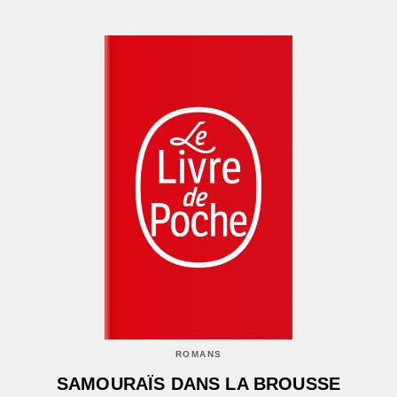
ROMANS
SAMOURAÏS DANS LA BROUSSE