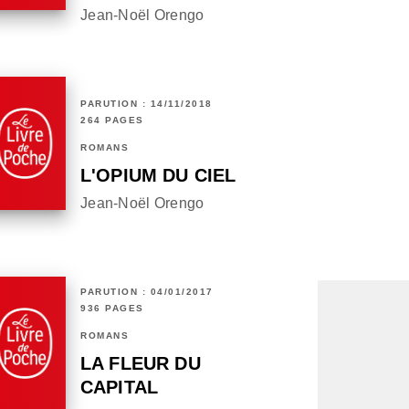
Jean-Noël Orengo
PARUTION : 14/11/2018
264 PAGES
ROMANS
L'OPIUM DU CIEL
Jean-Noël Orengo
PARUTION : 04/01/2017
936 PAGES
ROMANS
LA FLEUR DU
CAPITAL