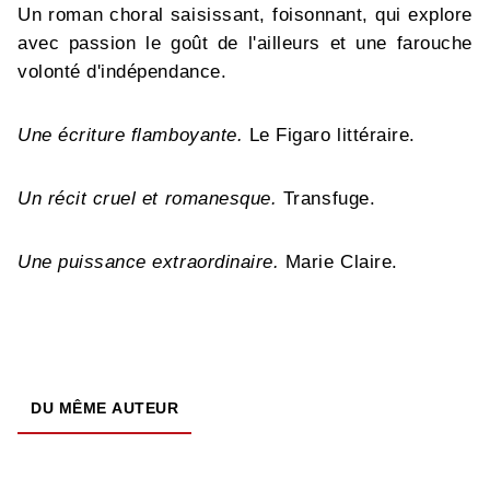
Un roman choral saisissant, foisonnant, qui explore
avec passion le goût de l'ailleurs et une farouche
volonté d'indépendance.
Une écriture flamboyante.
Le Figaro littéraire.
Un récit cruel et romanesque.
Transfuge.
Une puissance extraordinaire.
Marie Claire.
DU MÊME AUTEUR