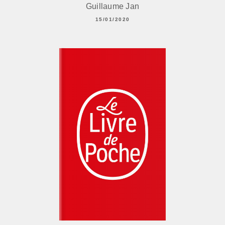
Guillaume Jan
15/01/2020