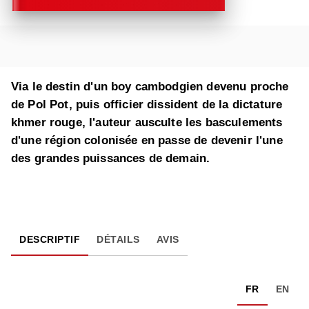
Via le destin d'un boy cambodgien devenu proche
de Pol Pot, puis officier dissident de la dictature
khmer rouge, l'auteur ausculte les basculements
d'une région colonisée en passe de devenir l'une
des grandes puissances de demain.
DESCRIPTIF
DÉTAILS
AVIS
FR
EN