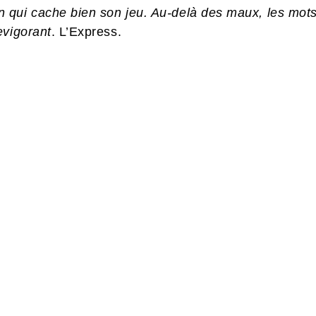
 qui cache bien son jeu. Au-delà des maux, les mots
vigorant
. L’Express.