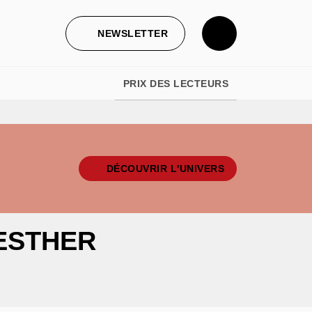
NEWSLETTER
PRIX DES LECTEURS
DÉCOUVRIR L'UNIVERS
'ESTHER