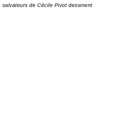
 salvateurs de Cécile Pivot dessinent