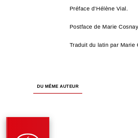
Préface d’Hélène Vial.
Postface de Marie Cosnay
Traduit du latin par Marie
DU MÊME AUTEUR