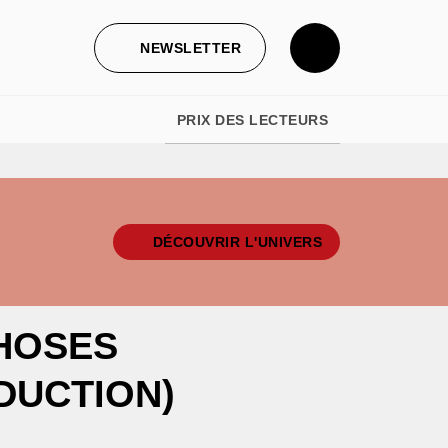
NEWSLETTER
PRIX DES LECTEURS
DÉCOUVRIR L'UNIVERS
HOSES
DUCTION)