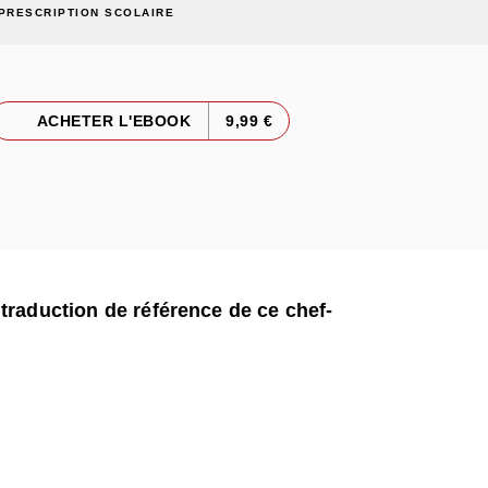
PRESCRIPTION SCOLAIRE
ACHETER L'EBOOK
9,99 €
traduction de référence de ce chef-