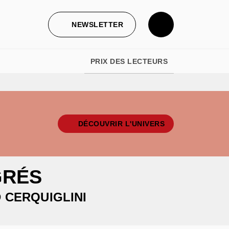
NEWSLETTER
PRIX DES LECTEURS
DÉCOUVRIR L'UNIVERS
GRÉS
 CERQUIGLINI