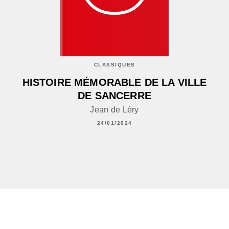
CLASSIQUES
HISTOIRE MÉMORABLE DE LA VILLE
DE SANCERRE
Jean de Léry
24/01/2024