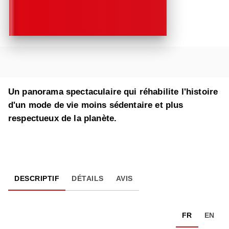
Un panorama spectaculaire qui réhabilite l'histoire
d'un mode de vie moins sédentaire et plus
respectueux de la planète.
DESCRIPTIF
DÉTAILS
AVIS
FR
EN