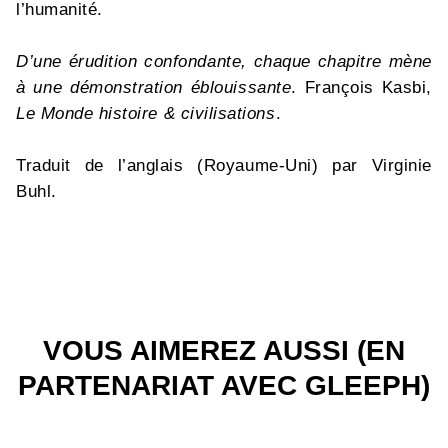
l’humanité.
D’une érudition confondante, chaque chapitre mène
à une démonstration éblouissante
. François Kasbi,
Le Monde histoire & civilisations
.
Traduit de l’anglais (Royaume-Uni) par Virginie
Buhl.
VOUS AIMEREZ AUSSI (EN
PARTENARIAT AVEC GLEEPH)