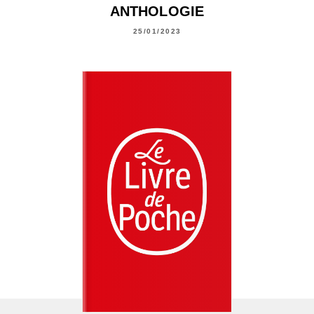
ANTHOLOGIE
25/01/2023