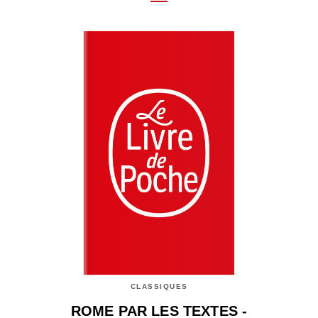
CLASSIQUES
ROME PAR LES TEXTES -