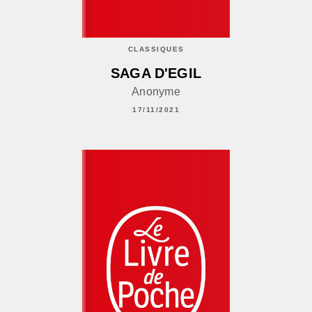
CLASSIQUES
SAGA D'EGIL
Anonyme
17/11/2021