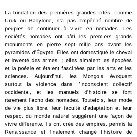
La fondation des premières grandes cités, comme
Uruk ou Babylone, n’a pas empêché nombre de
peuples de continuer à vivre en nomades. Les
sociétés nomades ont bâti les premiers grands
monuments en pierre sept mille ans avant les
pyramides d’Égypte. Elles ont domestiqué le cheval
et inventé des armes ; elles aimaient les épopées
et la poésie et étaient fascinées par les arts et les
sciences. Aujourd’hui, les Mongols évoquent
surtout la violence dans l’inconscient collectif
occidental, et les manuels d’histoire se font
rarement l’écho des nomades. Toutefois, leur mode
de vie plus libre, leur faculté d’adaptation et leur
respect du monde naturel suggèrent une façon de
vivre différente. Ils ont créé des empires, permis la
Renaissance et finalement changé l’histoire de