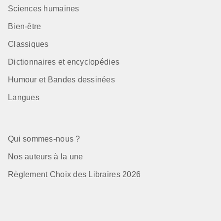
Sciences humaines
Bien-être
Classiques
Dictionnaires et encyclopédies
Humour et Bandes dessinées
Langues
Qui sommes-nous ?
Nos auteurs à la une
Règlement Choix des Libraires 2026