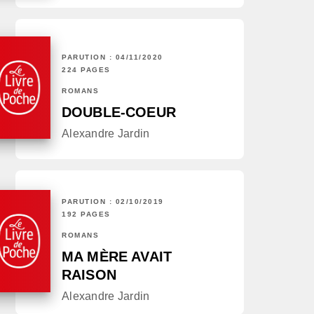
PARUTION : 04/11/2020
224 PAGES
ROMANS
DOUBLE-COEUR
Alexandre Jardin
PARUTION : 02/10/2019
192 PAGES
ROMANS
MA MÈRE AVAIT
RAISON
Alexandre Jardin