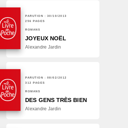
PARUTION : 30/10/2013
256 PAGES
ROMANS
JOYEUX NOËL
Alexandre Jardin
PARUTION : 08/02/2012
312 PAGES
ROMANS
DES GENS TRÈS BIEN
Alexandre Jardin