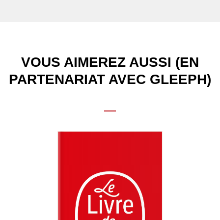
VOUS AIMEREZ AUSSI (EN
PARTENARIAT AVEC GLEEPH)