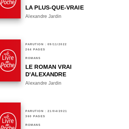
LA PLUS-QUE-VRAIE
Alexandre Jardin
PARUTION : 09/11/2022
264 PAGES
ROMANS
LE ROMAN VRAI
D'ALEXANDRE
Alexandre Jardin
PARUTION : 21/04/2021
360 PAGES
ROMANS