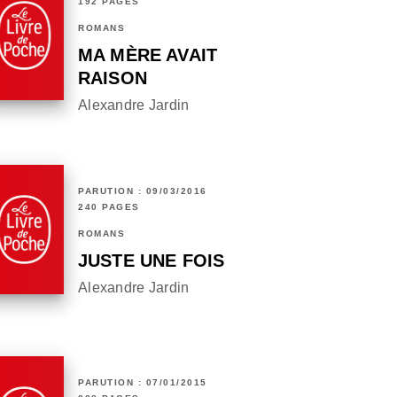
192 PAGES
ROMANS
MA MÈRE AVAIT
RAISON
Alexandre Jardin
PARUTION : 09/03/2016
240 PAGES
ROMANS
JUSTE UNE FOIS
Alexandre Jardin
PARUTION : 07/01/2015