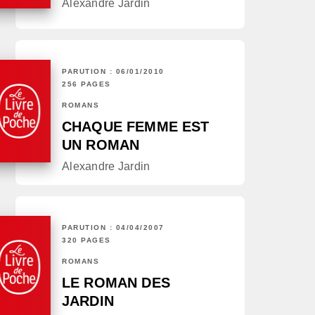
Alexandre Jardin
PARUTION : 06/01/2010
256 PAGES
ROMANS
CHAQUE FEMME EST
UN ROMAN
Alexandre Jardin
PARUTION : 04/04/2007
320 PAGES
ROMANS
LE ROMAN DES
JARDIN