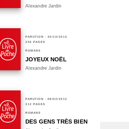
Alexandre Jardin
PARUTION : 30/10/2013
256 PAGES
ROMANS
JOYEUX NOËL
Alexandre Jardin
PARUTION : 08/02/2012
312 PAGES
ROMANS
DES GENS TRÈS BIEN