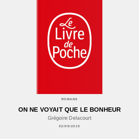
ROMANS
ON NE VOYAIT QUE LE BONHEUR
Grégoire Delacourt
02/09/2015