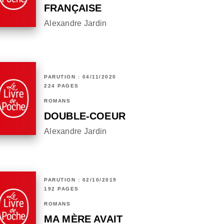
FRANÇAISE
Alexandre Jardin
PARUTION : 04/11/2020
224 PAGES
ROMANS
DOUBLE-COEUR
Alexandre Jardin
PARUTION : 02/10/2019
192 PAGES
ROMANS
MA MÈRE AVAIT