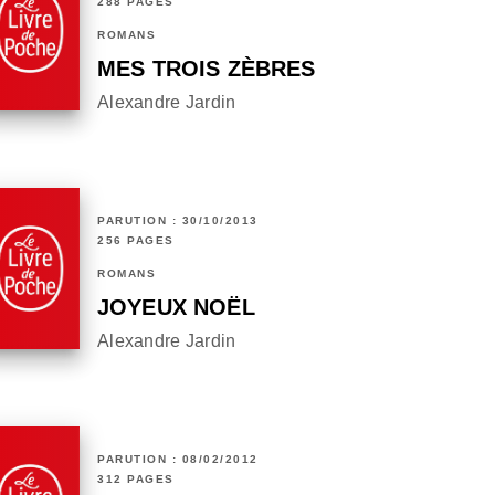
288 PAGES
ROMANS
MES TROIS ZÈBRES
Alexandre Jardin
PARUTION : 30/10/2013
256 PAGES
ROMANS
JOYEUX NOËL
Alexandre Jardin
PARUTION : 08/02/2012
312 PAGES