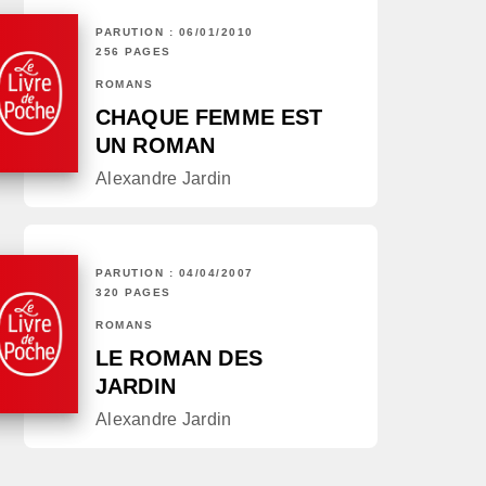
PARUTION : 06/01/2010
256 PAGES
ROMANS
CHAQUE FEMME EST
UN ROMAN
Alexandre Jardin
PARUTION : 04/04/2007
320 PAGES
ROMANS
LE ROMAN DES
JARDIN
Alexandre Jardin