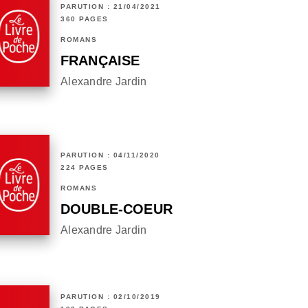
PARUTION : 21/04/2021
360 PAGES
ROMANS
FRANÇAISE
Alexandre Jardin
PARUTION : 04/11/2020
224 PAGES
ROMANS
DOUBLE-COEUR
Alexandre Jardin
PARUTION : 02/10/2019