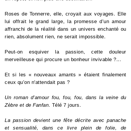
Roses de Tonnerre, elle, croyait aux voyages. Elle
lui offrait le grand large, la promesse d’un amour
affranchi de la réalité dans un univers enchanté ou
rien, absolument rien, ne serait impossible.
Peut-on esquiver la passion, cette douleur
merveilleuse qui procure un bonheur invivable ?...
Et si les « nouveaux amants » étaient finalement
ceux qu’on n'attendait pas ?
Un roman d’amour fou, fou, fou, dans la veine du
Zèbre et de Fanfan.
Télé 7 jours.
La passion devient une fête décrite avec panache
et sensualité, dans ce livre plein de folie, de