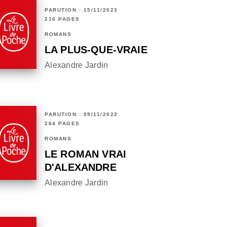
PARUTION : 15/11/2023
216 PAGES
ROMANS
LA PLUS-QUE-VRAIE
Alexandre Jardin
PARUTION : 09/11/2022
264 PAGES
ROMANS
LE ROMAN VRAI
D'ALEXANDRE
Alexandre Jardin