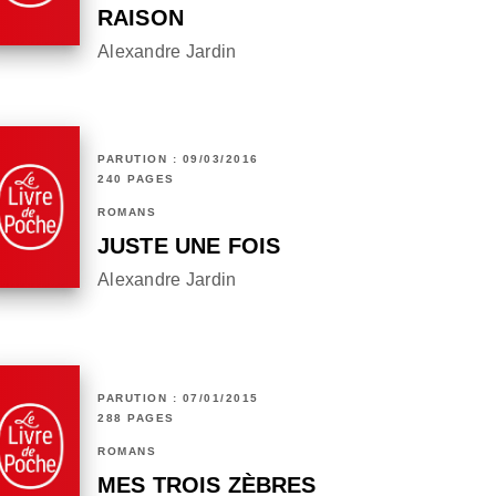
RAISON
Alexandre Jardin
PARUTION : 09/03/2016
240 PAGES
ROMANS
JUSTE UNE FOIS
Alexandre Jardin
PARUTION : 07/01/2015
288 PAGES
ROMANS
MES TROIS ZÈBRES