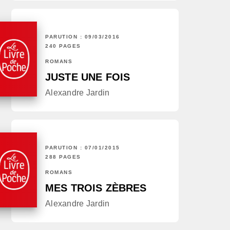
PARUTION : 09/03/2016
240 PAGES
ROMANS
JUSTE UNE FOIS
Alexandre Jardin
PARUTION : 07/01/2015
288 PAGES
ROMANS
MES TROIS ZÈBRES
Alexandre Jardin