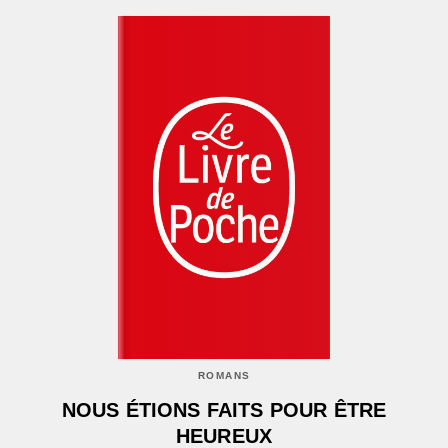
ROMANS
NOUS ÉTIONS FAITS POUR ÊTRE
HEUREUX