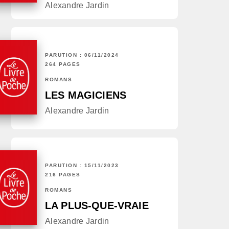
Alexandre Jardin
PARUTION : 06/11/2024
264 PAGES
ROMANS
LES MAGICIENS
Alexandre Jardin
PARUTION : 15/11/2023
216 PAGES
ROMANS
LA PLUS-QUE-VRAIE
Alexandre Jardin