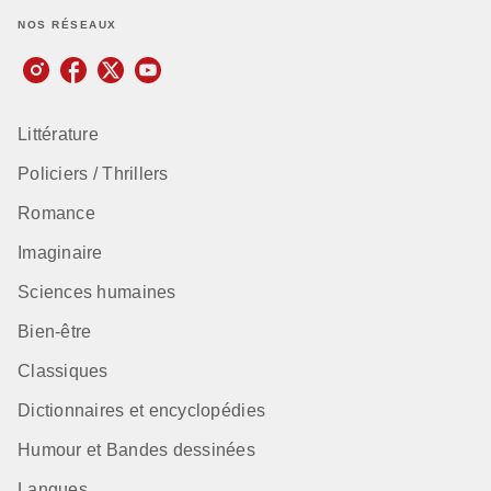
NOS RÉSEAUX
Littérature
Policiers / Thrillers
Romance
Imaginaire
Sciences humaines
Bien-être
Classiques
Dictionnaires et encyclopédies
Humour et Bandes dessinées
Langues