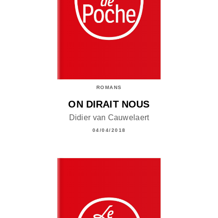
ROMANS
ON DIRAIT NOUS
Didier van Cauwelaert
04/04/2018