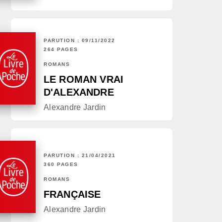
PARUTION : 09/11/2022
264 PAGES
ROMANS
LE ROMAN VRAI
D'ALEXANDRE
Alexandre Jardin
PARUTION : 21/04/2021
360 PAGES
ROMANS
FRANÇAISE
Alexandre Jardin