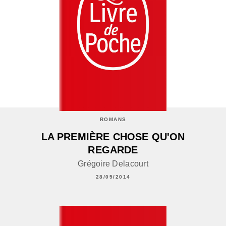
ROMANS
LA PREMIÈRE CHOSE QU'ON
REGARDE
Grégoire Delacourt
28/05/2014