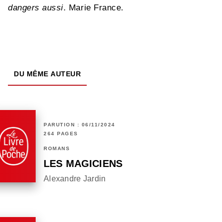
dangers aussi
. Marie France.
DU MÊME AUTEUR
PARUTION : 06/11/2024
264 PAGES
ROMANS
LES MAGICIENS
Alexandre Jardin