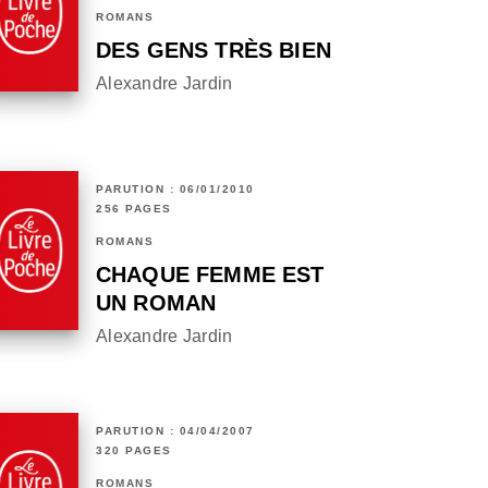
ROMANS
DES GENS TRÈS BIEN
Alexandre Jardin
PARUTION : 06/01/2010
256 PAGES
ROMANS
CHAQUE FEMME EST
UN ROMAN
Alexandre Jardin
PARUTION : 04/04/2007
320 PAGES
ROMANS