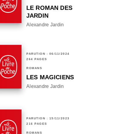
LE ROMAN DES
JARDIN
Alexandre Jardin
PARUTION : 06/11/2024
264 PAGES
ROMANS
LES MAGICIENS
Alexandre Jardin
PARUTION : 15/11/2023
216 PAGES
ROMANS