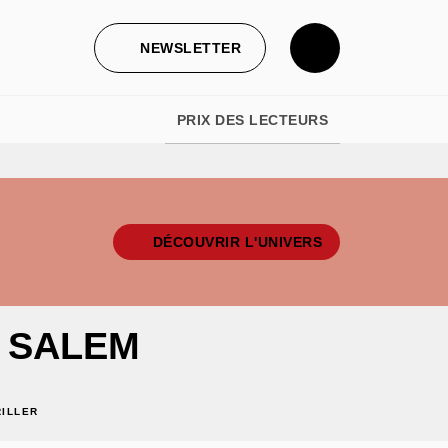
NEWSLETTER
PRIX DES LECTEURS
DÉCOUVRIR L'UNIVERS
 SALEM
RILLER