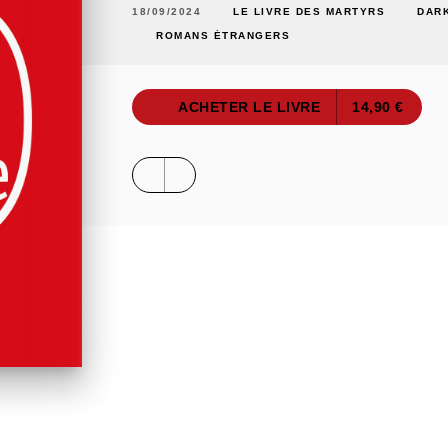
18/09/2024
LE LIVRE DES MARTYRS
DAR
ROMANS ÉTRANGERS
ACHETER LE LIVRE
14,90 €