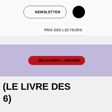
NEWSLETTER
PRIX DES LECTEURS
DÉCOUVRIR L'UNIVERS
(LE LIVRE DES
 6)