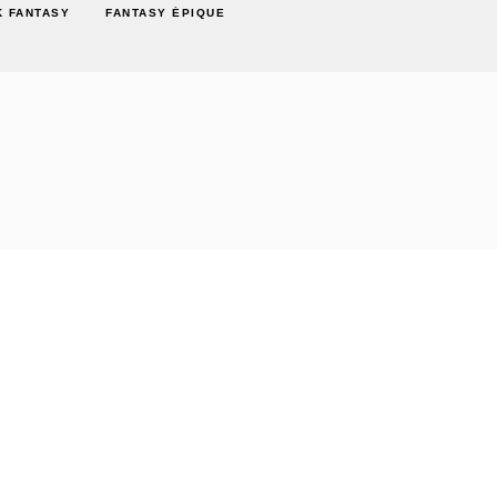
K FANTASY
FANTASY ÉPIQUE