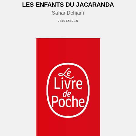
LES ENFANTS DU JACARANDA
Sahar Delijani
08/04/2015