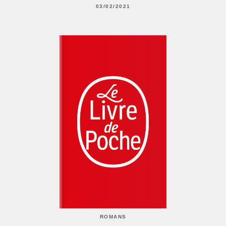
03/02/2021
ROMANS