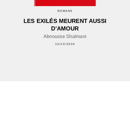
ROMANS
LES EXILÉS MEURENT AUSSI
D'AMOUR
Abnousse Shalmani
14/10/2020