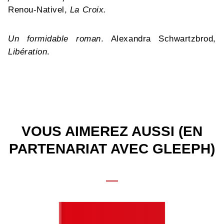
Renou-Nativel,
La Croix.
Un formidable roman
. Alexandra Schwartzbrod,
Libération
.
VOUS AIMEREZ AUSSI (EN
PARTENARIAT AVEC GLEEPH)