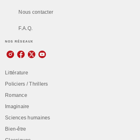
Nous contacter
F.A.Q.
NOS RÉSEAUX
Littérature
Policiers / Thrillers
Romance
Imaginaire
Sciences humaines
Bien-être