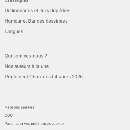
Classiques
Dictionnaires et encyclopédies
Humour et Bandes dessinées
Langues
Qui sommes-nous ?
Nos auteurs à la une
Règlement Choix des Libraires 2026
Mentions Légales
CGU
Paramétrer vos préférences cookies