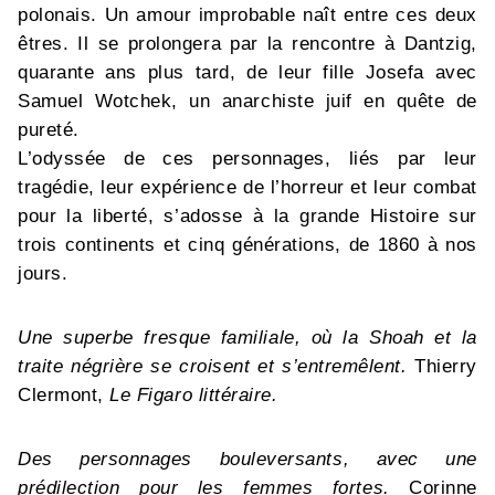
polonais. Un amour improbable naît entre ces deux
êtres. Il se prolongera par la rencontre à Dantzig,
quarante ans plus tard, de leur fille Josefa avec
Samuel Wotchek, un anarchiste juif en quête de
pureté.
L’odyssée de ces personnages, liés par leur
tragédie, leur expérience de l’horreur et leur combat
pour la liberté, s’adosse à la grande Histoire sur
trois continents et cinq générations, de 1860 à nos
jours.
Une superbe fresque familiale, où la Shoah et la
traite négrière se croisent et s’entremêlent.
Thierry
Clermont,
Le Figaro littéraire.
Des personnages bouleversants, avec une
prédilection pour les femmes fortes.
Corinne