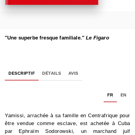
"Une superbe fresque familiale."
Le Figaro
DESCRIPTIF
DÉTAILS
AVIS
FR
EN
Yamissi, arrachée à sa famille en Centrafrique pour
être vendue comme esclave, est achetée à Cuba
par Ephraïm Sodorowski, un marchand juif