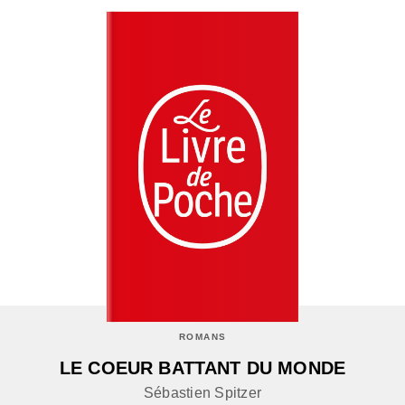
ROMANS
LE COEUR BATTANT DU MONDE
Sébastien Spitzer