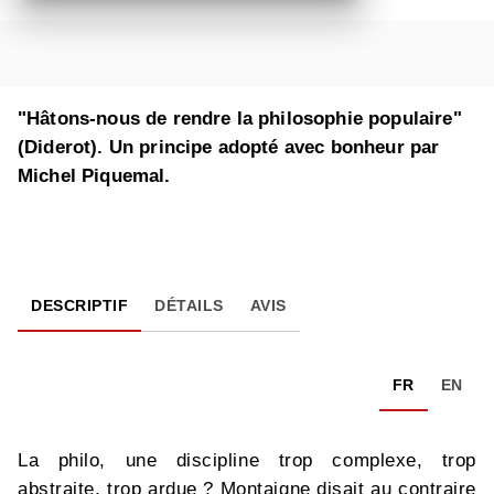
"Hâtons-nous de rendre la philosophie populaire"
(Diderot). Un principe adopté avec bonheur par
Michel Piquemal.
DESCRIPTIF
DÉTAILS
AVIS
FR
EN
La philo, une discipline trop complexe, trop
abstraite, trop ardue ? Montaigne disait au contraire