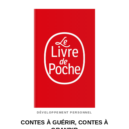
DÉVELOPPEMENT PERSONNEL
CONTES À GUÉRIR, CONTES À