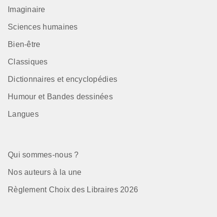
Imaginaire
Sciences humaines
Bien-être
Classiques
Dictionnaires et encyclopédies
Humour et Bandes dessinées
Langues
Qui sommes-nous ?
Nos auteurs à la une
Règlement Choix des Libraires 2026