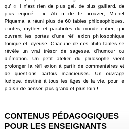
qu’ « il n’est rien de plus gai, de plus gaillard, de
plus enjoué… ». Afi n de le prouver, Michel
Piquemal a réuni plus de 60 fables philosophiques,
contes, mythes et paraboles du monde entier, qui
ouvrent les portes d’une réfl exion philosophique
tonique et joyeuse. Chacune de ces philo-fables se
révèle un vrai trésor de sagesse, d’humour ou
d’émotion. Un petit atelier du philosophe vient
prolonger la réfl exion à partir de commentaires et
de questions parfois malicieuses. Un ouvrage
ludique, destiné à tous les âges de la vie, pour le
plaisir de penser plus grand et plus loin !
CONTENUS PÉDAGOGIQUES
POUR LES ENSEIGNANTS