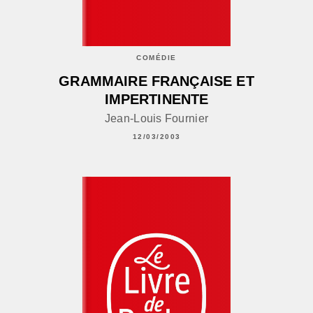
COMÉDIE
GRAMMAIRE FRANÇAISE ET
IMPERTINENTE
Jean-Louis Fournier
12/03/2003