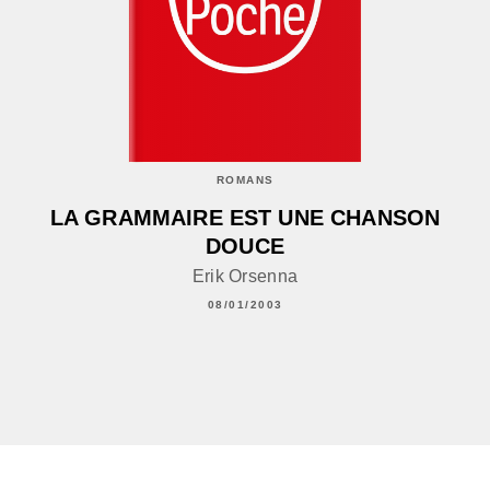
ROMANS
LA GRAMMAIRE EST UNE CHANSON
DOUCE
Erik Orsenna
08/01/2003