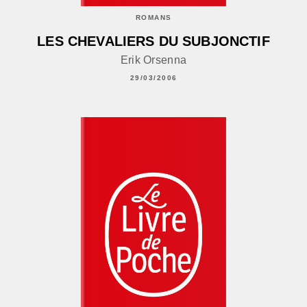
ROMANS
LES CHEVALIERS DU SUBJONCTIF
Erik Orsenna
29/03/2006