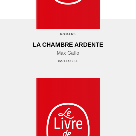
ROMANS
LA CHAMBRE ARDENTE
Max Gallo
02/11/2011