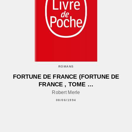
ROMANS
FORTUNE DE FRANCE (FORTUNE DE
FRANCE , TOME …
Robert Merle
08/06/1994