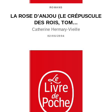
ROMANS
LA ROSE D'ANJOU (LE CRÉPUSCULE
DES ROIS, TOM…
Catherine Hermary-Vieille
02/06/2004