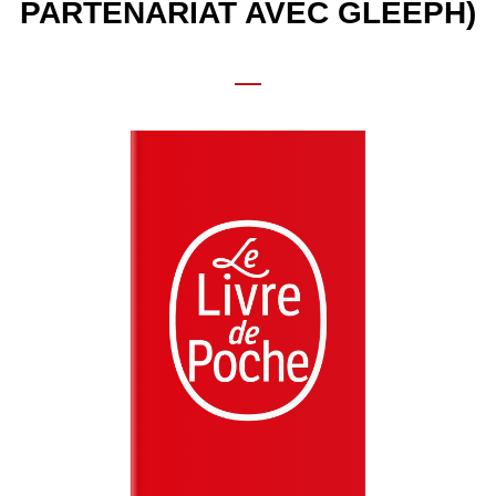
PARTENARIAT AVEC GLEEPH)