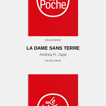
POLICIERS
LA DAME SANS TERRE
Andrea H. Japp
10/06/2009