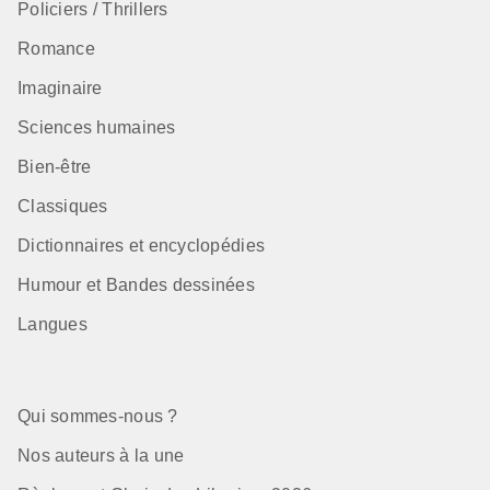
Policiers / Thrillers
Romance
Imaginaire
Sciences humaines
Bien-être
Classiques
Dictionnaires et encyclopédies
Humour et Bandes dessinées
Langues
Qui sommes-nous ?
Nos auteurs à la une