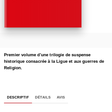
Premier volume d'une trilogie de suspense
historique consacrée à la Ligue et aux guerres de
Religion.
DESCRIPTIF
DÉTAILS
AVIS