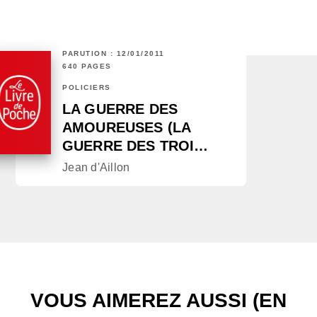
PARUTION : 12/01/2011
640 PAGES
POLICIERS
LA GUERRE DES
AMOUREUSES (LA
GUERRE DES TROI…
Jean d'Aillon
VOUS AIMEREZ AUSSI (EN