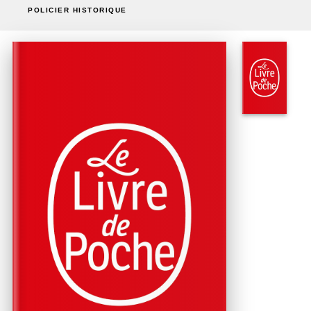
POLICIER HISTORIQUE