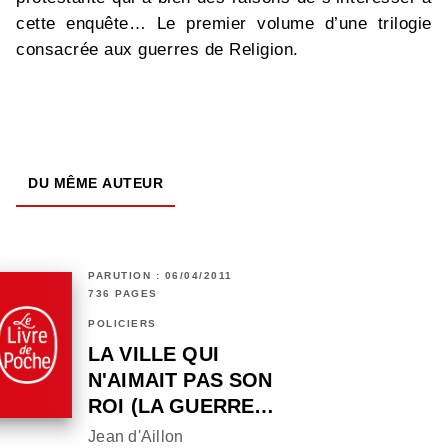
cette enquête… Le premier volume d’une trilogie
consacrée aux guerres de Religion.
DU MÊME AUTEUR
PARUTION : 06/04/2011
736 PAGES
POLICIERS
LA VILLE QUI
N'AIMAIT PAS SON
ROI (LA GUERRE…
Jean d'Aillon