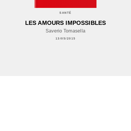
SANTÉ
LES AMOURS IMPOSSIBLES
Saverio Tomasella
13/05/2015