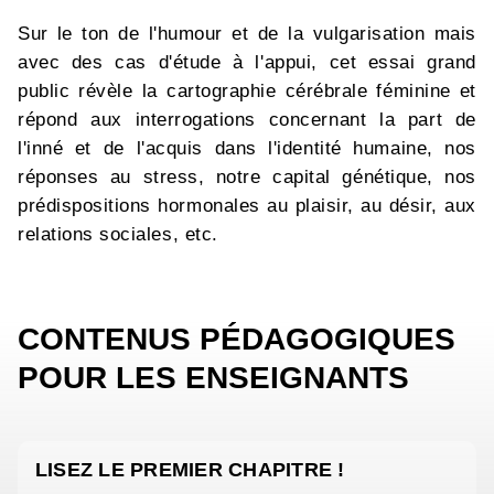
Sur le ton de l'humour et de la vulgarisation mais
avec des cas d'étude à l'appui, cet essai grand
public révèle la cartographie cérébrale féminine et
répond aux interrogations concernant la part de
l'inné et de l'acquis dans l'identité humaine, nos
réponses au stress, notre capital génétique, nos
prédispositions hormonales au plaisir, au désir, aux
relations sociales, etc.
CONTENUS PÉDAGOGIQUES
POUR LES ENSEIGNANTS
LISEZ LE PREMIER CHAPITRE !