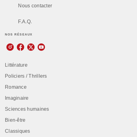
Nous contacter
F.A.Q.
NOS RÉSEAUX
Littérature
Policiers / Thrillers
Romance
Imaginaire
Sciences humaines
Bien-être
Classiques