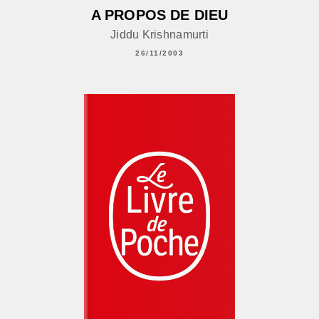
A PROPOS DE DIEU
Jiddu Krishnamurti
26/11/2003