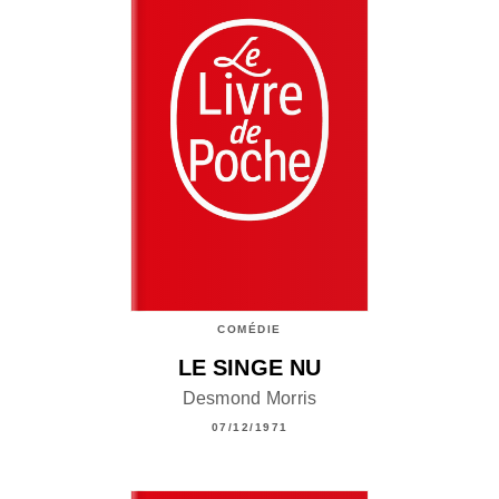
COMÉDIE
LE SINGE NU
Desmond Morris
07/12/1971