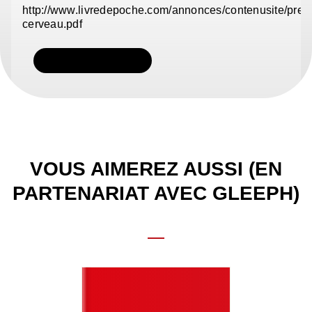
http://www.livredepoche.com/annonces/contenusite/pre
cerveau.pdf
TÉLÉCHARGER
VOUS AIMEREZ AUSSI (EN
PARTENARIAT AVEC GLEEPH)