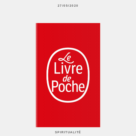
27/05/2020
SPIRITUALITÉ