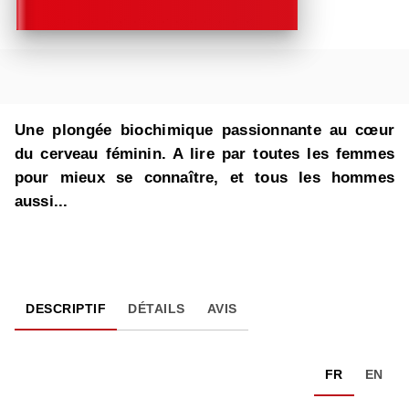
Une plongée biochimique passionnante au cœur
du cerveau féminin. A lire par toutes les femmes
pour mieux se connaître, et tous les hommes
aussi...
DESCRIPTIF
DÉTAILS
AVIS
FR
EN