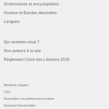
Dictionnaires et encyclopédies
Humour et Bandes dessinées
Langues
Qui sommes-nous ?
Nos auteurs à la une
Règlement Choix des Libraires 2026
Mentions Légales
CGU
Paramétrer vos préférences cookies
Données Personnelles