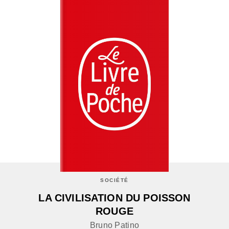
SOCIÉTÉ
LA CIVILISATION DU POISSON
ROUGE
Bruno Patino