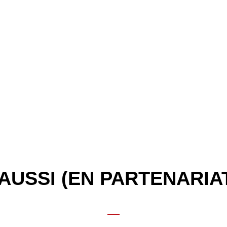
AUSSI (EN PARTENARIA