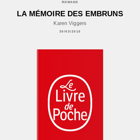
ROMANS
LA MÉMOIRE DES EMBRUNS
Karen Viggers
30/03/2016