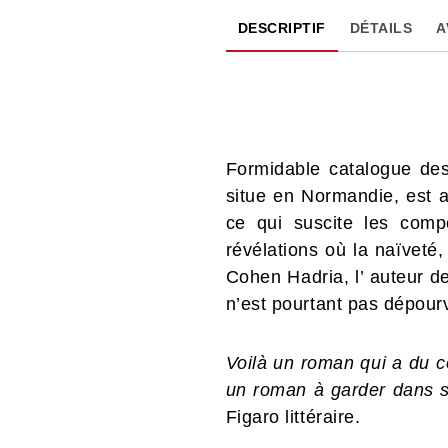
DESCRIPTIF
DÉTAILS
A
Formidable catalogue des
situe en Normandie, est 
ce qui suscite les comp
révélations où la naïveté, 
Cohen Hadria, l’ auteur d
n’est pourtant pas dépour
Voilà un roman qui a du co
un roman à garder dans s
Figaro littéraire.