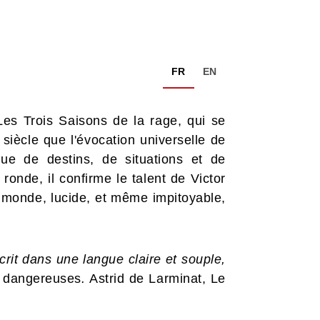
FR
EN
es Trois Saisons de la rage, qui se
iècle que l'évocation universelle de
ue de destins, de situations et de
 ronde, il confirme le talent de Victor
u monde, lucide, et même impitoyable,
crit dans une langue claire et souple,
 dangereuses
.
Astrid de Larminat, Le