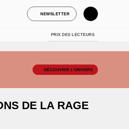
NEWSLETTER
PRIX DES LECTEURS
DÉCOUVRIR L'UNIVERS
ONS DE LA RAGE