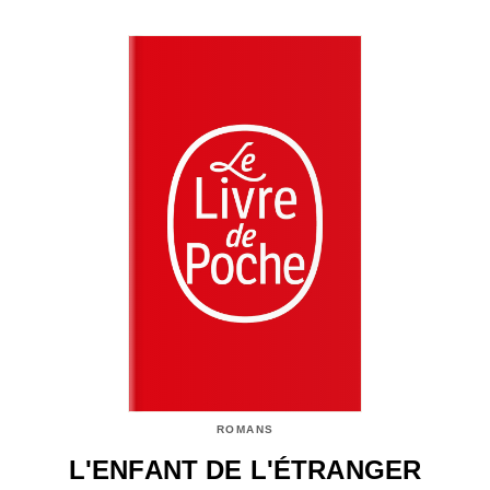
ROMANS
L'ENFANT DE L'ÉTRANGER