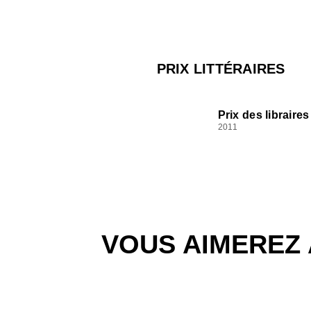
PRIX LITTÉRAIRES
Prix des libraires
2011
VOUS AIMEREZ 