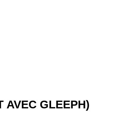
T AVEC GLEEPH)