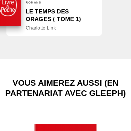
ROMANS
LE TEMPS DES
ORAGES ( TOME 1)
Charlotte Link
VOUS AIMEREZ AUSSI (EN
PARTENARIAT AVEC GLEEPH)