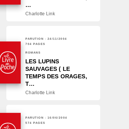
…
Charlotte Link
PARUTION : 24/11/2004
704 PAGES
ROMANS
LES LUPINS
SAUVAGES ( LE
TEMPS DES ORAGES,
T…
Charlotte Link
PARUTION : 16/06/2004
574 PAGES