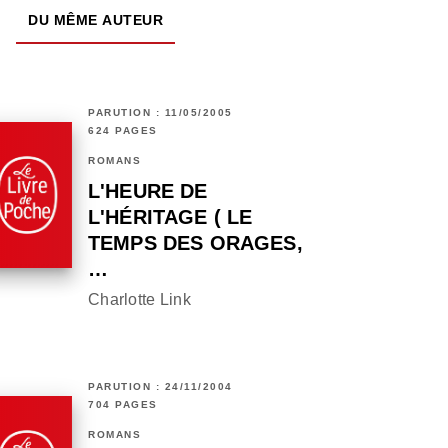
DU MÊME AUTEUR
PARUTION : 11/05/2005
624 PAGES
ROMANS
L'HEURE DE
L'HÉRITAGE ( LE
TEMPS DES ORAGES,
…
Charlotte Link
PARUTION : 24/11/2004
704 PAGES
ROMANS