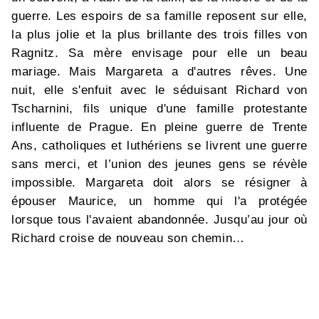
guerre. Les espoirs de sa famille reposent sur elle,
la plus jolie et la plus brillante des trois filles von
Ragnitz. Sa mère envisage pour elle un beau
mariage. Mais Margareta a d'autres rêves. Une
nuit, elle s'enfuit avec le séduisant Richard von
Tscharnini, fils unique d'une famille protestante
influente de Prague. En pleine guerre de Trente
Ans, catholiques et luthériens se livrent une guerre
sans merci, et l’union des jeunes gens se révèle
impossible. Margareta doit alors se résigner à
épouser Maurice, un homme qui l'a protégée
lorsque tous l'avaient abandonnée. Jusqu’au jour où
Richard croise de nouveau son chemin…