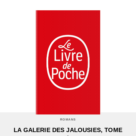
ROMANS
LA GALERIE DES JALOUSIES, TOME