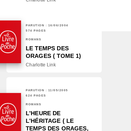
PARUTION : 16/06/2004
574 PAGES
ROMANS
LE TEMPS DES
ORAGES ( TOME 1)
Charlotte Link
PARUTION : 11/05/2005
624 PAGES
ROMANS
L'HEURE DE
L'HÉRITAGE ( LE
TEMPS DES ORAGES,