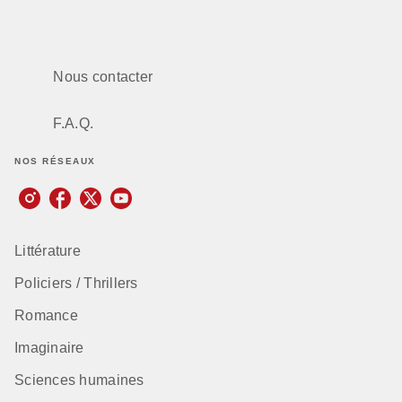
Nous contacter
F.A.Q.
NOS RÉSEAUX
Littérature
Policiers / Thrillers
Romance
Imaginaire
Sciences humaines