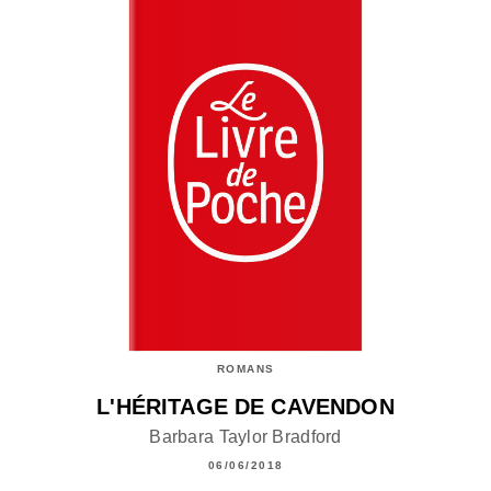
ROMANS
L'HÉRITAGE DE CAVENDON
Barbara Taylor Bradford
06/06/2018