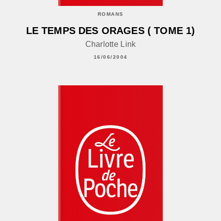
ROMANS
LE TEMPS DES ORAGES ( TOME 1)
Charlotte Link
16/06/2004