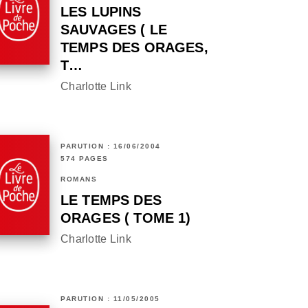
LES LUPINS
SAUVAGES ( LE
TEMPS DES ORAGES,
T…
Charlotte Link
PARUTION : 16/06/2004
574 PAGES
ROMANS
LE TEMPS DES
ORAGES ( TOME 1)
Charlotte Link
PARUTION : 11/05/2005