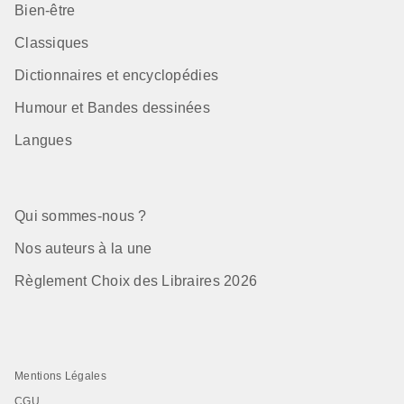
Bien-être
Classiques
Dictionnaires et encyclopédies
Humour et Bandes dessinées
Langues
Qui sommes-nous ?
Nos auteurs à la une
Règlement Choix des Libraires 2026
Mentions Légales
CGU