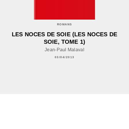
ROMANS
LES NOCES DE SOIE (LES NOCES DE
SOIE, TOME 1)
Jean-Paul Malaval
03/04/2013