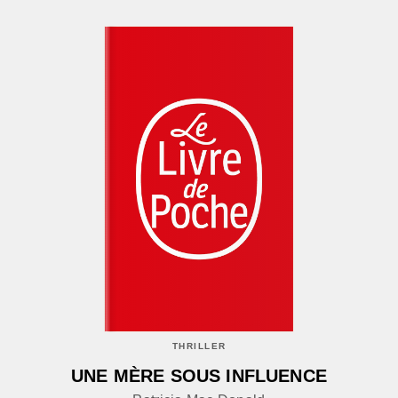
THRILLER
UNE MÈRE SOUS INFLUENCE