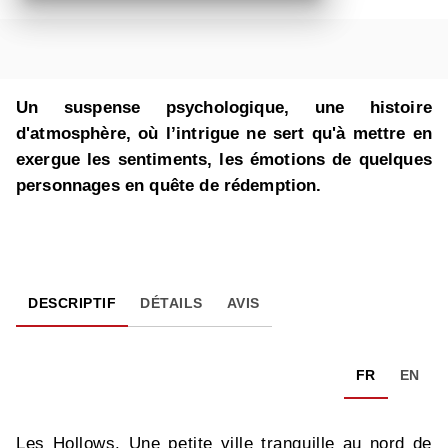
Un suspense psychologique, une histoire
d'atmosphère, où l’intrigue ne sert qu'à mettre en
exergue les sentiments, les émotions de quelques
personnages en quête de rédemption.
DESCRIPTIF
DÉTAILS
AVIS
FR
EN
Les Hollows. Une petite ville tranquille au nord de