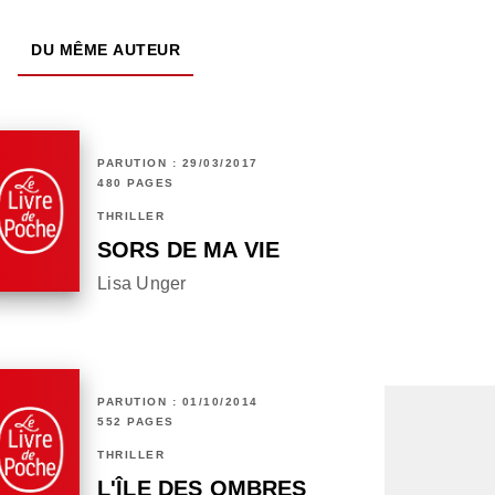
DU MÊME AUTEUR
PARUTION : 29/03/2017
480 PAGES
THRILLER
SORS DE MA VIE
Lisa Unger
PARUTION : 01/10/2014
552 PAGES
THRILLER
L'ÎLE DES OMBRES