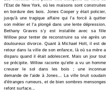
l'Etat de New York, où les maisons sont construites
en bordure des bois. Jones Cooper y était policier,
jusqu'à une tragique affaire qui l’a forcé à quitter
son métier et l’a plongé dans une lente dépression.
Bethany Graves s’y est installée avec sa fille
Willow pour tenter de reconstruire sa vie après un
douloureux divorce. Quant à Michael Holt, il est de
retour dans la ville de son enfance, là où sa mère a
disparu quand il était adolescent. Mais un jour tout
se précipite. Willow raconte qu’elle a vu un homme
creuser le sol dans les bois ; une inconnue
demande de l'aide à Jones… La ville bruit soudain
d'étranges rumeurs, et de bien sombres mensonges
refont surface...