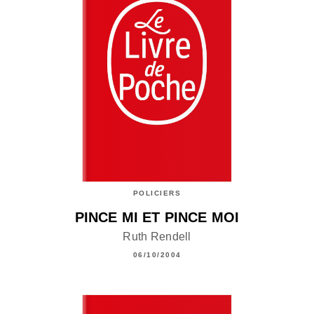
POLICIERS
PINCE MI ET PINCE MOI
Ruth Rendell
06/10/2004