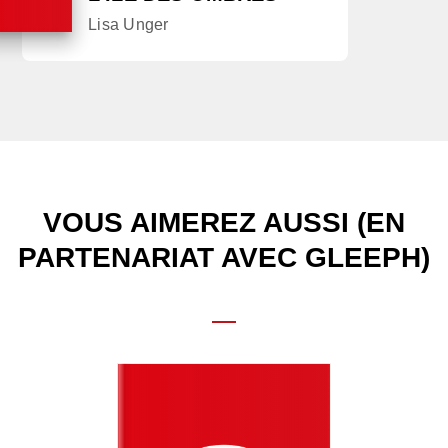
Lisa Unger
VOUS AIMEREZ AUSSI (EN
PARTENARIAT AVEC GLEEPH)