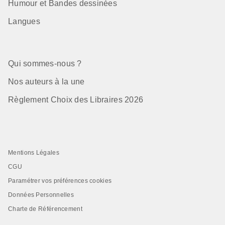
Humour et Bandes dessinées
Langues
Qui sommes-nous ?
Nos auteurs à la une
Règlement Choix des Libraires 2026
Mentions Légales
CGU
Paramétrer vos préférences cookies
Données Personnelles
Charte de Référencement