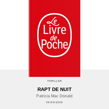
THRILLER
RAPT DE NUIT
Patricia Mac Donald
09/09/2009