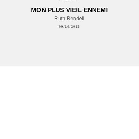
MON PLUS VIEIL ENNEMI
Ruth Rendell
09/10/2013