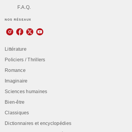
F.A.Q.
NOS RÉSEAUX
Littérature
Policiers / Thrillers
Romance
Imaginaire
Sciences humaines
Bien-être
Classiques
Dictionnaires et encyclopédies