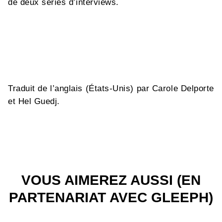
de deux séries d’interviews.
Traduit de l’anglais (États-Unis) par Carole Delporte
et Hel Guedj.
VOUS AIMEREZ AUSSI (EN
PARTENARIAT AVEC GLEEPH)