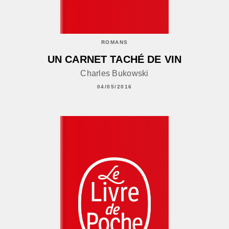
ROMANS
UN CARNET TACHÉ DE VIN
Charles Bukowski
04/05/2016