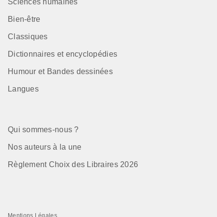
Sciences humaines
Bien-être
Classiques
Dictionnaires et encyclopédies
Humour et Bandes dessinées
Langues
Qui sommes-nous ?
Nos auteurs à la une
Règlement Choix des Libraires 2026
Mentions Légales