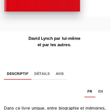
David Lynch par lui-même
et par les autres.
DESCRIPTIF
DÉTAILS
AVIS
FR
EN
Dans ce livre unique, entre biographie et mémoires,