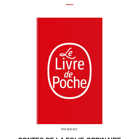
ROMANS