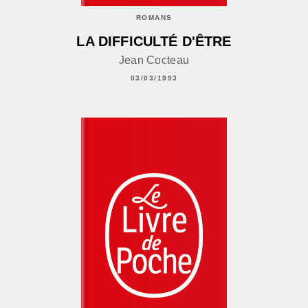
ROMANS
LA DIFFICULTÉ D'ÊTRE
Jean Cocteau
03/03/1993