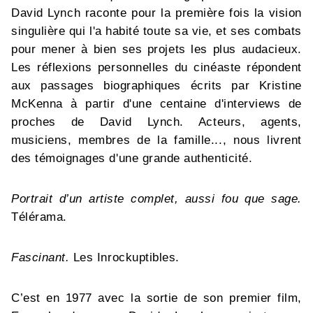
David Lynch raconte pour la première fois la vision
singulière qui l'a habité toute sa vie, et ses combats
pour mener à bien ses projets les plus audacieux.
Les réflexions personnelles du cinéaste répondent
aux passages biographiques écrits par Kristine
McKenna à partir d'une centaine d'interviews de
proches de David Lynch. Acteurs, agents,
musiciens, membres de la famille..., nous livrent
des témoignages d'une grande authenticité.
Portrait d’un artiste complet, aussi fou que sage.
Télérama.
Fascinant.
Les Inrockuptibles.
C’est en 1977 avec la sortie de son premier film,