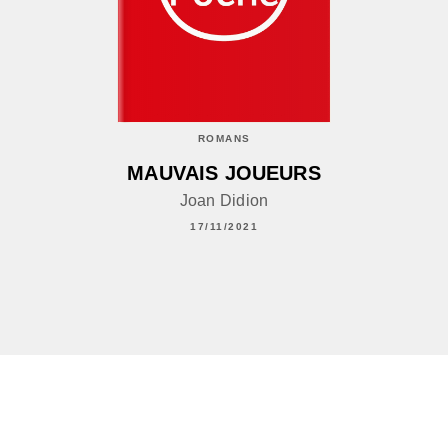
ROMANS
MAUVAIS JOUEURS
Joan Didion
17/11/2021