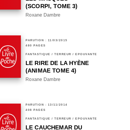
(SCORPI, TOME 3)
Roxane Dambre
PARUTION : 11/03/2015
480 PAGES
FANTASTIQUE / TERREUR / EPOUVANTE
LE RIRE DE LA HYÈNE
(ANIMAE TOME 4)
Roxane Dambre
PARUTION : 13/11/2014
408 PAGES
FANTASTIQUE / TERREUR / EPOUVANTE
LE CAUCHEMAR DU