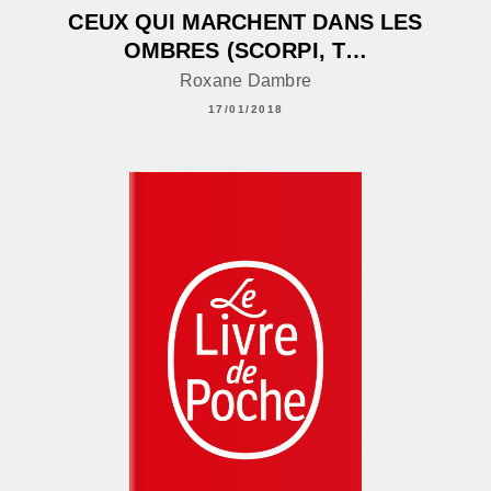
CEUX QUI MARCHENT DANS LES
OMBRES (SCORPI, T…
Roxane Dambre
17/01/2018