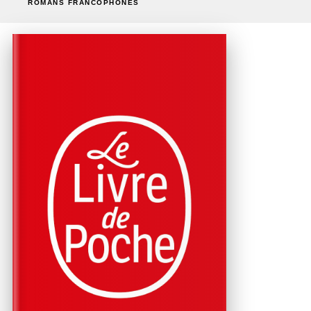
ROMANS FRANCOPHONES