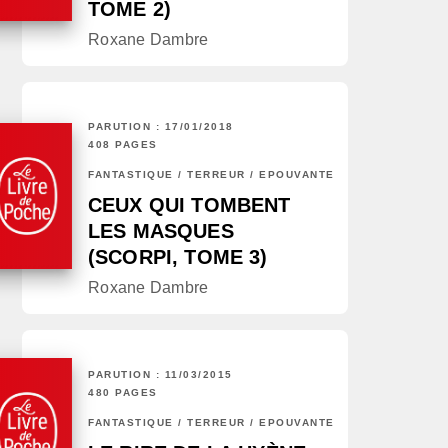
TOME 2)
Roxane Dambre
PARUTION : 17/01/2018
408 PAGES
FANTASTIQUE / TERREUR / EPOUVANTE
CEUX QUI TOMBENT
LES MASQUES
(SCORPI, TOME 3)
Roxane Dambre
PARUTION : 11/03/2015
480 PAGES
FANTASTIQUE / TERREUR / EPOUVANTE