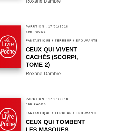
Roxane Dambre
PARUTION : 17/01/2018
408 PAGES
FANTASTIQUE / TERREUR / EPOUVANTE
CEUX QUI VIVENT
CACHÉS (SCORPI,
TOME 2)
Roxane Dambre
PARUTION : 17/01/2018
408 PAGES
FANTASTIQUE / TERREUR / EPOUVANTE
CEUX QUI TOMBENT
LES MASQUES