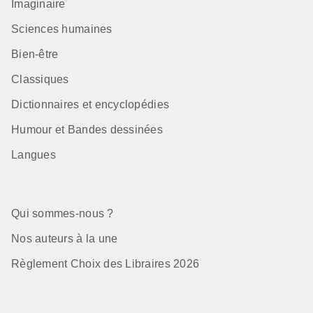
Imaginaire
Sciences humaines
Bien-être
Classiques
Dictionnaires et encyclopédies
Humour et Bandes dessinées
Langues
Qui sommes-nous ?
Nos auteurs à la une
Règlement Choix des Libraires 2026