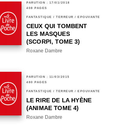
PARUTION : 17/01/2018
408 PAGES
FANTASTIQUE / TERREUR / EPOUVANTE
CEUX QUI TOMBENT
LES MASQUES
(SCORPI, TOME 3)
Roxane Dambre
PARUTION : 11/03/2015
480 PAGES
FANTASTIQUE / TERREUR / EPOUVANTE
LE RIRE DE LA HYÈNE
(ANIMAE TOME 4)
Roxane Dambre