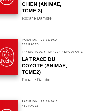
CHIEN (ANIMAE,
TOME 3)
Roxane Dambre
PARUTION : 20/08/2014
360 PAGES
FANTASTIQUE / TERREUR / EPOUVANTE
LA TRACE DU
COYOTE (ANIMAE,
TOME2)
Roxane Dambre
PARUTION : 17/01/2018
456 PAGES