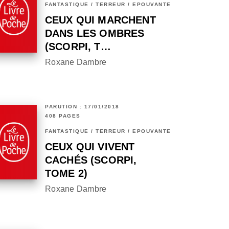
FANTASTIQUE / TERREUR / EPOUVANTE
CEUX QUI MARCHENT
DANS LES OMBRES
(SCORPI, T…
Roxane Dambre
PARUTION : 17/01/2018
408 PAGES
FANTASTIQUE / TERREUR / EPOUVANTE
CEUX QUI VIVENT
CACHÉS (SCORPI,
TOME 2)
Roxane Dambre