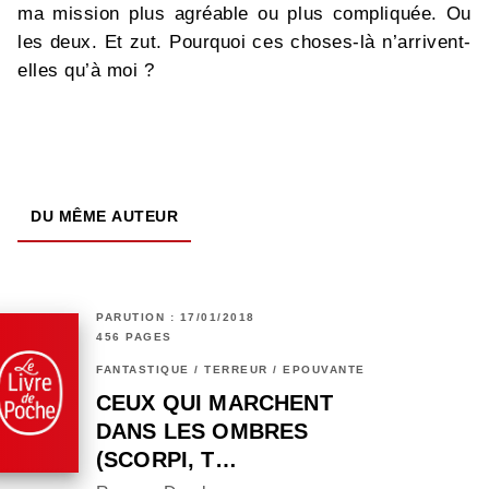
ma mission plus agréable ou plus compliquée. Ou
les deux. Et zut. Pourquoi ces choses-là n’arrivent-
elles qu’à moi ?
DU MÊME AUTEUR
PARUTION : 17/01/2018
456 PAGES
FANTASTIQUE / TERREUR / EPOUVANTE
CEUX QUI MARCHENT
DANS LES OMBRES
(SCORPI, T…