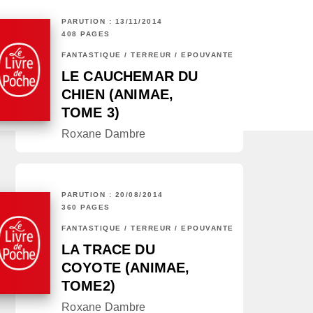
PARUTION : 13/11/2014
408 PAGES
FANTASTIQUE / TERREUR / EPOUVANTE
LE CAUCHEMAR DU
CHIEN (ANIMAE,
TOME 3)
Roxane Dambre
PARUTION : 20/08/2014
360 PAGES
FANTASTIQUE / TERREUR / EPOUVANTE
LA TRACE DU
COYOTE (ANIMAE,
TOME2)
Roxane Dambre