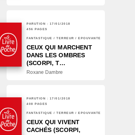
PARUTION : 17/01/2018
456 PAGES
FANTASTIQUE / TERREUR / EPOUVANTE
CEUX QUI MARCHENT
DANS LES OMBRES
(SCORPI, T…
Roxane Dambre
PARUTION : 17/01/2018
408 PAGES
FANTASTIQUE / TERREUR / EPOUVANTE
CEUX QUI VIVENT
CACHÉS (SCORPI,