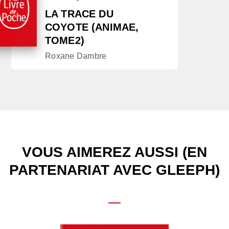
LA TRACE DU
COYOTE (ANIMAE,
TOME2)
Roxane Dambre
VOUS AIMEREZ AUSSI (EN
PARTENARIAT AVEC GLEEPH)