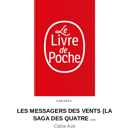
FANTASY
LES MESSAGERS DES VENTS (LA
SAGA DES QUATRE …
Clélie Avit