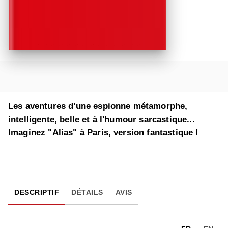
Les aventures d'une espionne métamorphe,
intelligente, belle et à l'humour sarcastique...
Imaginez "Alias" à Paris, version fantastique !
DESCRIPTIF
DÉTAILS
AVIS