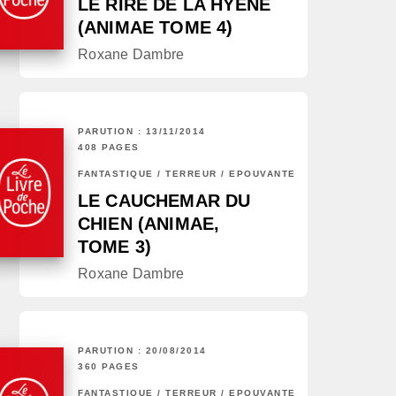
LE RIRE DE LA HYÈNE
(ANIMAE TOME 4)
Roxane Dambre
PARUTION : 13/11/2014
408 PAGES
FANTASTIQUE / TERREUR / EPOUVANTE
LE CAUCHEMAR DU
CHIEN (ANIMAE,
TOME 3)
Roxane Dambre
PARUTION : 20/08/2014
360 PAGES
FANTASTIQUE / TERREUR / EPOUVANTE