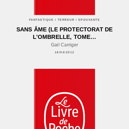
FANTASTIQUE / TERREUR / EPOUVANTE
SANS ÂME (LE PROTECTORAT DE
L'OMBRELLE, TOME…
Gail Carriger
18/04/2012