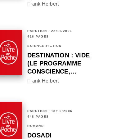
Frank Herbert
PARUTION : 22/11/2006
416 PAGES
SCIENCE-FICTION
DESTINATION : VIDE
(LE PROGRAMME
CONSCIENCE,…
Frank Herbert
PARUTION : 18/10/2006
448 PAGES
ROMANS
DOSADI