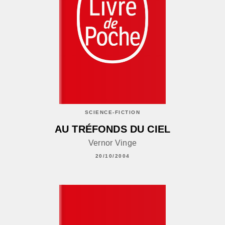
SCIENCE-FICTION
AU TRÉFONDS DU CIEL
Vernor Vinge
20/10/2004