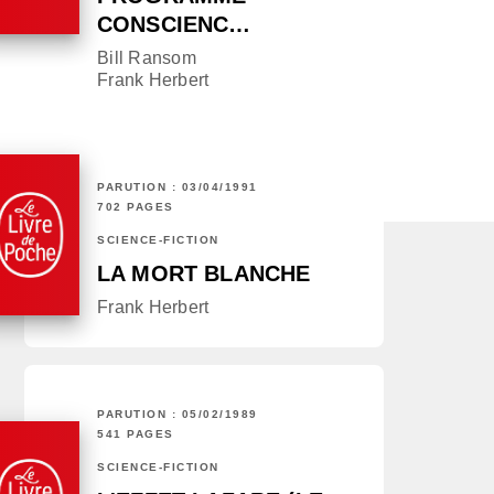
CONSCIENC…
Bill Ransom
Frank Herbert
PARUTION : 03/04/1991
702 PAGES
SCIENCE-FICTION
LA MORT BLANCHE
Frank Herbert
PARUTION : 05/02/1989
541 PAGES
SCIENCE-FICTION