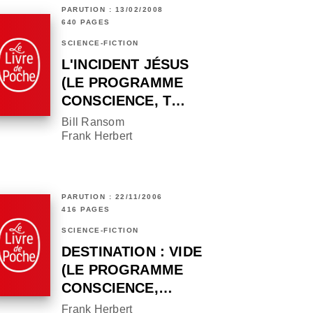
PARUTION : 13/02/2008
640 PAGES
SCIENCE-FICTION
L'INCIDENT JÉSUS
(LE PROGRAMME
CONSCIENCE, T…
Bill Ransom
Frank Herbert
PARUTION : 22/11/2006
416 PAGES
SCIENCE-FICTION
DESTINATION : VIDE
(LE PROGRAMME
CONSCIENCE,…
Frank Herbert