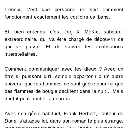
L'ennui, c'est que personne ne sait comment
fonctionnent exactement les couloirs calibans.
Et, bien entendu, c'est Jorj X. McKie, saboteur
extraordinaire, qui va être chargé de découvrir ce
qui se passe. Et de sauver les civilisations
interstellaires.
Comment communiquer avec les dieux ? Avec un
être si puissant qu'il semble appartenir à un autre
univers, que les hommes ne sont guère pour lui que
des flammes de bougie oscillent dans la nuit... Mais
dont il peut tomber amoureux.
Avec son génie habituel, Frank Herbert, l'auteur de
Dune
, s'attaque ici, dans son roman le plus étrange,