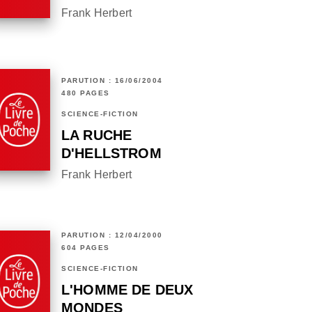
Frank Herbert
PARUTION : 16/06/2004
480 PAGES
SCIENCE-FICTION
LA RUCHE
D'HELLSTROM
Frank Herbert
PARUTION : 12/04/2000
604 PAGES
SCIENCE-FICTION
L'HOMME DE DEUX
MONDES