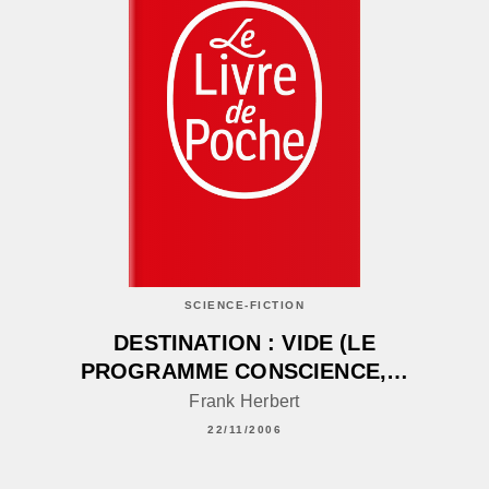
SCIENCE-FICTION
DESTINATION : VIDE (LE
PROGRAMME CONSCIENCE,…
Frank Herbert
22/11/2006