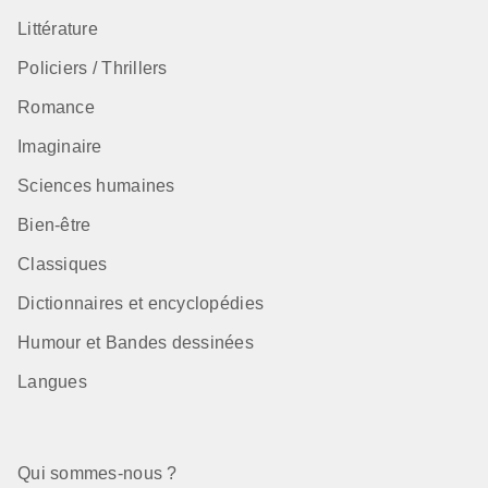
Littérature
Policiers / Thrillers
Romance
Imaginaire
Sciences humaines
Bien-être
Classiques
Dictionnaires et encyclopédies
Humour et Bandes dessinées
Langues
Qui sommes-nous ?