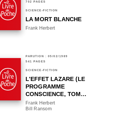
702 PAGES
SCIENCE-FICTION
LA MORT BLANCHE
Frank Herbert
PARUTION : 05/02/1989
541 PAGES
SCIENCE-FICTION
L'EFFET LAZARE (LE
PROGRAMME
CONSCIENCE, TOM…
Frank Herbert
Bill Ransom