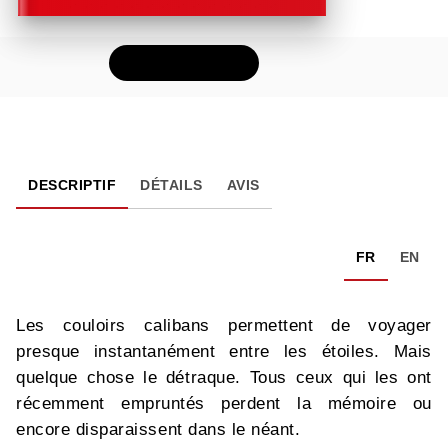
FEUILLETER
DESCRIPTIF
DÉTAILS
AVIS
FR
EN
Les couloirs calibans permettent de voyager
presque instantanément entre les étoiles. Mais
quelque chose le détraque. Tous ceux qui les ont
récemment empruntés perdent la mémoire ou
encore disparaissent dans le néant.