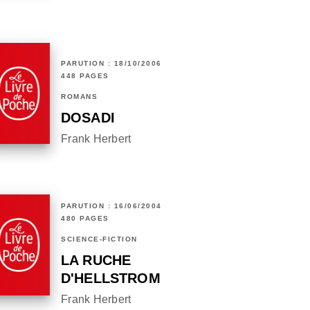
PARUTION : 18/10/2006
448 PAGES
ROMANS
DOSADI
Frank Herbert
PARUTION : 16/06/2004
480 PAGES
SCIENCE-FICTION
LA RUCHE
D'HELLSTROM
Frank Herbert