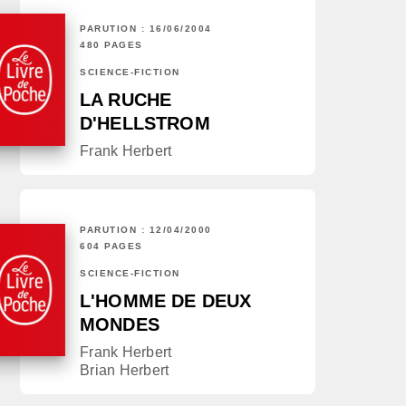
PARUTION : 16/06/2004
480 PAGES
SCIENCE-FICTION
LA RUCHE
D'HELLSTROM
Frank Herbert
PARUTION : 12/04/2000
604 PAGES
SCIENCE-FICTION
L'HOMME DE DEUX
MONDES
Frank Herbert
Brian Herbert