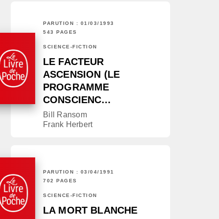
PARUTION : 01/03/1993
543 PAGES
SCIENCE-FICTION
LE FACTEUR
ASCENSION (LE
PROGRAMME
CONSCIENC…
Bill Ransom
Frank Herbert
PARUTION : 03/04/1991
702 PAGES
SCIENCE-FICTION
LA MORT BLANCHE