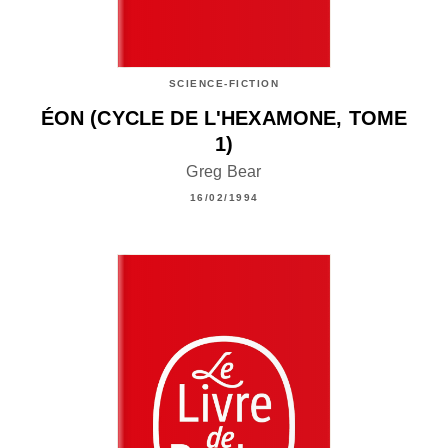
SCIENCE-FICTION
ÉON (CYCLE DE L'HEXAMONE, TOME
1)
Greg Bear
16/02/1994