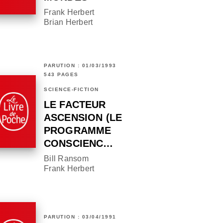
Frank Herbert
Brian Herbert
PARUTION : 01/03/1993
543 PAGES
SCIENCE-FICTION
LE FACTEUR
ASCENSION (LE
PROGRAMME
CONSCIENC…
Bill Ransom
Frank Herbert
PARUTION : 03/04/1991