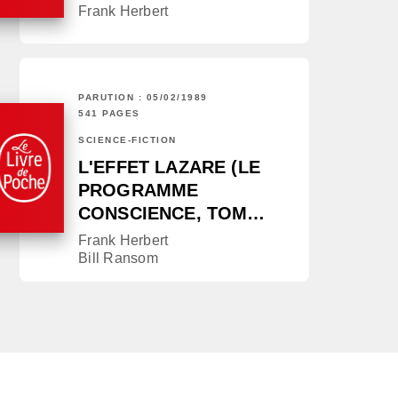
Frank Herbert
PARUTION : 05/02/1989
541 PAGES
SCIENCE-FICTION
L'EFFET LAZARE (LE
PROGRAMME
CONSCIENCE, TOM…
Frank Herbert
Bill Ransom