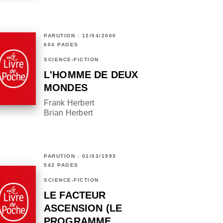
PARUTION : 12/04/2000
604 PAGES
SCIENCE-FICTION
L'HOMME DE DEUX
MONDES
Frank Herbert
Brian Herbert
PARUTION : 01/03/1993
543 PAGES
SCIENCE-FICTION
LE FACTEUR
ASCENSION (LE
PROGRAMME