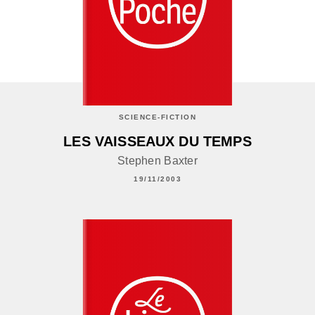
SCIENCE-FICTION
LES VAISSEAUX DU TEMPS
Stephen Baxter
19/11/2003