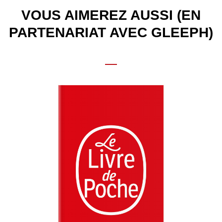
VOUS AIMEREZ AUSSI (EN
PARTENARIAT AVEC GLEEPH)