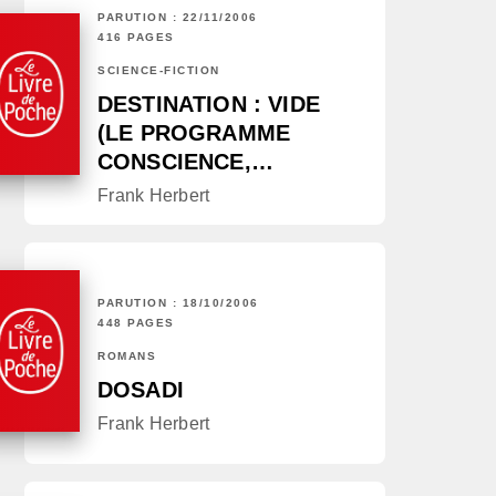
PARUTION : 22/11/2006
416 PAGES
SCIENCE-FICTION
DESTINATION : VIDE
(LE PROGRAMME
CONSCIENCE,…
Frank Herbert
PARUTION : 18/10/2006
448 PAGES
ROMANS
DOSADI
Frank Herbert