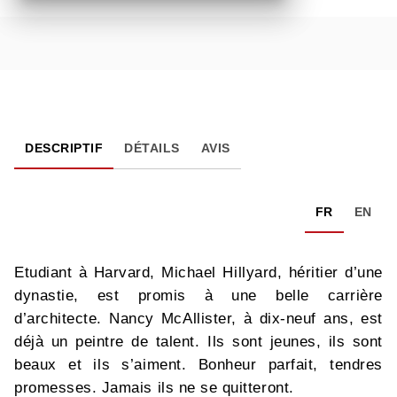
DESCRIPTIF
DÉTAILS
AVIS
FR
EN
Etudiant à Harvard, Michael Hillyard, héritier d’une
dynastie, est promis à une belle carrière
d’architecte. Nancy McAllister, à dix-neuf ans, est
déjà un peintre de talent. Ils sont jeunes, ils sont
beaux et ils s’aiment. Bonheur parfait, tendres
promesses. Jamais ils ne se quitteront.