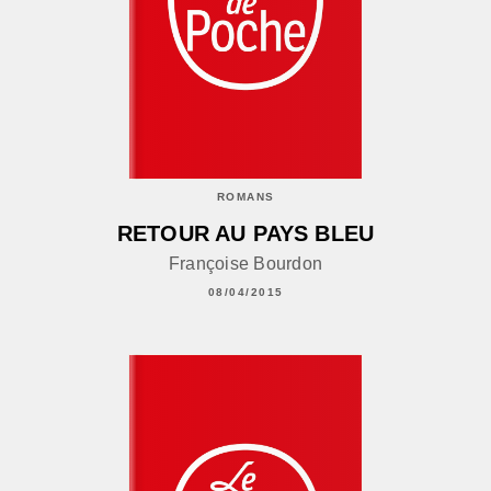
ROMANS
RETOUR AU PAYS BLEU
Françoise Bourdon
08/04/2015