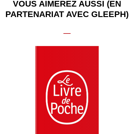
VOUS AIMEREZ AUSSI (EN
PARTENARIAT AVEC GLEEPH)