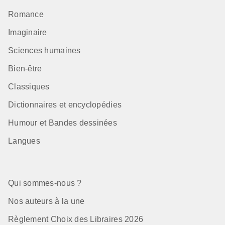
Romance
Imaginaire
Sciences humaines
Bien-être
Classiques
Dictionnaires et encyclopédies
Humour et Bandes dessinées
Langues
Qui sommes-nous ?
Nos auteurs à la une
Règlement Choix des Libraires 2026