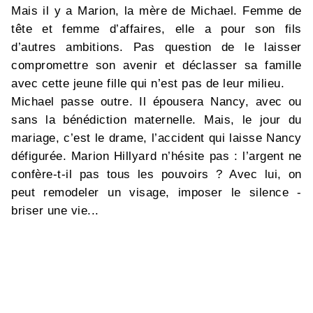
Mais il y a Marion, la mère de Michael. Femme de
tête et femme d’affaires, elle a pour son fils
d’autres ambitions. Pas question de le laisser
compromettre son avenir et déclasser sa famille
avec cette jeune fille qui n’est pas de leur milieu.
Michael passe outre. Il épousera Nancy, avec ou
sans la bénédiction maternelle. Mais, le jour du
mariage, c’est le drame, l’accident qui laisse Nancy
défigurée. Marion Hillyard n’hésite pas : l’argent ne
confère-t-il pas tous les pouvoirs ? Avec lui, on
peut remodeler un visage, imposer le silence -
briser une vie...