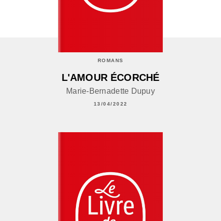
ROMANS
L'AMOUR ÉCORCHÉ
Marie-Bernadette Dupuy
13/04/2022