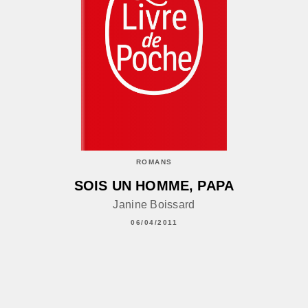
ROMANS
SOIS UN HOMME, PAPA
Janine Boissard
06/04/2011