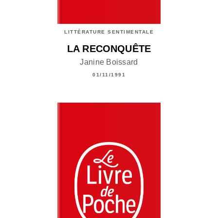
LITTÉRATURE SENTIMENTALE
LA RECONQUÊTE
Janine Boissard
01/11/1991