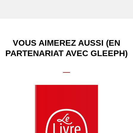
VOUS AIMEREZ AUSSI (EN
PARTENARIAT AVEC GLEEPH)