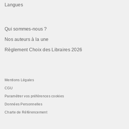
Langues
Qui sommes-nous ?
Nos auteurs à la une
Règlement Choix des Libraires 2026
Mentions Légales
CGU
Paramétrer vos préférences cookies
Données Personnelles
Charte de Référencement