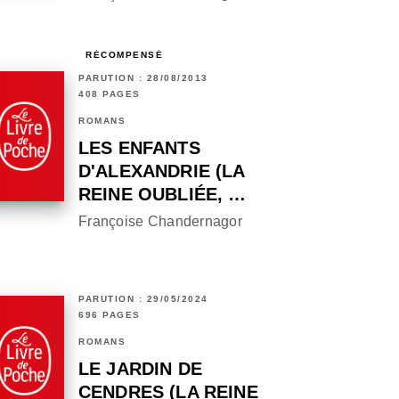
RÉCOMPENSÉ
PARUTION : 28/08/2013
408 PAGES
ROMANS
LES ENFANTS
D'ALEXANDRIE (LA
REINE OUBLIÉE, …
Françoise Chandernagor
PARUTION : 29/05/2024
696 PAGES
ROMANS
LE JARDIN DE
CENDRES (LA REINE