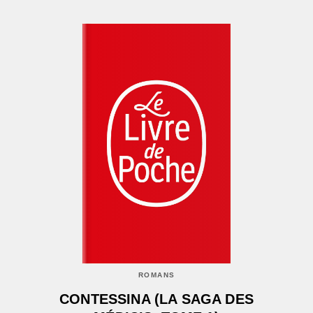
ROMANS
CONTESSINA (LA SAGA DES