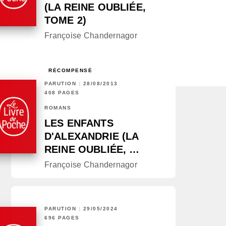
(LA REINE OUBLIÉE,
TOME 2)
Françoise Chandernagor
RÉCOMPENSÉ
PARUTION : 28/08/2013
408 PAGES
ROMANS
LES ENFANTS
D'ALEXANDRIE (LA
REINE OUBLIÉE, …
Françoise Chandernagor
PARUTION : 29/05/2024
696 PAGES