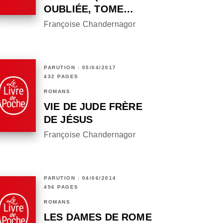
OUBLIÉE, TOME…
Françoise Chandernagor
PARUTION : 05/04/2017
432 PAGES
ROMANS
VIE DE JUDE FRÈRE
DE JÉSUS
Françoise Chandernagor
PARUTION : 04/06/2014
456 PAGES
ROMANS
LES DAMES DE ROME