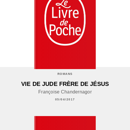
ROMANS
VIE DE JUDE FRÈRE DE JÉSUS
Françoise Chandernagor
05/04/2017