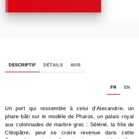
DESCRIPTIF
DÉTAILS
AVIS
FR
EN
Un port qui ressemble à celui d’Alexandrie, un
phare bâti sur le modèle de Pharos, un palais royal
aux colonnades de marbre grec : Séléné, la fille de
Cléopâtre, peut se croire revenue dans cette