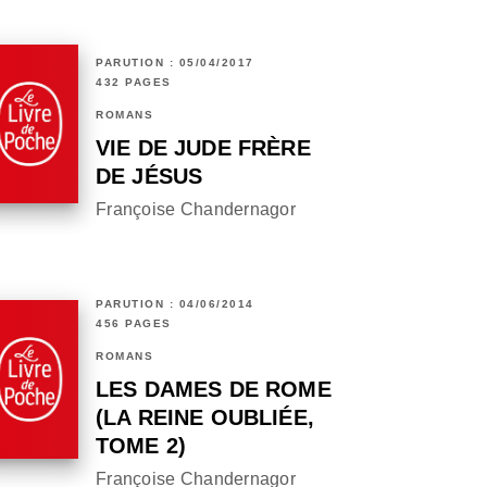
PARUTION : 05/04/2017
432 PAGES
ROMANS
VIE DE JUDE FRÈRE
DE JÉSUS
Françoise Chandernagor
PARUTION : 04/06/2014
456 PAGES
ROMANS
LES DAMES DE ROME
(LA REINE OUBLIÉE,
TOME 2)
Françoise Chandernagor