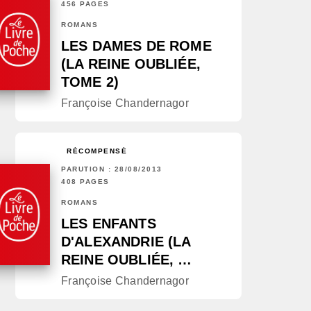
456 PAGES
ROMANS
LES DAMES DE ROME
(LA REINE OUBLIÉE,
TOME 2)
Françoise Chandernagor
RÉCOMPENSÉ
PARUTION : 28/08/2013
408 PAGES
ROMANS
LES ENFANTS
D'ALEXANDRIE (LA
REINE OUBLIÉE, …
Françoise Chandernagor