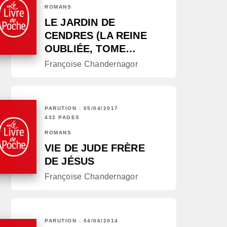
ROMANS
LE JARDIN DE
CENDRES (LA REINE
OUBLIÉE, TOME…
Françoise Chandernagor
PARUTION : 05/04/2017
432 PAGES
ROMANS
VIE DE JUDE FRÈRE
DE JÉSUS
Françoise Chandernagor
PARUTION : 04/06/2014