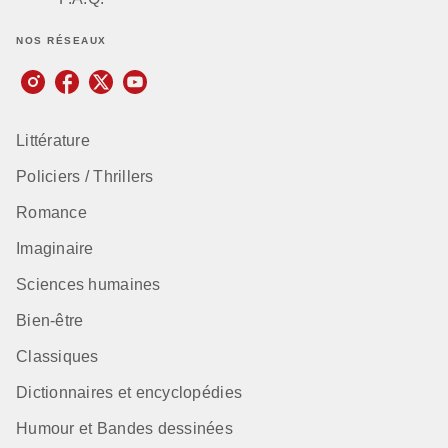
NOS RÉSEAUX
Littérature
Policiers / Thrillers
Romance
Imaginaire
Sciences humaines
Bien-être
Classiques
Dictionnaires et encyclopédies
Humour et Bandes dessinées