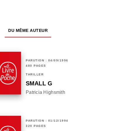
DU MÊME AUTEUR
PARUTION : 04/09/1996
480 PAGES
THRILLER
SMALL G
Patricia Highsmith
PARUTION : 01/12/1994
320 PAGES