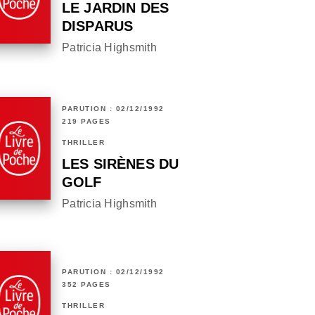
LE JARDIN DES
DISPARUS
Patricia Highsmith
PARUTION : 02/12/1992
219 PAGES
THRILLER
LES SIRÈNES DU
GOLF
Patricia Highsmith
PARUTION : 02/12/1992
352 PAGES
THRILLER