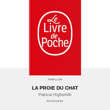
THRILLER
LA PROIE DU CHAT
Patricia Highsmith
02/09/1992