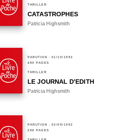
THRILLER
CATASTROPHES
Patricia Highsmith
PARUTION : 01/10/1992
480 PAGES
THRILLER
LE JOURNAL D'EDITH
Patricia Highsmith
PARUTION : 02/09/1992
288 PAGES
THRILLER