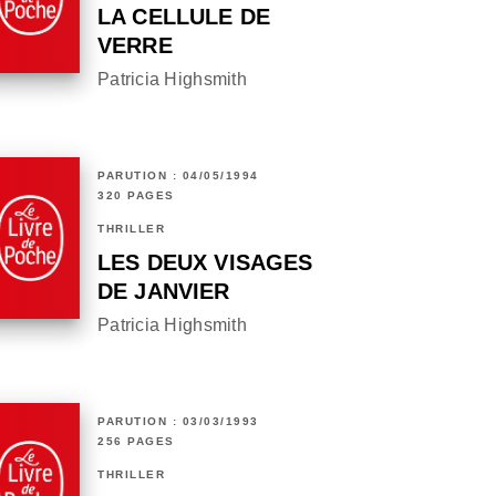
LA CELLULE DE
VERRE
Patricia Highsmith
PARUTION : 04/05/1994
320 PAGES
THRILLER
LES DEUX VISAGES
DE JANVIER
Patricia Highsmith
PARUTION : 03/03/1993
256 PAGES
THRILLER