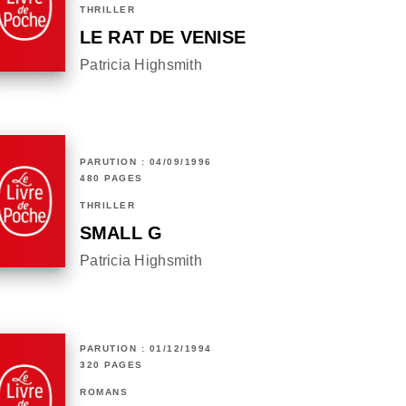
THRILLER
LE RAT DE VENISE
Patricia Highsmith
PARUTION : 04/09/1996
480 PAGES
THRILLER
SMALL G
Patricia Highsmith
PARUTION : 01/12/1994
320 PAGES
ROMANS