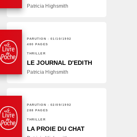
Patricia Highsmith
PARUTION : 01/10/1992
480 PAGES
THRILLER
LE JOURNAL D'EDITH
Patricia Highsmith
PARUTION : 02/09/1992
288 PAGES
THRILLER
LA PROIE DU CHAT