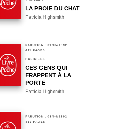
LA PROIE DU CHAT
Patricia Highsmith
PARUTION : 01/05/1992
411 PAGES
POLICIERS
CES GENS QUI
FRAPPENT À LA
PORTE
Patricia Highsmith
PARUTION : 08/04/1992
416 PAGES