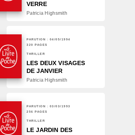
VERRE
Patricia Highsmith
PARUTION : 04/05/1994
320 PAGES
THRILLER
LES DEUX VISAGES
DE JANVIER
Patricia Highsmith
PARUTION : 03/03/1993
256 PAGES
THRILLER
LE JARDIN DES