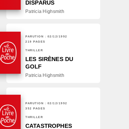
DISPARUS
Patricia Highsmith
PARUTION : 02/12/1992
219 PAGES
THRILLER
LES SIRÈNES DU
GOLF
Patricia Highsmith
PARUTION : 02/12/1992
352 PAGES
THRILLER
CATASTROPHES