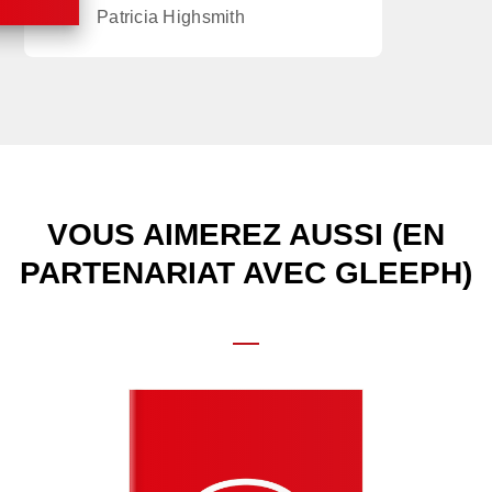
Patricia Highsmith
VOUS AIMEREZ AUSSI (EN
PARTENARIAT AVEC GLEEPH)