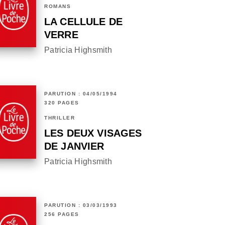
ROMANS
LA CELLULE DE
VERRE
Patricia Highsmith
PARUTION : 04/05/1994
320 PAGES
THRILLER
LES DEUX VISAGES
DE JANVIER
Patricia Highsmith
PARUTION : 03/03/1993
256 PAGES