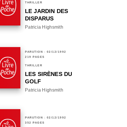
THRILLER
LE JARDIN DES
DISPARUS
Patricia Highsmith
PARUTION : 02/12/1992
219 PAGES
THRILLER
LES SIRÈNES DU
GOLF
Patricia Highsmith
PARUTION : 02/12/1992
352 PAGES