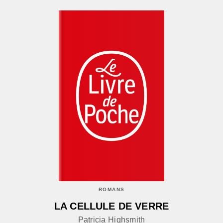
ROMANS
LA CELLULE DE VERRE
Patricia Highsmith