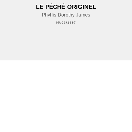
LE PÉCHÉ ORIGINEL
Phyllis Dorothy James
05/03/1997