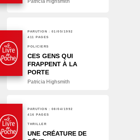
Patricia Highsmith
PARUTION : 01/05/1992
411 PAGES
POLICIERS
CES GENS QUI
FRAPPENT À LA
PORTE
Patricia Highsmith
PARUTION : 08/04/1992
416 PAGES
THRILLER
UNE CRÉATURE DE