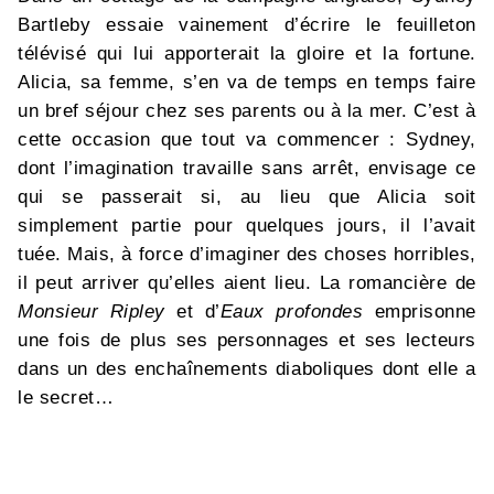
Bartleby essaie vainement d’écrire le feuilleton
télévisé qui lui apporterait la gloire et la fortune.
Alicia, sa femme, s’en va de temps en temps faire
un bref séjour chez ses parents ou à la mer. C’est à
cette occasion que tout va commencer : Sydney,
dont l’imagination travaille sans arrêt, envisage ce
qui se passerait si, au lieu que Alicia soit
simplement partie pour quelques jours, il l’avait
tuée. Mais, à force d’imaginer des choses horribles,
il peut arriver qu’elles aient lieu. La romancière de
Monsieur Ripley
et d’
Eaux profondes
emprisonne
une fois de plus ses personnages et ses lecteurs
dans un des enchaînements diaboliques dont elle a
le secret…