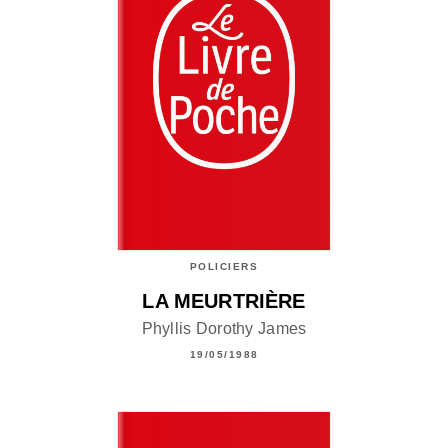
POLICIERS
LA MEURTRIÈRE
Phyllis Dorothy James
19/05/1988