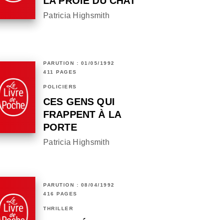
LA PROIE DU CHAT
Patricia Highsmith
PARUTION : 01/05/1992
411 PAGES
POLICIERS
CES GENS QUI
FRAPPENT À LA
PORTE
Patricia Highsmith
PARUTION : 08/04/1992
416 PAGES
THRILLER