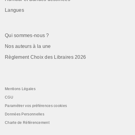
Langues
Qui sommes-nous ?
Nos auteurs à la une
Règlement Choix des Libraires 2026
Mentions Légales
CGU
Paramétrer vos préférences cookies
Données Personnelles
Charte de Référencement