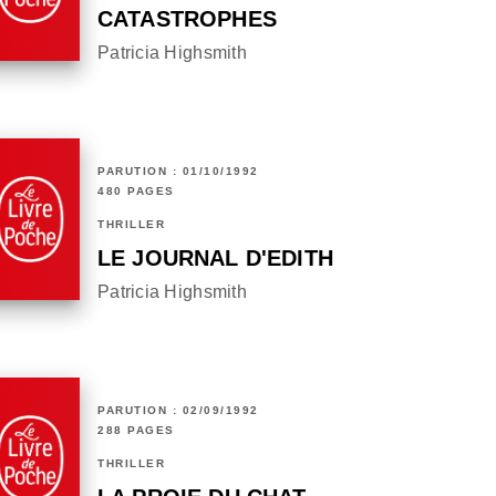
CATASTROPHES
Patricia Highsmith
PARUTION : 01/10/1992
480 PAGES
THRILLER
LE JOURNAL D'EDITH
Patricia Highsmith
PARUTION : 02/09/1992
288 PAGES
THRILLER