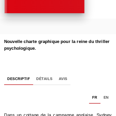
Nouvelle charte graphique pour la reine du thriller
psychologique.
DESCRIPTIF
DÉTAILS
AVIS
FR
EN
Dans un cottage de la campagne anglaise, Sydney