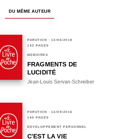
DU MÊME AUTEUR
PARUTION : 13/06/2018
192 PAGES
MÉMOIRES
FRAGMENTS DE
LUCIDITÉ
Jean-Louis Servan-Schreiber
PARUTION : 14/09/2016
160 PAGES
DÉVELOPPEMENT PERSONNEL
C'EST LA VIE