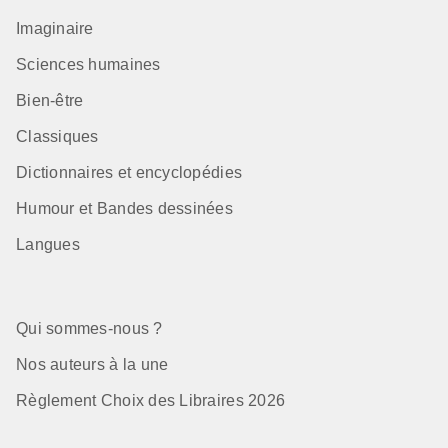
Imaginaire
Sciences humaines
Bien-être
Classiques
Dictionnaires et encyclopédies
Humour et Bandes dessinées
Langues
Qui sommes-nous ?
Nos auteurs à la une
Règlement Choix des Libraires 2026