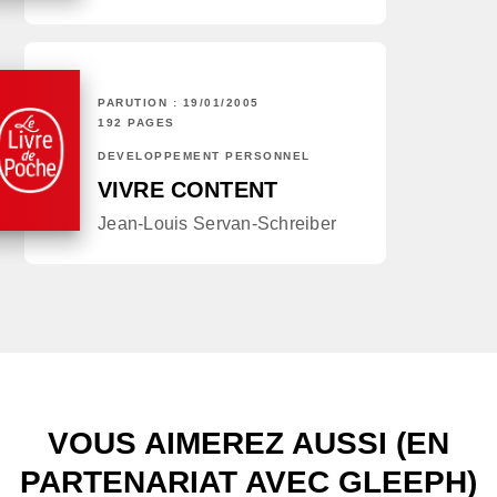
PARUTION : 19/01/2005
192 PAGES
DÉVELOPPEMENT PERSONNEL
VIVRE CONTENT
Jean-Louis Servan-Schreiber
VOUS AIMEREZ AUSSI (EN
PARTENARIAT AVEC GLEEPH)