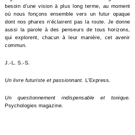
besoin d’une vision à plus long terme, au moment
où nous fonçons ensemble vers un futur opaque
dont nos phares n’éclairent pas la route. Je donne
aussi la parole à des penseurs de tous horizons,
qui explorent, chacun à leur manière, cet avenir
commun.
J.-L. S.-S.
Un livre futuriste et passionnant.
L’Express.
Un questionnement indispensable et tonique.
Psychologies magazine.