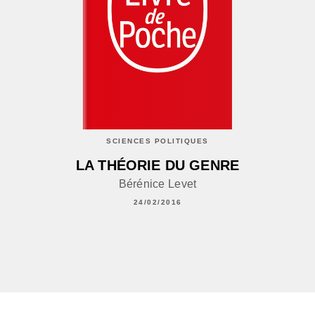
SCIENCES POLITIQUES
LA THÉORIE DU GENRE
Bérénice Levet
24/02/2016