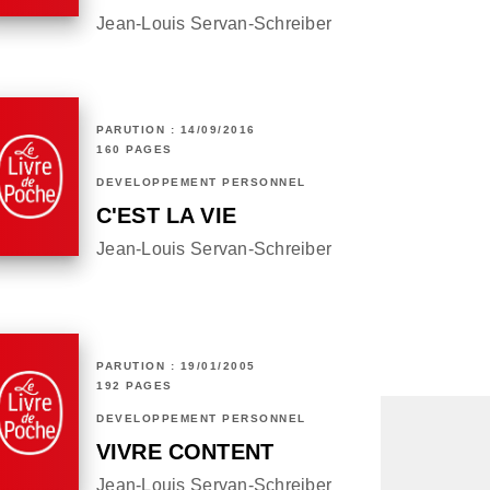
Jean-Louis Servan-Schreiber
PARUTION : 14/09/2016
160 PAGES
DÉVELOPPEMENT PERSONNEL
C'EST LA VIE
Jean-Louis Servan-Schreiber
PARUTION : 19/01/2005
192 PAGES
DÉVELOPPEMENT PERSONNEL
VIVRE CONTENT
Jean-Louis Servan-Schreiber