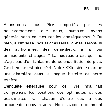
FR
EN
Allons-nous tous être emportés par les
bouleversements que nous, humains, avons
générés sans en mesurer les conséquences ? Ou
bien, à l’inverse, nos successeurs ici-bas seront-ils
des surhommes, des demi-dieux, à la fois
omnipotents et sages ? La nouveauté est qu’il ne
s’agit pas d’un fantasme de science-fiction de plus.
Ce dilemme est bien réel. Notre XXIe siècle marque
une charnière dans la longue histoire de notre
espèce.
L’enquête effectuée pour ce livre m’a fait
comprendre les positions des optimistes et des
pessimistes. Or chacun d’entre eux a des
arguments convaincants. Nous avons urgemment