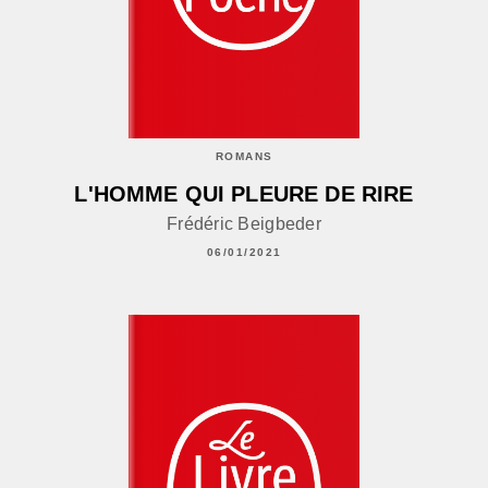
ROMANS
L'HOMME QUI PLEURE DE RIRE
Frédéric Beigbeder
06/01/2021