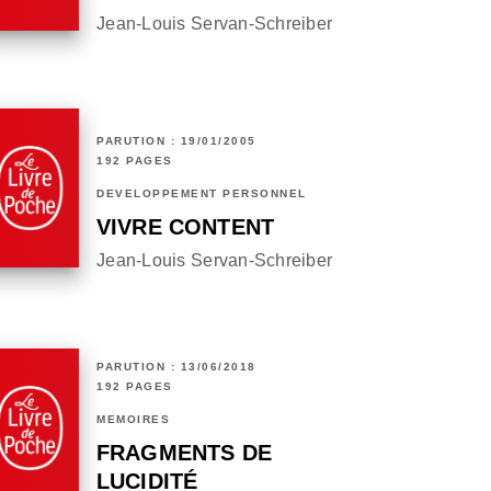
Jean-Louis Servan-Schreiber
PARUTION : 19/01/2005
192 PAGES
DÉVELOPPEMENT PERSONNEL
VIVRE CONTENT
Jean-Louis Servan-Schreiber
PARUTION : 13/06/2018
192 PAGES
MÉMOIRES
FRAGMENTS DE
LUCIDITÉ