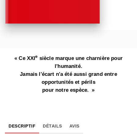
e
« Ce XXI
siècle marque une charnière pour
l'humanité.
Jamais l'écart n'a été aussi grand entre
opportunités et périls
pour notre espèce. »
DESCRIPTIF
DÉTAILS
AVIS