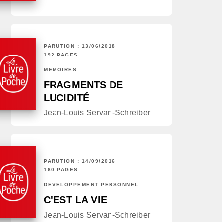
PARUTION : 13/06/2018
192 PAGES
MÉMOIRES
FRAGMENTS DE
LUCIDITÉ
Jean-Louis Servan-Schreiber
PARUTION : 14/09/2016
160 PAGES
DÉVELOPPEMENT PERSONNEL
C'EST LA VIE
Jean-Louis Servan-Schreiber