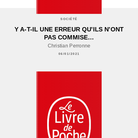
SOCIÉTÉ
Y A-T-IL UNE ERREUR QU'ILS N'ONT
PAS COMMISE…
Christian Perronne
06/01/2021