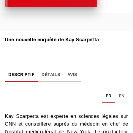
Une nouvelle enquête de Kay Scarpetta.
DESCRIPTIF
DÉTAILS
AVIS
FR
EN
Kay Scarpetta est experte en sciences légales sur
CNN et conseillère auprès du médecin en chef de
l'institut médico-légal de New York. Le producteur