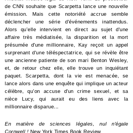
de CNN souhaite que Scarpetta lance une nouvelle
émission. Mais cette notoriété accrue semble
déclencher une série d'événements inattendus.
Alors qu’elle intervient en direct au sujet d'une
affaire très médiatisée, la disparition et la mort
présumée d'une millionnaire, Kay reçoit un appel
surprenant d'une téléspectatrice, qui se révèle être
une ancienne patiente de son mari Benton Wesley,
et, de retour chez elle, elle trouve un inquiétant
paquet. Scarpetta, dont la vie est menacée, se
lance alors dans une enquête qui implique un acteur
célèbre, qu’on accuse d'un crime sexuel, et sa
nièce Lucy, qui aurait eu des liens avec la
millionnaire disparue...
En matière de sciences légales, nul n'égale
Cornwell !
New York Times Book Review