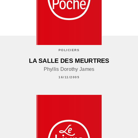
POLICIERS
LA SALLE DES MEURTRES
Phyllis Dorothy James
16/11/2005