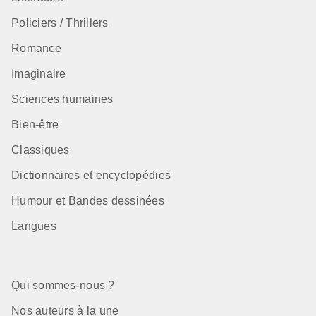
Policiers / Thrillers
Romance
Imaginaire
Sciences humaines
Bien-être
Classiques
Dictionnaires et encyclopédies
Humour et Bandes dessinées
Langues
Qui sommes-nous ?
Nos auteurs à la une