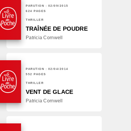
PARUTION : 02/09/2015
624 PAGES
THRILLER
TRAÎNÉE DE POUDRE
Patricia Cornwell
PARUTION : 02/04/2014
552 PAGES
THRILLER
VENT DE GLACE
Patricia Cornwell