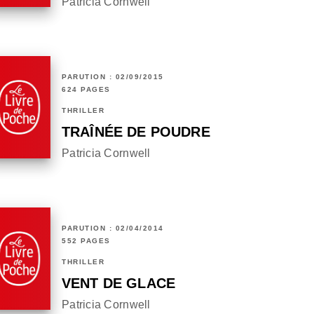
Patricia Cornwell
PARUTION : 02/09/2015
624 PAGES
THRILLER
TRAÎNÉE DE POUDRE
Patricia Cornwell
PARUTION : 02/04/2014
552 PAGES
THRILLER
VENT DE GLACE
Patricia Cornwell