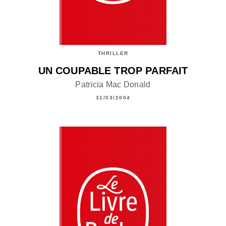
THRILLER
UN COUPABLE TROP PARFAIT
Patricia Mac Donald
31/03/2004