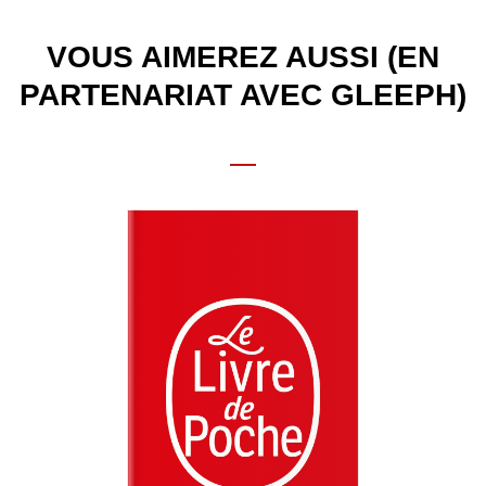
VOUS AIMEREZ AUSSI (EN
PARTENARIAT AVEC GLEEPH)