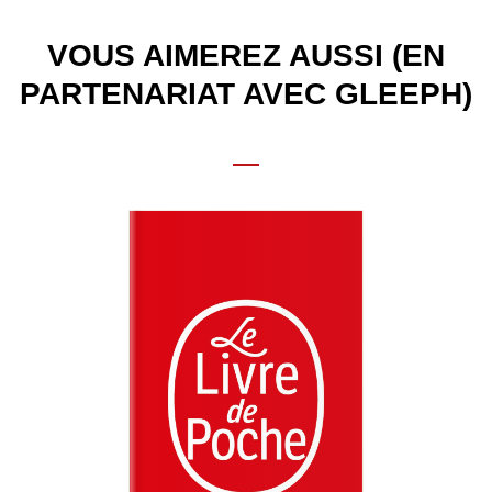
VOUS AIMEREZ AUSSI (EN
PARTENARIAT AVEC GLEEPH)