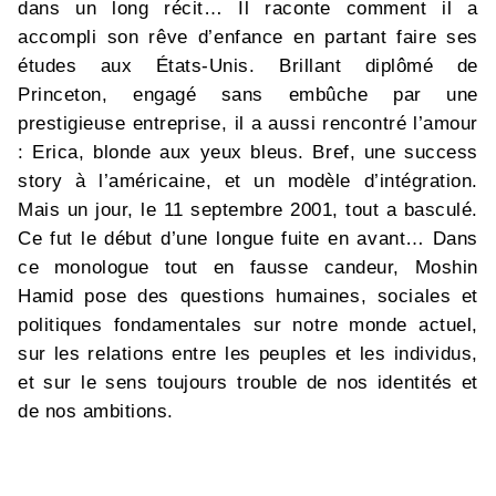
dans un long récit… Il raconte comment il a
accompli son rêve d’enfance en partant faire ses
études aux États-Unis. Brillant diplômé de
Princeton, engagé sans embûche par une
prestigieuse entreprise, il a aussi rencontré l’amour
: Erica, blonde aux yeux bleus. Bref, une success
story à l’américaine, et un modèle d’intégration.
Mais un jour, le 11 septembre 2001, tout a basculé.
Ce fut le début d’une longue fuite en avant… Dans
ce monologue tout en fausse candeur, Moshin
Hamid pose des questions humaines, sociales et
politiques fondamentales sur notre monde actuel,
sur les relations entre les peuples et les individus,
et sur le sens toujours trouble de nos identités et
de nos ambitions.