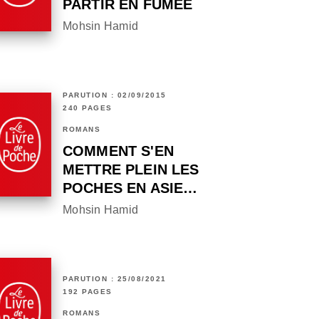
PARTIR EN FUMÉE
Mohsin Hamid
PARUTION : 02/09/2015
240 PAGES
ROMANS
COMMENT S'EN
METTRE PLEIN LES
POCHES EN ASIE…
Mohsin Hamid
PARUTION : 25/08/2021
192 PAGES
ROMANS