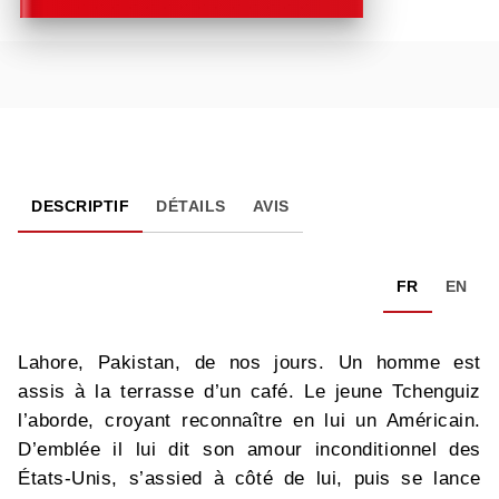
DESCRIPTIF
DÉTAILS
AVIS
FR
EN
Lahore, Pakistan, de nos jours. Un homme est
assis à la terrasse d’un café. Le jeune Tchenguiz
l’aborde, croyant reconnaître en lui un Américain.
D’emblée il lui dit son amour inconditionnel des
États-Unis, s’assied à côté de lui, puis se lance