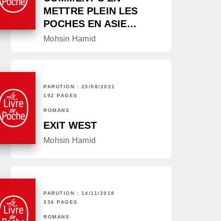
METTRE PLEIN LES
POCHES EN ASIE…
Mohsin Hamid
PARUTION : 25/08/2021
192 PAGES
ROMANS
EXIT WEST
Mohsin Hamid
PARUTION : 14/11/2018
336 PAGES
ROMANS