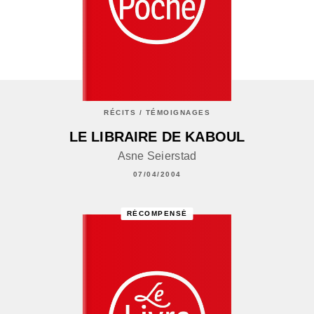
RÉCITS / TÉMOIGNAGES
LE LIBRAIRE DE KABOUL
Asne Seierstad
07/04/2004
RÉCOMPENSÉ