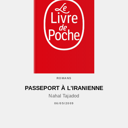
ROMANS
PASSEPORT À L'IRANIENNE
Nahal Tajadod
06/05/2009