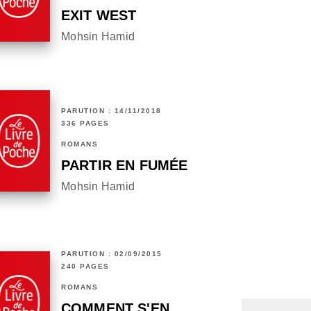
EXIT WEST
Mohsin Hamid
PARUTION : 14/11/2018
336 PAGES
ROMANS
PARTIR EN FUMÉE
Mohsin Hamid
PARUTION : 02/09/2015
240 PAGES
ROMANS
COMMENT S'EN