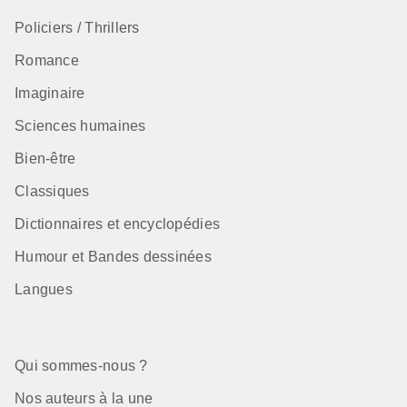
Policiers / Thrillers
Romance
Imaginaire
Sciences humaines
Bien-être
Classiques
Dictionnaires et encyclopédies
Humour et Bandes dessinées
Langues
Qui sommes-nous ?
Nos auteurs à la une