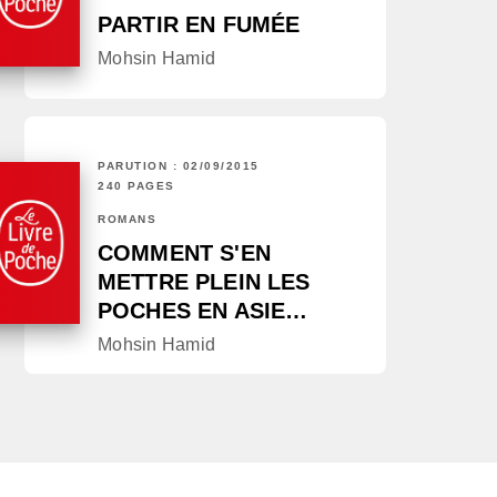
PARTIR EN FUMÉE
Mohsin Hamid
PARUTION : 02/09/2015
240 PAGES
ROMANS
COMMENT S'EN
METTRE PLEIN LES
POCHES EN ASIE…
Mohsin Hamid