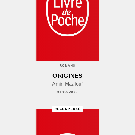
ROMANS
ORIGINES
Amin Maalouf
01/02/2006
RÉCOMPENSÉ