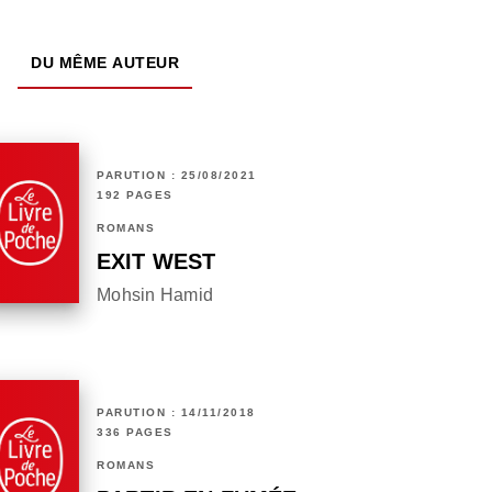
DU MÊME AUTEUR
PARUTION : 25/08/2021
192 PAGES
ROMANS
EXIT WEST
Mohsin Hamid
PARUTION : 14/11/2018
336 PAGES
ROMANS