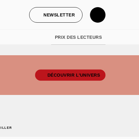
NEWSLETTER
PRIX DES LECTEURS
DÉCOUVRIR L'UNIVERS
RILLER