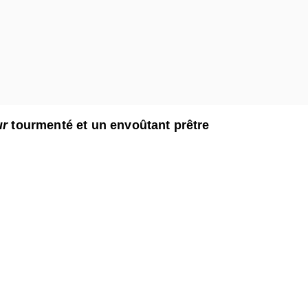
ur
tourmenté et un envoûtant prêtre