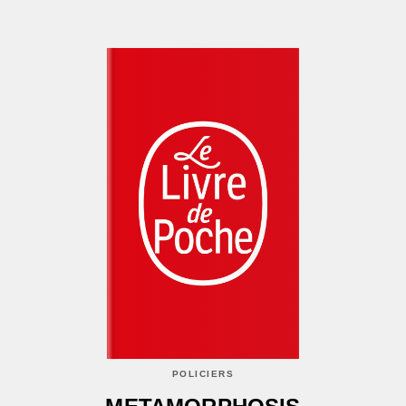
POLICIERS