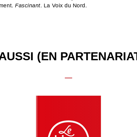
iment.
Fascinant
. La Voix du Nord.
AUSSI (EN PARTENARIA