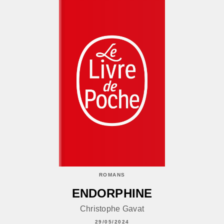
ROMANS
ENDORPHINE
Christophe Gavat
29/05/2024