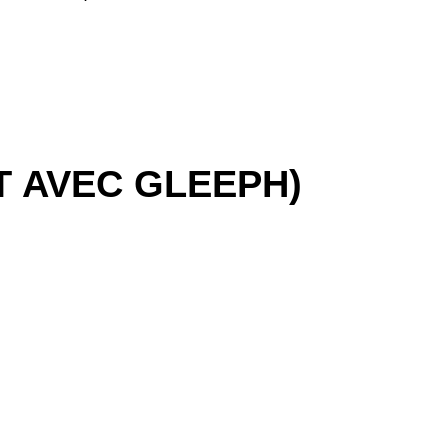
T AVEC GLEEPH)