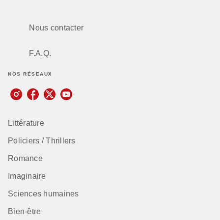
Nous contacter
F.A.Q.
NOS RÉSEAUX
Littérature
Policiers / Thrillers
Romance
Imaginaire
Sciences humaines
Bien-être