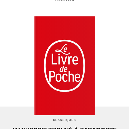
CLASSIQUES