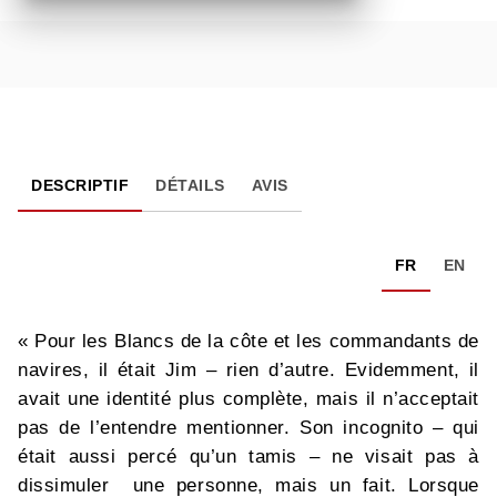
DESCRIPTIF
DÉTAILS
AVIS
FR
EN
« Pour les Blancs de la côte et les commandants de
navires, il était Jim – rien d’autre. Evidemment, il
avait une identité plus complète, mais il n’acceptait
pas de l’entendre mentionner. Son incognito – qui
était aussi percé qu’un tamis – ne visait pas à
dissimuler une personne, mais un fait. Lorsque