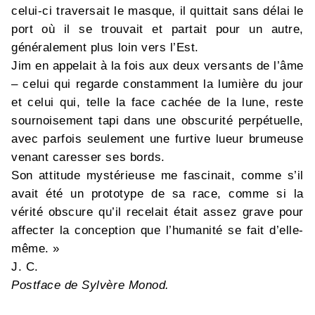
celui-ci traversait le masque, il quittait sans délai le
port où il se trouvait et partait pour un autre,
généralement plus loin vers l’Est.
Jim en appelait à la fois aux deux versants de l’âme
– celui qui regarde constamment la lumière du jour
et celui qui, telle la face cachée de la lune, reste
sournoisement tapi dans une obscurité perpétuelle,
avec parfois seulement une furtive lueur brumeuse
venant caresser ses bords.
Son attitude mystérieuse me fascinait, comme s’il
avait été un prototype de sa race, comme si la
vérité obscure qu’il recelait était assez grave pour
affecter la conception que l’humanité se fait d’elle-
même. »
J. C.
Postface de Sylvère Monod.