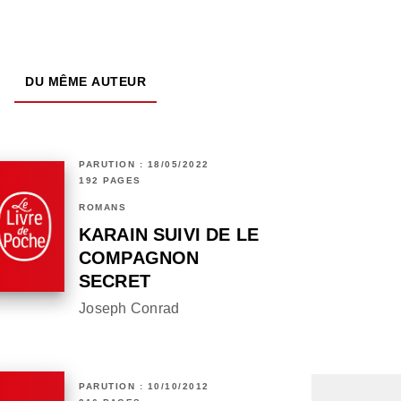
DU MÊME AUTEUR
PARUTION : 18/05/2022
192 PAGES
ROMANS
KARAIN SUIVI DE LE
COMPAGNON
SECRET
Joseph Conrad
PARUTION : 10/10/2012