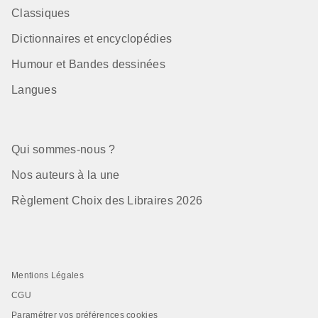
Classiques
Dictionnaires et encyclopédies
Humour et Bandes dessinées
Langues
Qui sommes-nous ?
Nos auteurs à la une
Règlement Choix des Libraires 2026
Mentions Légales
CGU
Paramétrer vos préférences cookies