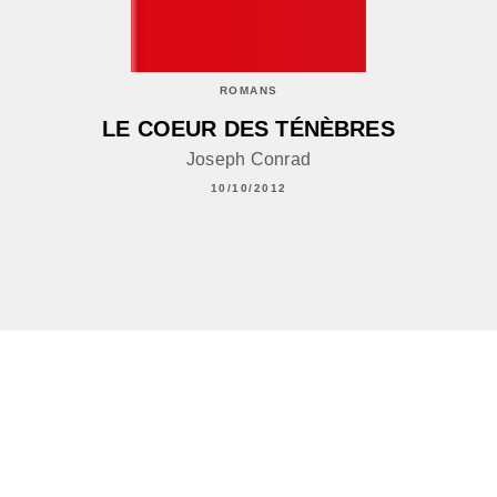
ROMANS
LE COEUR DES TÉNÈBRES
Joseph Conrad
10/10/2012