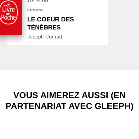
216 PAGES
ROMANS
LE COEUR DES
TÉNÈBRES
Joseph Conrad
VOUS AIMEREZ AUSSI (EN
PARTENARIAT AVEC GLEEPH)