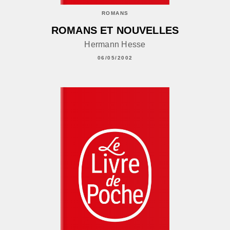
ROMANS
ROMANS ET NOUVELLES
Hermann Hesse
06/05/2002