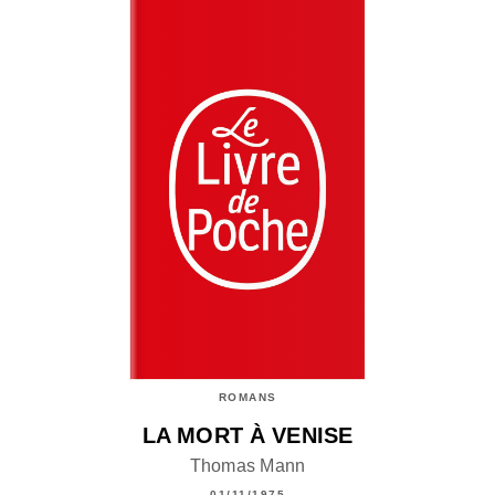
ROMANS
LA MORT À VENISE
Thomas Mann
01/11/1975