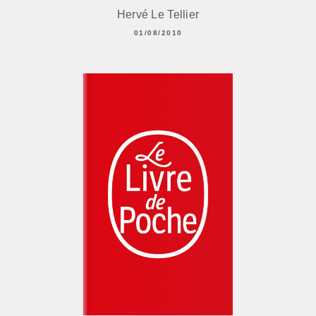
Hervé Le Tellier
01/08/2010