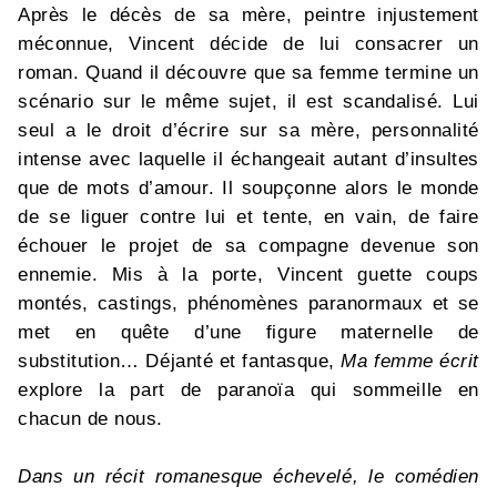
Après le décès de sa mère, peintre injustement
méconnue, Vincent décide de lui consacrer un
roman. Quand il découvre que sa femme termine un
scénario sur le même sujet, il est scandalisé. Lui
seul a le droit d’écrire sur sa mère, personnalité
intense avec laquelle il échangeait autant d’insultes
que de mots d’amour. Il soupçonne alors le monde
de se liguer contre lui et tente, en vain, de faire
échouer le projet de sa compagne devenue son
ennemie. Mis à la porte, Vincent guette coups
montés, castings, phénomènes paranormaux et se
met en quête d’une figure maternelle de
substitution… Déjanté et fantasque,
Ma femme écrit
explore la part de paranoïa qui sommeille en
chacun de nous.
Dans un récit romanesque échevelé, le comédien