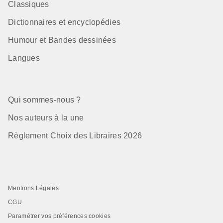
Classiques
Dictionnaires et encyclopédies
Humour et Bandes dessinées
Langues
Qui sommes-nous ?
Nos auteurs à la une
Règlement Choix des Libraires 2026
Mentions Légales
CGU
Paramétrer vos préférences cookies