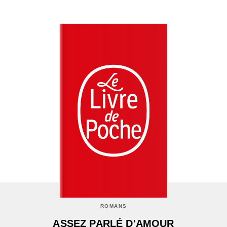
ROMANS
ASSEZ PARLÉ D'AMOUR