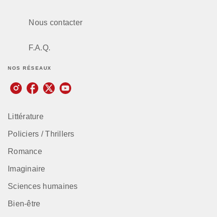
Nous contacter
F.A.Q.
NOS RÉSEAUX
Littérature
Policiers / Thrillers
Romance
Imaginaire
Sciences humaines
Bien-être