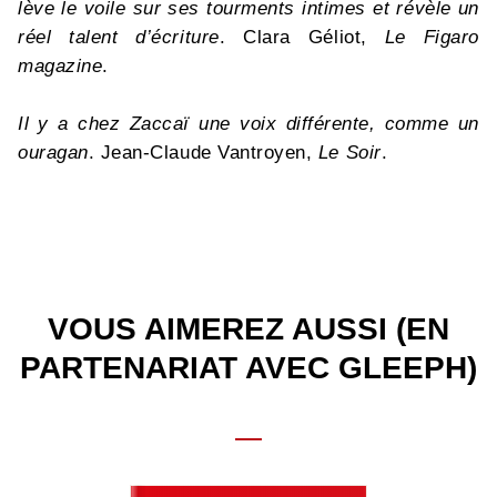
lève le voile sur ses tourments intimes et révèle un
réel talent d’écriture
. Clara Géliot,
Le Figaro
magazine
.
Il y a chez Zaccaï une voix différente, comme un
ouragan
. Jean-Claude Vantroyen,
Le Soir
.
VOUS AIMEREZ AUSSI (EN
PARTENARIAT AVEC GLEEPH)