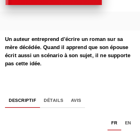
Un auteur entreprend d'écrire un roman sur sa
mère décédée. Quand il apprend que son épouse
écrit aussi un scénario à son sujet, il ne supporte
pas cette idée.
DESCRIPTIF
DÉTAILS
AVIS
FR
EN