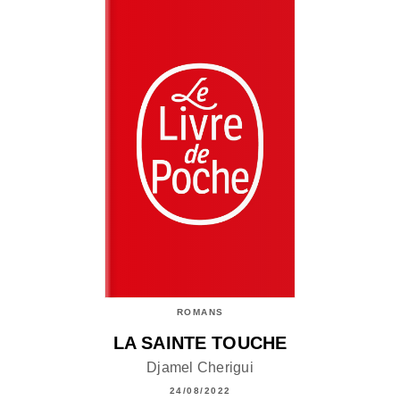
ROMANS
LA SAINTE TOUCHE
Djamel Cherigui
24/08/2022