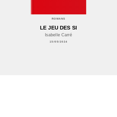
ROMANS
LE JEU DES SI
Isabelle Carré
15/05/2024