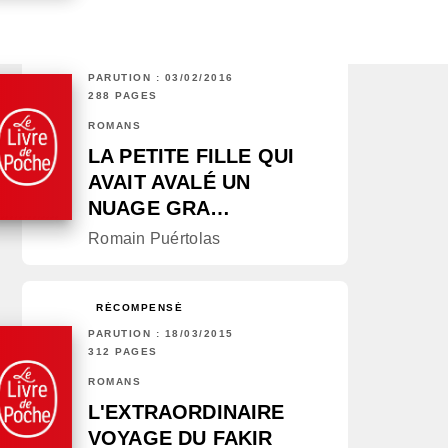
PARUTION : 03/02/2016
288 PAGES
ROMANS
LA PETITE FILLE QUI
AVAIT AVALÉ UN
NUAGE GRA…
Romain Puértolas
RÉCOMPENSÉ
PARUTION : 18/03/2015
312 PAGES
ROMANS
L'EXTRAORDINAIRE
VOYAGE DU FAKIR