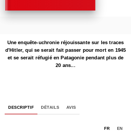
Une enquête-uchronie réjouissante sur les traces
d'Hitler, qui se serait fait passer pour mort en 1945
et se serait réfugié en Patagonie pendant plus de
20 ans...
DESCRIPTIF
DÉTAILS
AVIS
FR
EN