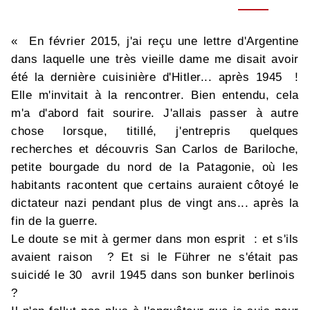
« En février 2015, j'ai reçu une lettre d'Argentine
dans laquelle une très vieille dame me disait avoir
été la dernière cuisinière d'Hitler... après 1945 !
Elle m'invitait à la rencontrer. Bien entendu, cela
m'a d'abord fait sourire. J'allais passer à autre
chose lorsque, titillé, j'entrepris quelques
recherches et découvris San Carlos de Bariloche,
petite bourgade du nord de la Patagonie, où les
habitants racontent que certains auraient côtoyé le
dictateur nazi pendant plus de vingt ans... après la
fin de la guerre.
Le doute se mit à germer dans mon esprit : et s'ils
avaient raison ? Et si le Führer ne s'était pas
suicidé le 30 avril 1945 dans son bunker berlinois
?