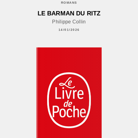
ROMANS
LE BARMAN DU RITZ
Philippe Collin
14/01/2026