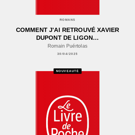
ROMANS
COMMENT J'AI RETROUVÉ XAVIER
DUPONT DE LIGON…
Romain Puértolas
30/04/2025
NOUVEAUTÉ