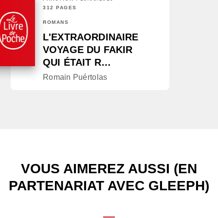
312 PAGES
ROMANS
L'EXTRAORDINAIRE
VOYAGE DU FAKIR
QUI ÉTAIT R…
Romain Puértolas
VOUS AIMEREZ AUSSI (EN
PARTENARIAT AVEC GLEEPH)