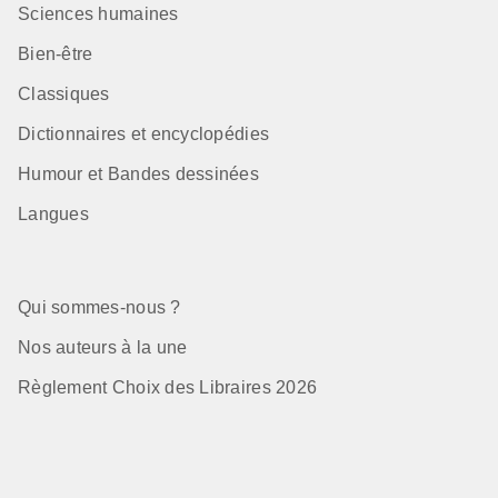
Sciences humaines
Bien-être
Classiques
Dictionnaires et encyclopédies
Humour et Bandes dessinées
Langues
Qui sommes-nous ?
Nos auteurs à la une
Règlement Choix des Libraires 2026