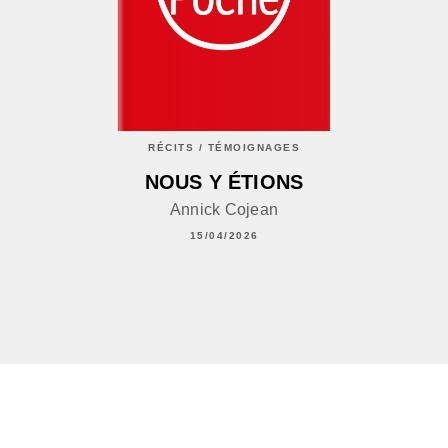
RÉCITS / TÉMOIGNAGES
NOUS Y ÉTIONS
Annick Cojean
15/04/2026