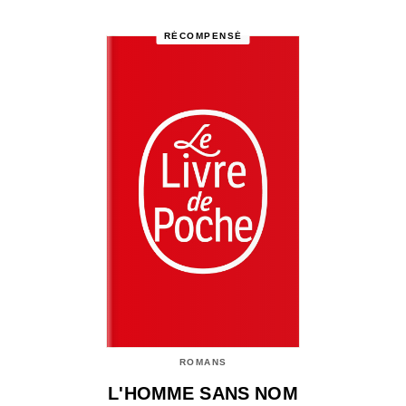
RÉCOMPENSÉ
ROMANS
L'HOMME SANS NOM