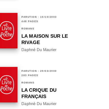
PARUTION : 15/10/2003
448 PAGES
ROMANS
LA MAISON SUR LE
RIVAGE
Daphné Du Maurier
PARUTION : 29/03/2000
283 PAGES
ROMANS
LA CRIQUE DU
FRANÇAIS
Daphné Du Maurier