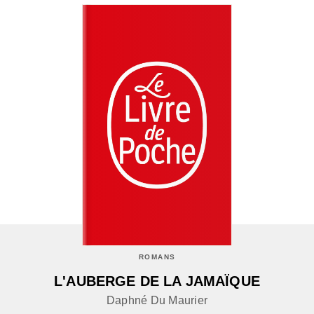
ROMANS
L'AUBERGE DE LA JAMAÏQUE
Daphné Du Maurier