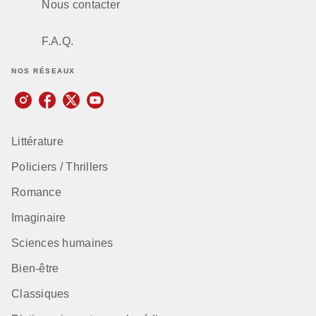
Nous contacter
F.A.Q.
NOS RÉSEAUX
Littérature
Policiers / Thrillers
Romance
Imaginaire
Sciences humaines
Bien-être
Classiques