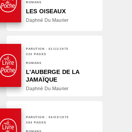
ROMANS
LES OISEAUX
Daphné Du Maurier
PARUTION : 01/11/1975
320 PAGES
ROMANS
L'AUBERGE DE LA
JAMAÏQUE
Daphné Du Maurier
PARUTION : 04/03/1975
384 PAGES
ROMANS