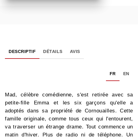
DESCRIPTIF
DÉTAILS
AVIS
FR
EN
Mad, célèbre comédienne, s'est retirée avec sa
petite-fille Emma et les six garçons qu'elle a
adoptés dans sa propriété de Cornouailles. Cette
famille originale, comme tous ceux qui l'entourent,
va traverser un étrange drame. Tout commence un
matin d'hiver. Plus de radio ni de téléphone. Un