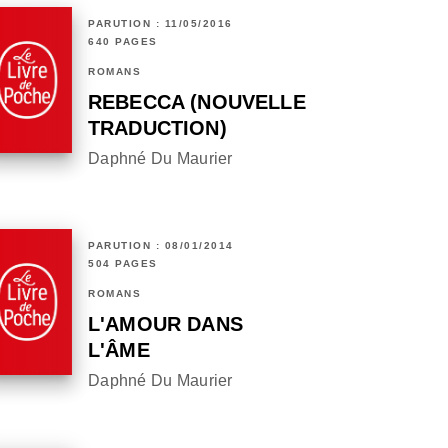
PARUTION : 11/05/2016
640 PAGES
ROMANS
REBECCA (NOUVELLE
TRADUCTION)
Daphné Du Maurier
PARUTION : 08/01/2014
504 PAGES
ROMANS
L'AMOUR DANS
L'ÂME
Daphné Du Maurier