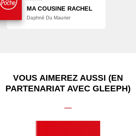
MA COUSINE RACHEL
Daphné Du Maurier
VOUS AIMEREZ AUSSI (EN
PARTENARIAT AVEC GLEEPH)