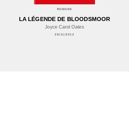
ROMANS
LA LÉGENDE DE BLOODSMOOR
Joyce Carol Oates
28/11/2012