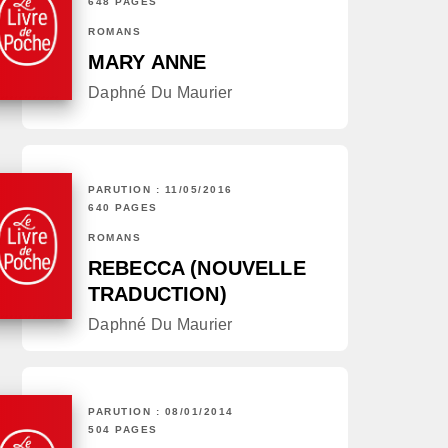
648 PAGES
ROMANS
MARY ANNE
Daphné Du Maurier
PARUTION : 11/05/2016
640 PAGES
ROMANS
REBECCA (NOUVELLE
TRADUCTION)
Daphné Du Maurier
PARUTION : 08/01/2014
504 PAGES