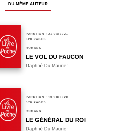
DU MÊME AUTEUR
PARUTION : 21/04/2021
528 PAGES
ROMANS
LE VOL DU FAUCON
Daphné Du Maurier
PARUTION : 19/08/2020
576 PAGES
ROMANS
LE GÉNÉRAL DU ROI
Daphné Du Maurier