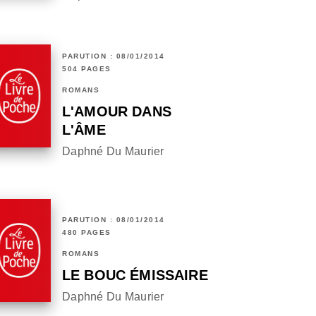
PARUTION : 08/01/2014
504 PAGES
ROMANS
L'AMOUR DANS
L'ÂME
Daphné Du Maurier
PARUTION : 08/01/2014
480 PAGES
ROMANS
LE BOUC ÉMISSAIRE
Daphné Du Maurier