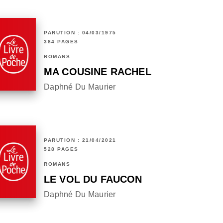
PARUTION : 04/03/1975
384 PAGES
ROMANS
MA COUSINE RACHEL
Daphné Du Maurier
PARUTION : 21/04/2021
528 PAGES
ROMANS
LE VOL DU FAUCON
Daphné Du Maurier