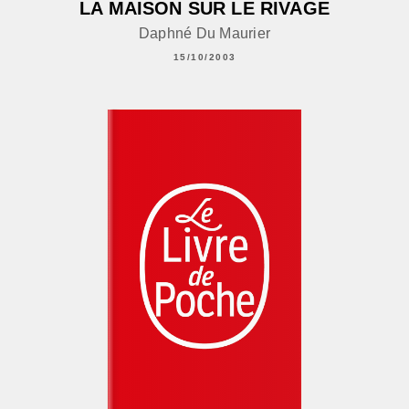
LA MAISON SUR LE RIVAGE
Daphné Du Maurier
15/10/2003