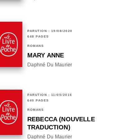
PARUTION : 19/08/2020
648 PAGES
ROMANS
MARY ANNE
Daphné Du Maurier
PARUTION : 11/05/2016
640 PAGES
ROMANS
REBECCA (NOUVELLE
TRADUCTION)
Daphné Du Maurier