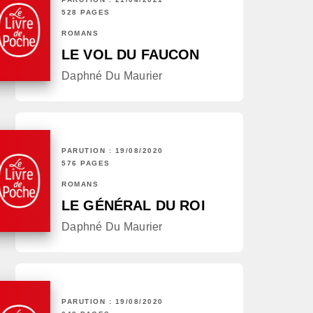
528 PAGES
ROMANS
LE VOL DU FAUCON
Daphné Du Maurier
PARUTION : 19/08/2020
576 PAGES
ROMANS
LE GÉNÉRAL DU ROI
Daphné Du Maurier
PARUTION : 19/08/2020