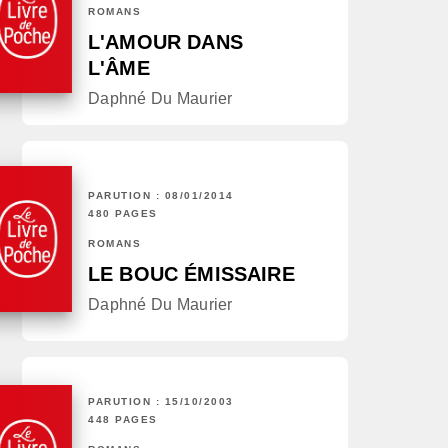
ROMANS
L'AMOUR DANS
L'ÂME
Daphné Du Maurier
PARUTION : 08/01/2014
480 PAGES
ROMANS
LE BOUC ÉMISSAIRE
Daphné Du Maurier
PARUTION : 15/10/2003
448 PAGES