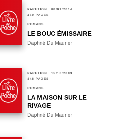
PARUTION : 08/01/2014
480 PAGES
ROMANS
LE BOUC ÉMISSAIRE
Daphné Du Maurier
PARUTION : 15/10/2003
448 PAGES
ROMANS
LA MAISON SUR LE
RIVAGE
Daphné Du Maurier