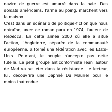
navire de guerre est amarré dans la baie. Des
soldats américains, l'arme au poing, marchent vers
la maison...
C'est dans un scénario de politique-fiction que nous
entraîne, avec ce roman paru en 1974, l'auteur de
Rebecca
. En cette année 2000 où elle a situé
l'action, l'Angleterre, séparée de la communauté
européenne, a formé une fédération avec les Etats-
Unis. Pourtant, le peuple n'accepte pas cette
tutelle. Le petit groupe anticonformiste réuni autour
de Mad va se jeter dans la résistance. Le lecteur,
lui, découvrira une Daphné Du Maurier pour le
moins inattendue.