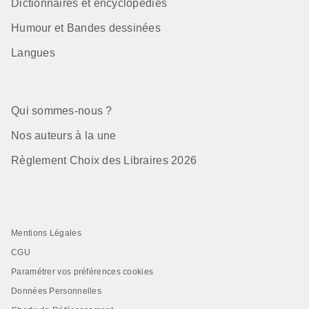
Dictionnaires et encyclopédies
Humour et Bandes dessinées
Langues
Qui sommes-nous ?
Nos auteurs à la une
Règlement Choix des Libraires 2026
Mentions Légales
CGU
Paramétrer vos préférences cookies
Données Personnelles