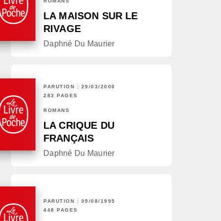
ROMANS
LA MAISON SUR LE
RIVAGE
Daphné Du Maurier
PARUTION : 29/03/2000
283 PAGES
ROMANS
LA CRIQUE DU
FRANÇAIS
Daphné Du Maurier
PARUTION : 09/08/1995
448 PAGES