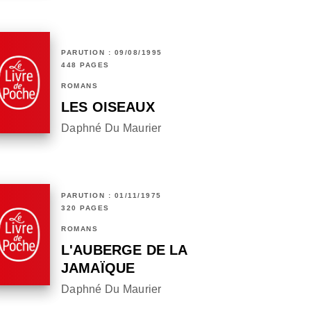
PARUTION : 09/08/1995
448 PAGES
ROMANS
LES OISEAUX
Daphné Du Maurier
PARUTION : 01/11/1975
320 PAGES
ROMANS
L'AUBERGE DE LA
JAMAÏQUE
Daphné Du Maurier