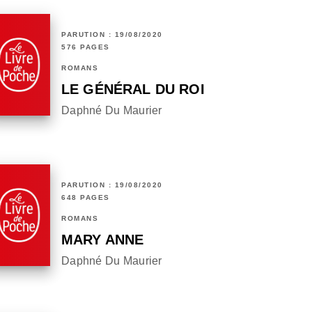
PARUTION : 19/08/2020
576 PAGES
ROMANS
LE GÉNÉRAL DU ROI
Daphné Du Maurier
PARUTION : 19/08/2020
648 PAGES
ROMANS
MARY ANNE
Daphné Du Maurier