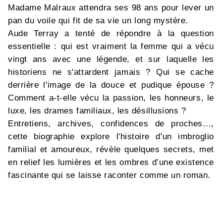
Madame Malraux attendra ses 98 ans pour lever un
pan du voile qui fit de sa vie un long mystère.
Aude Terray a tenté de répondre à la question
essentielle : qui est vraiment la femme qui a vécu
vingt ans avec une légende, et sur laquelle les
historiens ne s'attardent jamais ? Qui se cache
derrière l'image de la douce et pudique épouse ?
Comment a-t-elle vécu la passion, les honneurs, le
luxe, les drames familiaux, les désillusions ?
Entretiens, archives, confidences de proches…,
cette biographie explore l'histoire d'un imbroglio
familial et amoureux, révèle quelques secrets, met
en relief les lumières et les ombres d’une existence
fascinante qui se laisse raconter comme un roman.