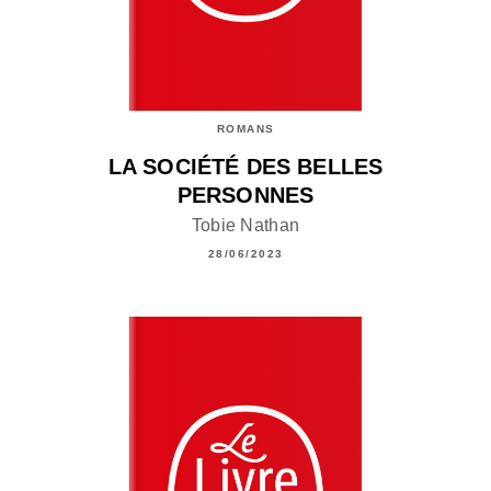
ROMANS
LA SOCIÉTÉ DES BELLES
PERSONNES
Tobie Nathan
28/06/2023