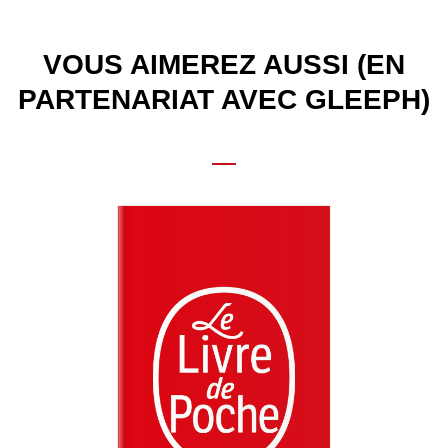
VOUS AIMEREZ AUSSI (EN
PARTENARIAT AVEC GLEEPH)