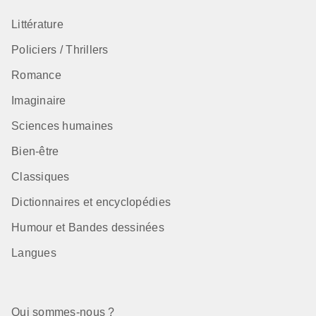
Littérature
Policiers / Thrillers
Romance
Imaginaire
Sciences humaines
Bien-être
Classiques
Dictionnaires et encyclopédies
Humour et Bandes dessinées
Langues
Qui sommes-nous ?