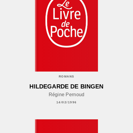
ROMANS
HILDEGARDE DE BINGEN
Régine Pernoud
14/02/1996