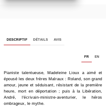
DESCRIPTIF
DÉTAILS
AVIS
FR
EN
Pianiste talentueuse, Madeleine Lioux a aimé et
épousé les deux frères Malraux : Roland, son grand
amour, jeune et séduisant, résistant de la première
heure, mort en déportation ; puis à la Libération,
André, l'écrivain-ministre-aventurier, le héros
ombrageux, le mythe.