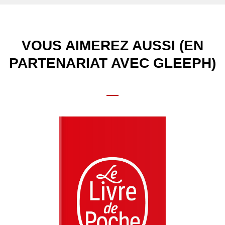
VOUS AIMEREZ AUSSI (EN
PARTENARIAT AVEC GLEEPH)