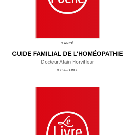
SANTÉ
GUIDE FAMILIAL DE L'HOMÉOPATHIE
Docteur Alain Horvilleur
09/11/1983