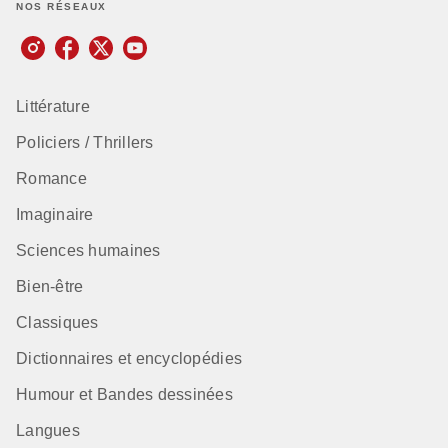
NOS RÉSEAUX
Littérature
Policiers / Thrillers
Romance
Imaginaire
Sciences humaines
Bien-être
Classiques
Dictionnaires et encyclopédies
Humour et Bandes dessinées
Langues