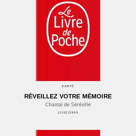
SANTÉ
RÉVEILLEZ VOTRE MÉMOIRE
Chantal de Séréville
11/02/2009