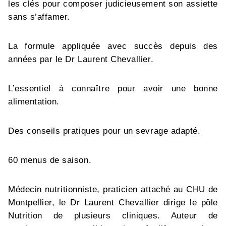
les clés pour composer judicieusement son assiette
sans s’affamer.
La formule appliquée avec succès depuis des
années par le Dr Laurent Chevallier.
L’essentiel à connaître pour avoir une bonne
alimentation.
Des conseils pratiques pour un sevrage adapté.
60 menus de saison.
Médecin nutritionniste, praticien attaché au CHU de
Montpellier, le Dr Laurent Chevallier dirige le pôle
Nutrition de plusieurs cliniques. Auteur de