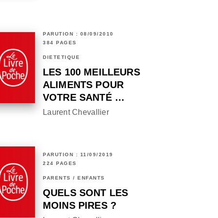
PARUTION : 08/09/2010
384 PAGES
DIÉTÉTIQUE
LES 100 MEILLEURS
ALIMENTS POUR
VOTRE SANTÉ …
Laurent Chevallier
PARUTION : 11/09/2019
224 PAGES
PARENTS / ENFANTS
QUELS SONT LES
MOINS PIRES ?