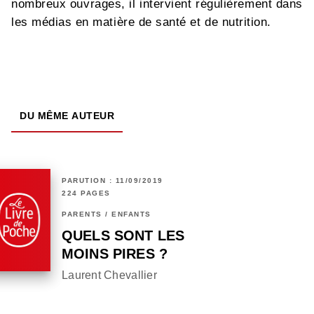
nombreux ouvrages, il intervient régulièrement dans
les médias en matière de santé et de nutrition.
DU MÊME AUTEUR
PARUTION : 11/09/2019
224 PAGES
PARENTS / ENFANTS
QUELS SONT LES
MOINS PIRES ?
Laurent Chevallier