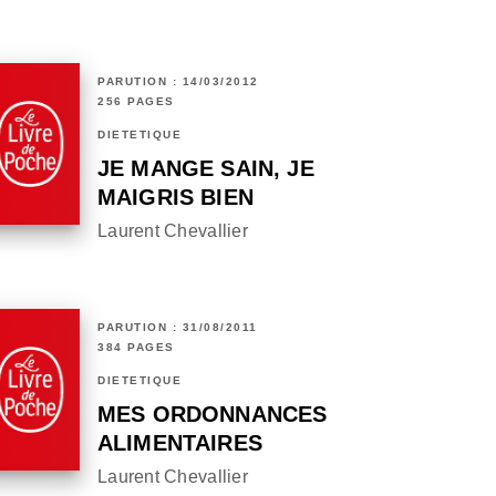
PARUTION : 14/03/2012
256 PAGES
DIÉTÉTIQUE
JE MANGE SAIN, JE
MAIGRIS BIEN
Laurent Chevallier
PARUTION : 31/08/2011
384 PAGES
DIÉTÉTIQUE
MES ORDONNANCES
ALIMENTAIRES
Laurent Chevallier