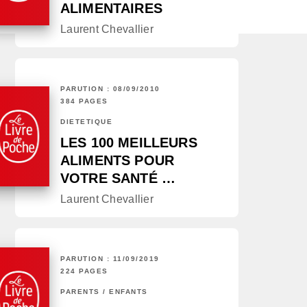
ALIMENTAIRES
Laurent Chevallier
PARUTION : 08/09/2010
384 PAGES
DIÉTÉTIQUE
LES 100 MEILLEURS
ALIMENTS POUR
VOTRE SANTÉ …
Laurent Chevallier
PARUTION : 11/09/2019
224 PAGES
PARENTS / ENFANTS