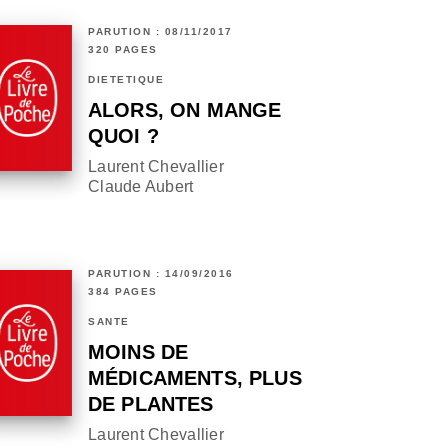
PARUTION : 08/11/2017
320 PAGES
DIÉTÉTIQUE
ALORS, ON MANGE
QUOI ?
Laurent Chevallier
Claude Aubert
PARUTION : 14/09/2016
384 PAGES
SANTÉ
MOINS DE
MÉDICAMENTS, PLUS
DE PLANTES
Laurent Chevallier