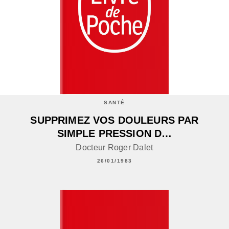
SANTÉ
SUPPRIMEZ VOS DOULEURS PAR
SIMPLE PRESSION D…
Docteur Roger Dalet
26/01/1983