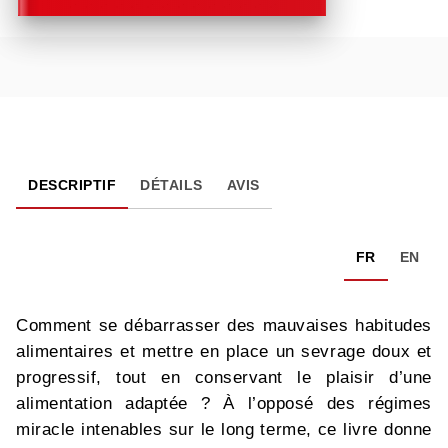
DESCRIPTIF
DÉTAILS
AVIS
FR
EN
Comment se débarrasser des mauvaises habitudes
alimentaires et mettre en place un sevrage doux et
progressif, tout en conservant le plaisir d’une
alimentation adaptée ? À l’opposé des régimes
miracle intenables sur le long terme, ce livre donne