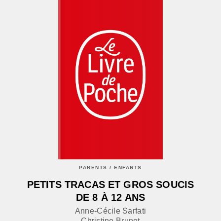
PARENTS / ENFANTS
PETITS TRACAS ET GROS SOUCIS
DE 8 À 12 ANS
Anne-Cécile Sarfati
Christine Brunet