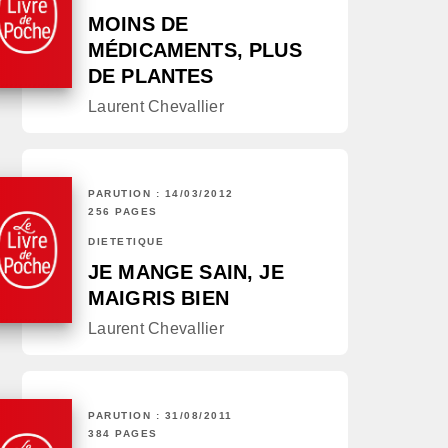
MOINS DE
MÉDICAMENTS, PLUS
DE PLANTES
Laurent Chevallier
PARUTION : 14/03/2012
256 PAGES
DIÉTÉTIQUE
JE MANGE SAIN, JE
MAIGRIS BIEN
Laurent Chevallier
PARUTION : 31/08/2011
384 PAGES