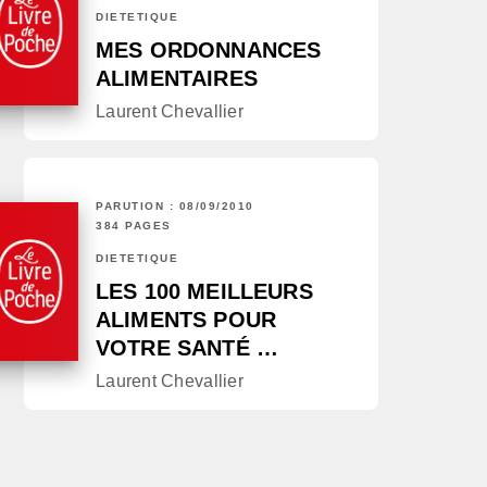
DIÉTÉTIQUE
MES ORDONNANCES
ALIMENTAIRES
Laurent Chevallier
PARUTION : 08/09/2010
384 PAGES
DIÉTÉTIQUE
LES 100 MEILLEURS
ALIMENTS POUR
VOTRE SANTÉ …
Laurent Chevallier