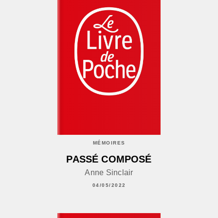
MÉMOIRES
PASSÉ COMPOSÉ
Anne Sinclair
04/05/2022