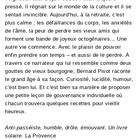
pressé, il régnait sur le monde de la culture et il se
sentait invincible. Aujourd'hui, à la retraite, c'est
plus calme : les défaillances du corps, les anxiétés
de l'âme, la peur de perdre ses vieux amis qui
forment une bande de joyeux octogénaires… Une
autre vie commence. Avec le plaisir de pouvoir
enfin prendre son temps – et aussi de le perdre. À
travers ce narrateur qui lui ressemble comme deux
gouttes de vieux bourgogne, Bernard Pivot raconte
le grand âge à sa façon. Curiosité, lucidité, humour,
c'est bien lui. Et c'est bien sa manière de proposer
une petite leçon de gouvernance individuelle où
chacun trouvera quelques recettes pour vieillir
heureux.
Anti-passéiste, humble, drôle, émouvant. Un livre
solaire.
La Provence