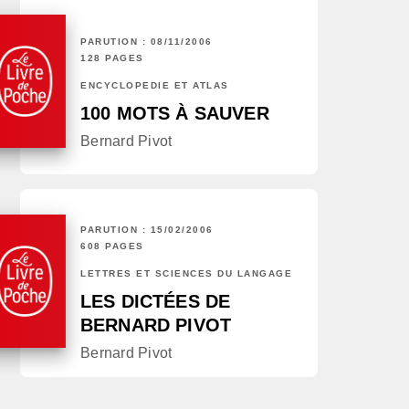
PARUTION : 08/11/2006
128 PAGES
ENCYCLOPÉDIE ET ATLAS
100 MOTS À SAUVER
Bernard Pivot
PARUTION : 15/02/2006
608 PAGES
LETTRES ET SCIENCES DU LANGAGE
LES DICTÉES DE
BERNARD PIVOT
Bernard Pivot