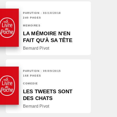
PARUTION : 03/10/2018
240 PAGES
MÉMOIRES
LA MÉMOIRE N'EN
FAIT QU'À SA TÊTE
Bernard Pivot
PARUTION : 09/09/2015
168 PAGES
COMÉDIE
LES TWEETS SONT
DES CHATS
Bernard Pivot