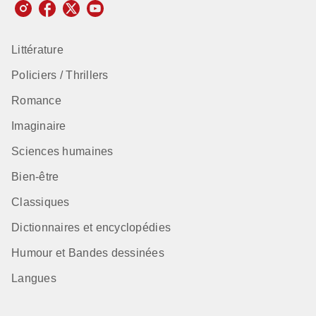
Littérature
Policiers / Thrillers
Romance
Imaginaire
Sciences humaines
Bien-être
Classiques
Dictionnaires et encyclopédies
Humour et Bandes dessinées
Langues