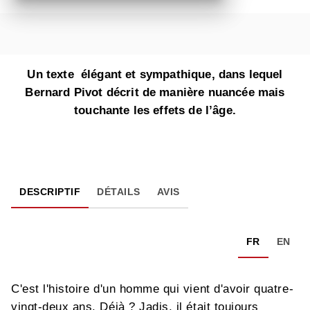
Un texte élégant et sympathique, dans lequel
Bernard Pivot décrit de manière nuancée mais
touchante les effets de l’âge.
DESCRIPTIF
DÉTAILS
AVIS
FR
EN
C'est l'histoire d'un homme qui vient d'avoir quatre-
vingt-deux ans. Déjà ? Jadis, il était toujours