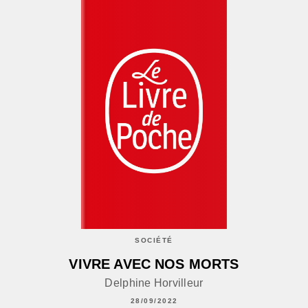
SOCIÉTÉ
VIVRE AVEC NOS MORTS
Delphine Horvilleur
28/09/2022