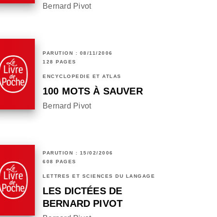
Bernard Pivot
PARUTION : 08/11/2006
128 PAGES
ENCYCLOPÉDIE ET ATLAS
100 MOTS À SAUVER
Bernard Pivot
PARUTION : 15/02/2006
608 PAGES
LETTRES ET SCIENCES DU LANGAGE
LES DICTÉES DE
BERNARD PIVOT