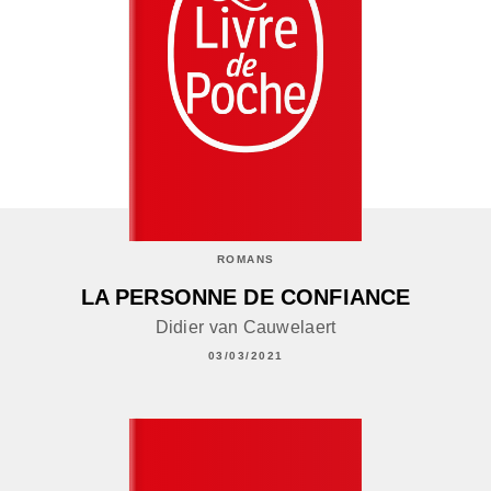
ROMANS
LA PERSONNE DE CONFIANCE
Didier van Cauwelaert
03/03/2021