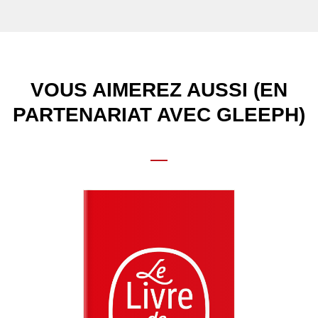
VOUS AIMEREZ AUSSI (EN
PARTENARIAT AVEC GLEEPH)