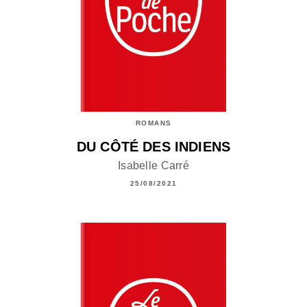
ROMANS
DU CÔTÉ DES INDIENS
Isabelle Carré
25/08/2021