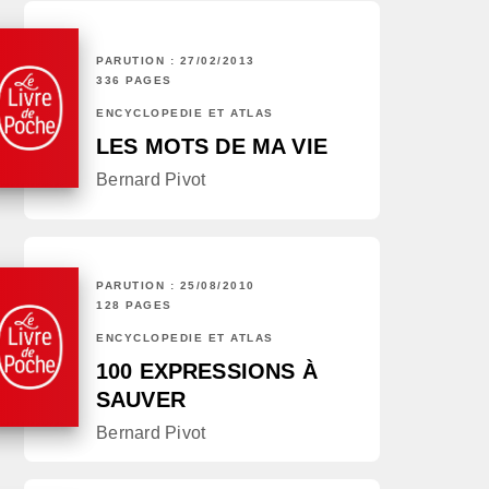
PARUTION : 27/02/2013
336 PAGES
ENCYCLOPÉDIE ET ATLAS
LES MOTS DE MA VIE
Bernard Pivot
PARUTION : 25/08/2010
128 PAGES
ENCYCLOPÉDIE ET ATLAS
100 EXPRESSIONS À
SAUVER
Bernard Pivot