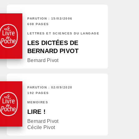
PARUTION : 15/02/2006
608 PAGES
LETTRES ET SCIENCES DU LANGAGE
LES DICTÉES DE
BERNARD PIVOT
Bernard Pivot
PARUTION : 02/09/2020
192 PAGES
MÉMOIRES
LIRE !
Bernard Pivot
Cécile Pivot