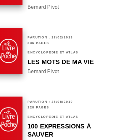
Bernard Pivot
PARUTION : 27/02/2013
336 PAGES
ENCYCLOPÉDIE ET ATLAS
LES MOTS DE MA VIE
Bernard Pivot
PARUTION : 25/08/2010
128 PAGES
ENCYCLOPÉDIE ET ATLAS
100 EXPRESSIONS À
SAUVER