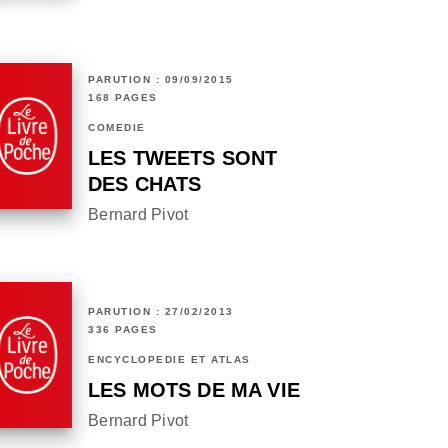
PARUTION : 09/09/2015
168 PAGES
COMÉDIE
LES TWEETS SONT
DES CHATS
Bernard Pivot
PARUTION : 27/02/2013
336 PAGES
ENCYCLOPÉDIE ET ATLAS
LES MOTS DE MA VIE
Bernard Pivot