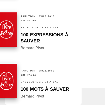
PARUTION : 25/08/2010
128 PAGES
ENCYCLOPÉDIE ET ATLAS
100 EXPRESSIONS À
SAUVER
Bernard Pivot
PARUTION : 08/11/2006
128 PAGES
ENCYCLOPÉDIE ET ATLAS
100 MOTS À SAUVER
Bernard Pivot