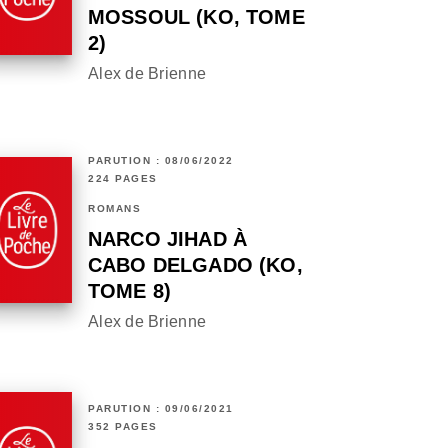
MOSSOUL (KO, TOME
2)
Alex de Brienne
PARUTION : 08/06/2022
224 PAGES
ROMANS
NARCO JIHAD À
CABO DELGADO (KO,
TOME 8)
Alex de Brienne
PARUTION : 09/06/2021
352 PAGES