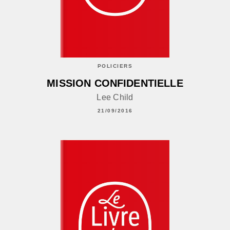
POLICIERS
MISSION CONFIDENTIELLE
Lee Child
21/09/2016