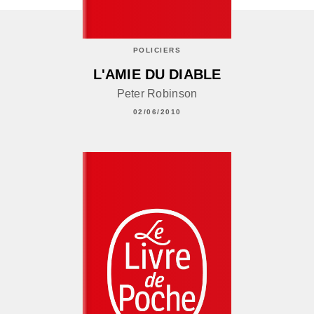
POLICIERS
L'AMIE DU DIABLE
Peter Robinson
02/06/2010