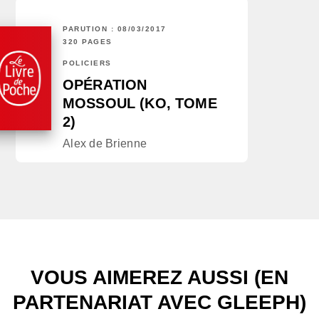
PARUTION : 08/03/2017
320 PAGES
POLICIERS
OPÉRATION
MOSSOUL (KO, TOME
2)
Alex de Brienne
VOUS AIMEREZ AUSSI (EN
PARTENARIAT AVEC GLEEPH)