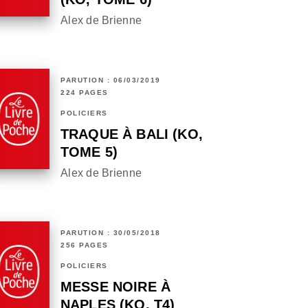
Alex de Brienne
PARUTION : 06/03/2019
224 PAGES
POLICIERS
TRAQUE À BALI (KO,
TOME 5)
Alex de Brienne
PARUTION : 30/05/2018
256 PAGES
POLICIERS
MESSE NOIRE À
NAPLES (KO, T4)