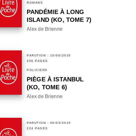
ROMANS
PANDÉMIE À LONG
ISLAND (KO, TOME 7)
Alex de Brienne
PARUTION : 10/06/2020
256 PAGES
POLICIERS
PIÈGE À ISTANBUL
(KO, TOME 6)
Alex de Brienne
PARUTION : 06/03/2019
224 PAGES