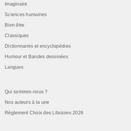
Imaginaire
Sciences humaines
Bien-être
Classiques
Dictionnaires et encyclopédies
Humour et Bandes dessinées
Langues
Qui sommes-nous ?
Nos auteurs à la une
Règlement Choix des Libraires 2026