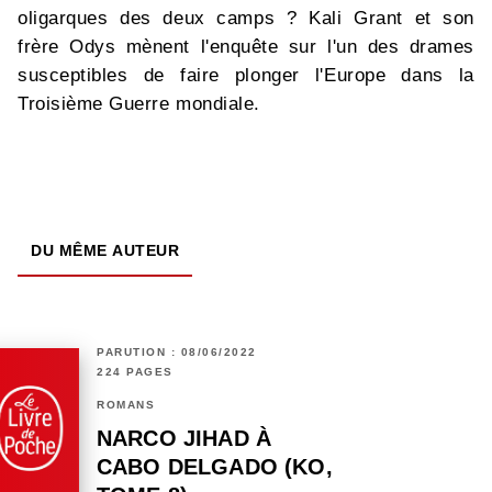
oligarques des deux camps ? Kali Grant et son
frère Odys mènent l'enquête sur l'un des drames
susceptibles de faire plonger l'Europe dans la
Troisième Guerre mondiale.
DU MÊME AUTEUR
PARUTION : 08/06/2022
224 PAGES
ROMANS
NARCO JIHAD À
CABO DELGADO (KO,