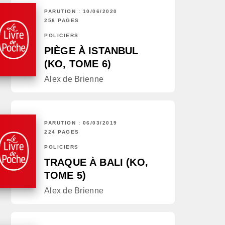
PARUTION : 10/06/2020
256 PAGES
POLICIERS
PIÈGE À ISTANBUL
(KO, TOME 6)
Alex de Brienne
PARUTION : 06/03/2019
224 PAGES
POLICIERS
TRAQUE À BALI (KO,
TOME 5)
Alex de Brienne