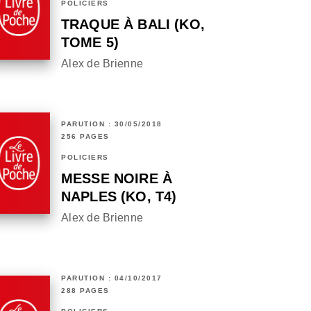
POLICIERS
TRAQUE À BALI (KO,
TOME 5)
Alex de Brienne
PARUTION : 30/05/2018
256 PAGES
POLICIERS
MESSE NOIRE À
NAPLES (KO, T4)
Alex de Brienne
PARUTION : 04/10/2017
288 PAGES