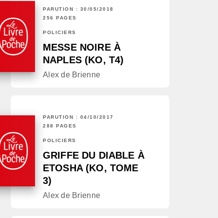
PARUTION : 30/05/2018
256 PAGES
POLICIERS
MESSE NOIRE À
NAPLES (KO, T4)
Alex de Brienne
PARUTION : 04/10/2017
288 PAGES
POLICIERS
GRIFFE DU DIABLE À
ETOSHA (KO, TOME
3)
Alex de Brienne