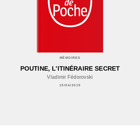
MÉMOIRES
POUTINE, L'ITINÉRAIRE SECRET
Vladimir Fédorovski
15/04/2015