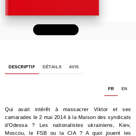
FEUILLETER
DESCRIPTIF
DÉTAILS
AVIS
FR
EN
Qui avait intérêt à massacrer Viktor et ses
camarades le 2 mai 2014 à la Maison des syndicats
d'Odessa ? Les nationalistes ukrainiens, Kiev,
Moscou, le FSB ou la CIA ? A quoi jouent les