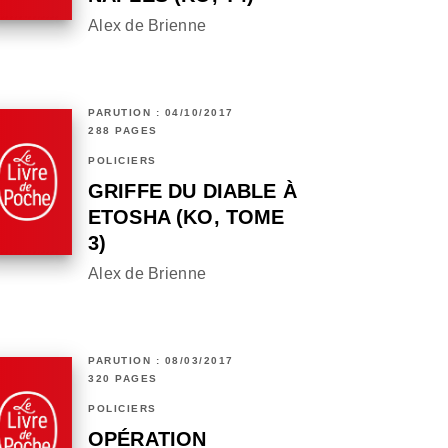
Alex de Brienne
PARUTION : 04/10/2017
288 PAGES
POLICIERS
GRIFFE DU DIABLE À
ETOSHA (KO, TOME
3)
Alex de Brienne
PARUTION : 08/03/2017
320 PAGES
POLICIERS
OPÉRATION