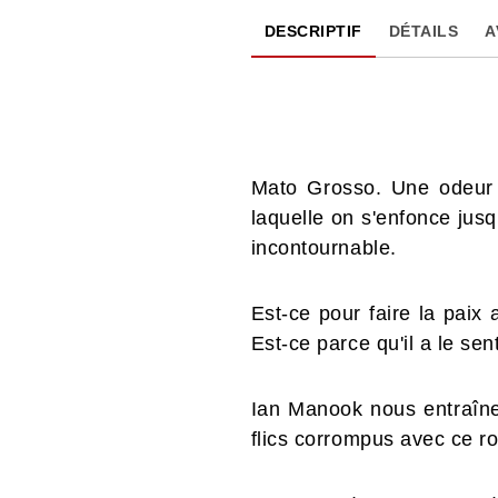
DESCRIPTIF
DÉTAILS
A
Mato Grosso. Une odeur 
laquelle on s'enfonce jusqu
incontournable.
Est-ce pour faire la paix
Est-ce parce qu'il a le sen
Ian Manook nous entraîne 
flics corrompus avec ce ro