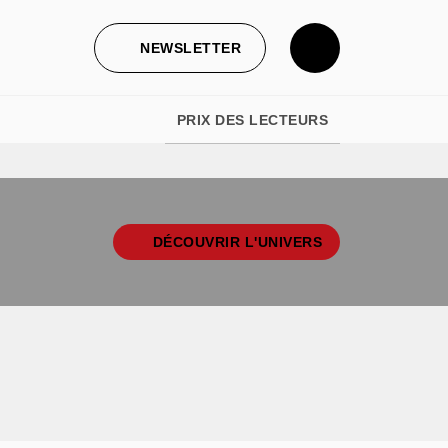
NEWSLETTER
PRIX DES LECTEURS
DÉCOUVRIR L'UNIVERS