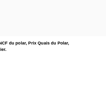
NCF du polar, Prix Quais du Polar,
ier.