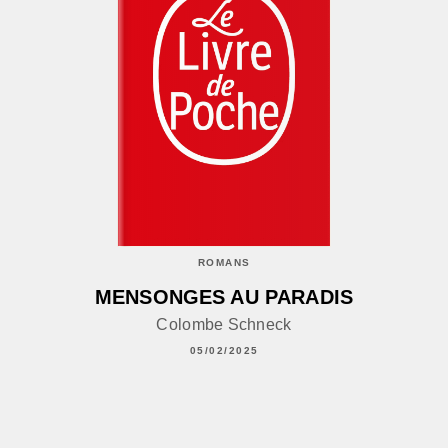
ROMANS
MENSONGES AU PARADIS
Colombe Schneck
05/02/2025