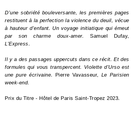
D’une sobriété bouleversante, les premières pages
restituent à la perfection la violence du deuil, vécue
à hauteur d’enfant. Un voyage initiatique qui émeut
par son charme doux-amer.
Samuel Dufay,
L’Express
.
Il y a des passages uppercuts dans ce récit. Et des
formules qui vous transpercent. Violette d’Urso est
une pure écrivaine
. Pierre Vavasseur,
Le Parisien
week-end
.
Prix du Titre - Hôtel de Paris Saint-Tropez 2023.