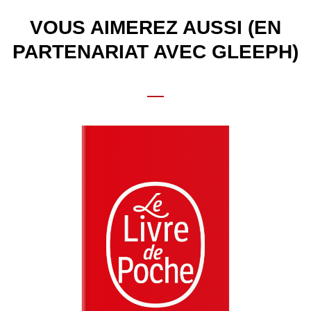
VOUS AIMEREZ AUSSI (EN
PARTENARIAT AVEC GLEEPH)