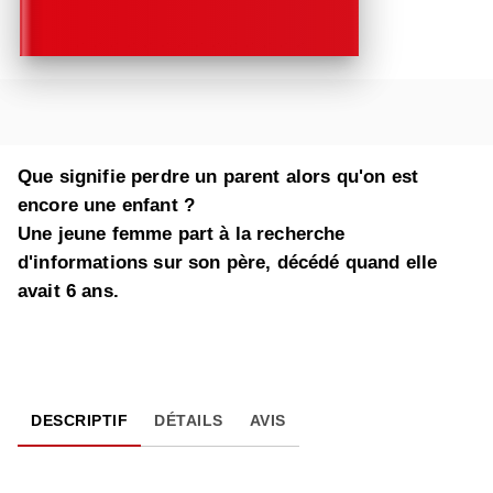
Que signifie perdre un parent alors qu'on est
encore une enfant ?
Une jeune femme part à la recherche
d'informations sur son père, décédé quand elle
avait 6 ans.
DESCRIPTIF
DÉTAILS
AVIS