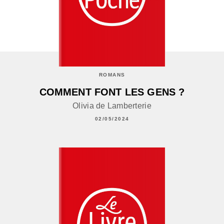
ROMANS
COMMENT FONT LES GENS ?
Olivia de Lamberterie
02/05/2024