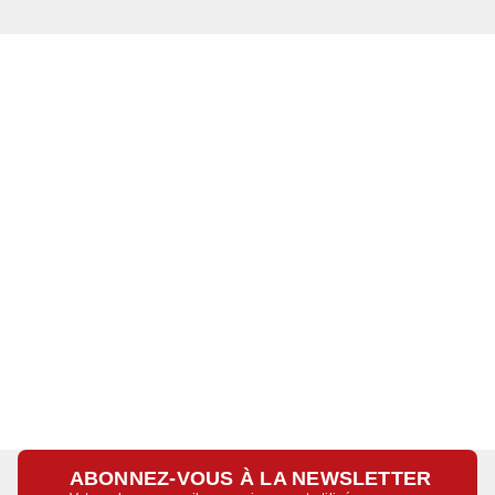
ABONNEZ-VOUS À LA NEWSLETTER