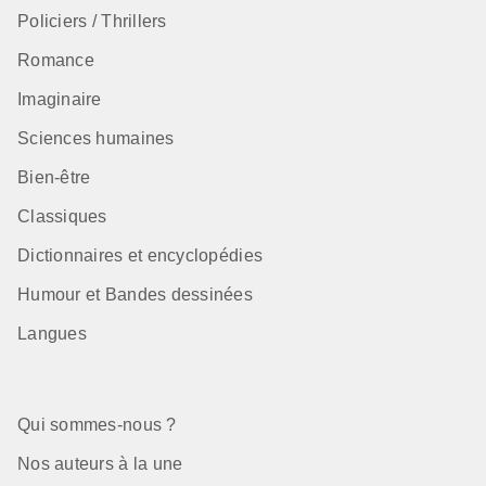
Policiers / Thrillers
Romance
Imaginaire
Sciences humaines
Bien-être
Classiques
Dictionnaires et encyclopédies
Humour et Bandes dessinées
Langues
Qui sommes-nous ?
Nos auteurs à la une