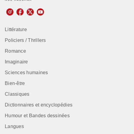
Littérature
Policiers / Thrillers
Romance
Imaginaire
Sciences humaines
Bien-être
Classiques
Dictionnaires et encyclopédies
Humour et Bandes dessinées
Langues