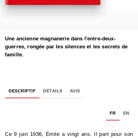
Une ancienne magnanerie dans l'entre-deux-
guerres, rongée par les silences et les secrets de
famille.
DESCRIPTIF
DÉTAILS
AVIS
FR
EN
Ce 9 juin 1936, Émile a vingt ans. Il part pour son