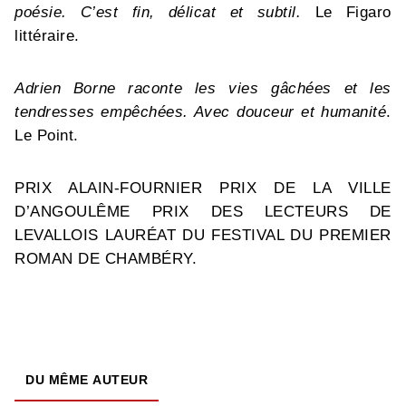
poésie. C’est fin, délicat et subtil.
Le Figaro
littéraire.
Adrien Borne raconte les vies gâchées et les
tendresses empêchées. Avec douceur et humanité
.
Le Point.
PRIX ALAIN-FOURNIER PRIX DE LA VILLE
D’ANGOULÊME PRIX DES LECTEURS DE
LEVALLOIS LAURÉAT DU FESTIVAL DU PREMIER
ROMAN DE CHAMBÉRY.
DU MÊME AUTEUR