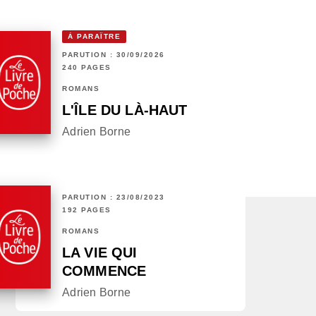
À PARAÎTRE
PARUTION : 30/09/2026
240 PAGES
ROMANS
L'ÎLE DU LÀ-HAUT
Adrien Borne
PARUTION : 23/08/2023
192 PAGES
ROMANS
LA VIE QUI
COMMENCE
Adrien Borne