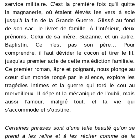
service militaire. C'est la première fois qu'il quitte
la magnanerie, où étaient élevés les vers à soie
jusqu'à la fin de la Grande Guerre. Glissé au fond
de son sac, le livret de famille. À l'intérieur, deux
prénoms. Celui de sa mère, Suzanne, et un autre,
Baptistin. Ce n'est pas son père… Pour
comprendre, il faut dévider le cocon et tirer le fil,
jusqu'au premier acte de cette malédiction familiale.
Ce premier roman, âpre et poignant, nous plonge au
cœur d'un monde rongé par le silence, explore les
tragédies intimes et la guerre qui tord le cou au
merveilleux. Il dépeint la mécanique de l'oubli, mais
aussi l'amour, malgré tout, et la vie qui
s'accommode et s'obstine.
Certaines phrases sont d’une telle beauté qu’on se
prend à les relire et à les réciter comme de la