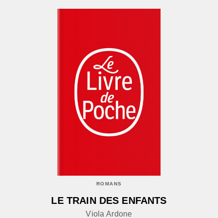
ROMANS
LE TRAIN DES ENFANTS
Viola Ardone