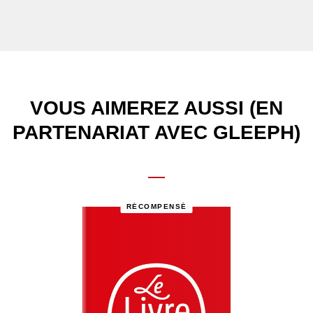
VOUS AIMEREZ AUSSI (EN
PARTENARIAT AVEC GLEEPH)
RÉCOMPENSÉ