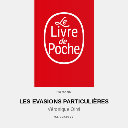
ROMANS
LES EVASIONS PARTICULIÈRES
Véronique Olmi
02/03/2022