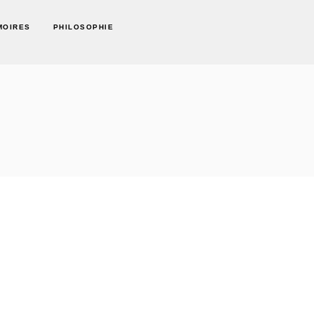
MOIRES
PHILOSOPHIE