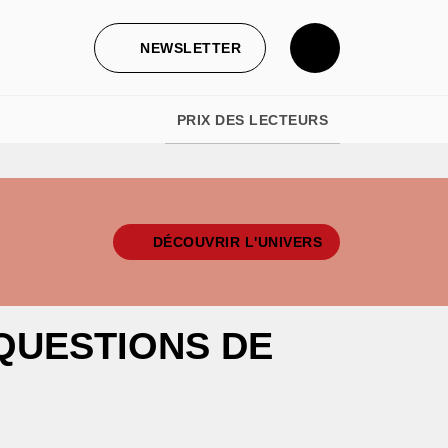
NEWSLETTER
PRIX DES LECTEURS
DÉCOUVRIR L'UNIVERS
(QUESTIONS DE