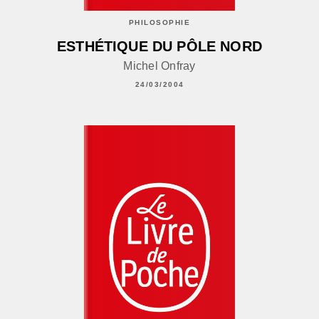
PHILOSOPHIE
ESTHÉTIQUE DU PÔLE NORD
Michel Onfray
24/03/2004