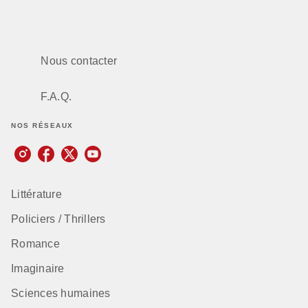
Nous contacter
F.A.Q.
NOS RÉSEAUX
Littérature
Policiers / Thrillers
Romance
Imaginaire
Sciences humaines