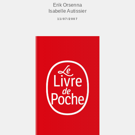
Erik Orsenna
Isabelle Autissier
11/07/2007