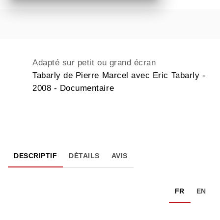
Adapté sur petit ou grand écran
Tabarly de Pierre Marcel avec Eric Tabarly -
2008 - Documentaire
DESCRIPTIF
DÉTAILS
AVIS
FR
EN