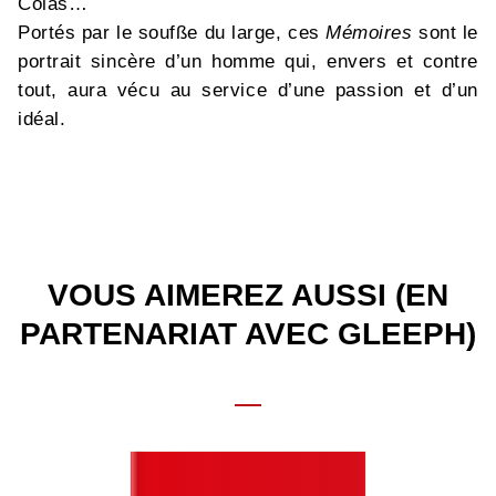
Colas…
Portés par le soufße du large, ces
Mémoires
sont le
portrait sincère d’un homme qui, envers et contre
tout, aura vécu au service d’une passion et d’un
idéal.
VOUS AIMEREZ AUSSI (EN
PARTENARIAT AVEC GLEEPH)