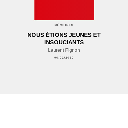
MÉMOIRES
NOUS ÉTIONS JEUNES ET
INSOUCIANTS
Laurent Fignon
06/01/2010