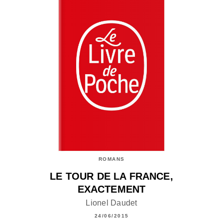
ROMANS
LE TOUR DE LA FRANCE,
EXACTEMENT
Lionel Daudet
24/06/2015