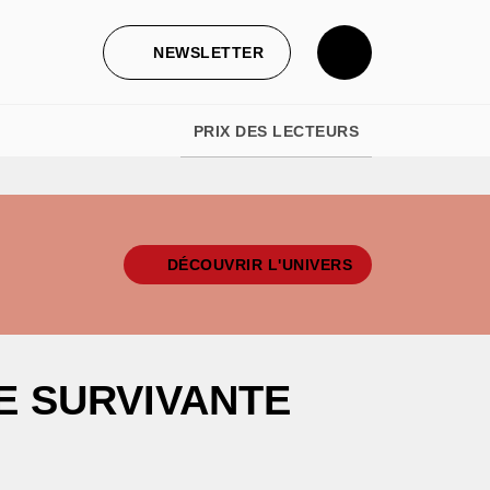
NEWSLETTER
PRIX DES LECTEURS
DÉCOUVRIR L'UNIVERS
E SURVIVANTE