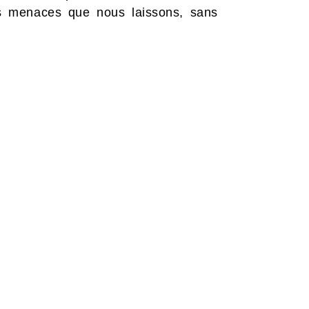
les menaces que nous laissons, sans