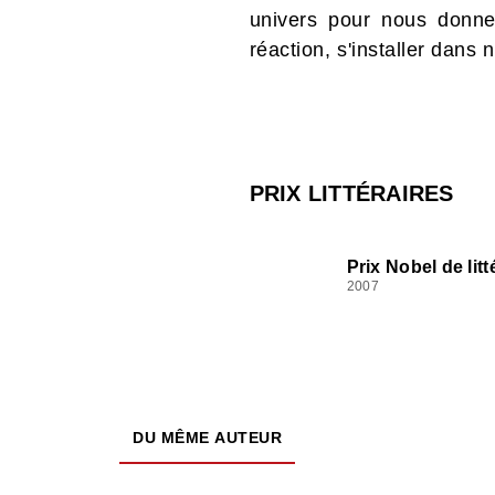
univers pour nous donner
réaction, s'installer dans 
PRIX LITTÉRAIRES
Prix Nobel de litt
2007
DU MÊME AUTEUR