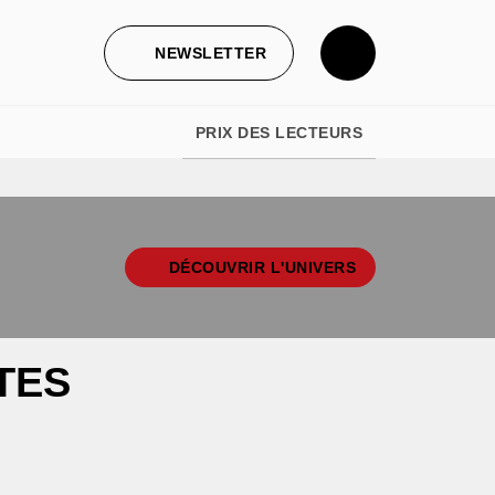
NEWSLETTER
PRIX DES LECTEURS
DÉCOUVRIR L'UNIVERS
TES