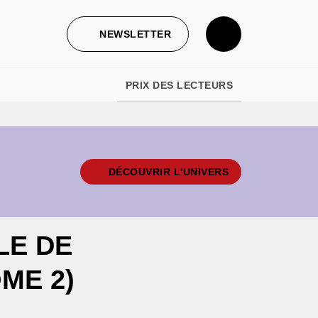
NEWSLETTER
PRIX DES LECTEURS
DÉCOUVRIR L'UNIVERS
LE DE
ME 2)