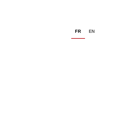
FR
EN