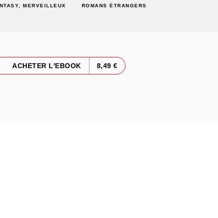
NTASY, MERVEILLEUX
ROMANS ÉTRANGERS
ACHETER L'EBOOK
8,49 €