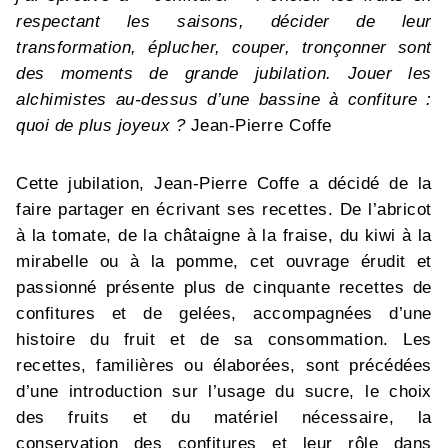
respectant les saisons, décider de leur
transformation, éplucher, couper, tronçonner sont
des moments de grande jubilation. Jouer les
alchimistes au-dessus d’une bassine à confiture :
quoi de plus joyeux ?
Jean-Pierre Coffe
Cette jubilation, Jean-Pierre Coffe a décidé de la
faire partager en écrivant ses recettes. De l’abricot
à la tomate, de la châtaigne à la fraise, du kiwi à la
mirabelle ou à la pomme, cet ouvrage érudit et
passionné présente plus de cinquante recettes de
confitures et de gelées, accompagnées d’une
histoire du fruit et de sa consommation. Les
recettes, familières ou élaborées, sont précédées
d’une introduction sur l’usage du sucre, le choix
des fruits et du matériel nécessaire, la
conservation des confitures et leur rôle dans