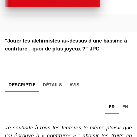
"Jouer les alchimistes au-dessus d'une bassine à
confiture : quoi de plus joyeux ?" JPC
DESCRIPTIF
DÉTAILS
AVIS
FR
EN
Je souhaite à tous les lecteurs le même plaisir que
j’ai éprouvé à « confiturer » : choisir les fruits en