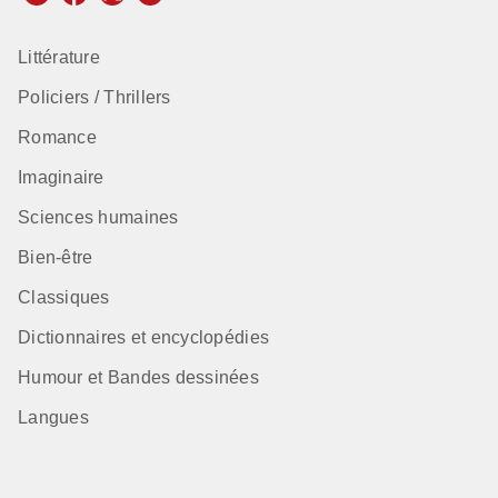
Littérature
Policiers / Thrillers
Romance
Imaginaire
Sciences humaines
Bien-être
Classiques
Dictionnaires et encyclopédies
Humour et Bandes dessinées
Langues