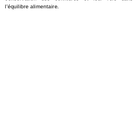
l’équilibre alimentaire.