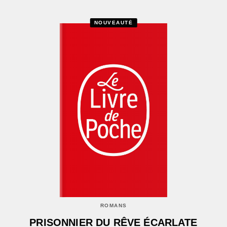
NOUVEAUTÉ
ROMANS
PRISONNIER DU RÊVE ÉCARLATE