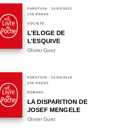
PARUTION : 19/05/2021
128 PAGES
SOCIÉTÉ
L'ELOGE DE
L'ESQUIVE
Olivier Guez
PARUTION : 22/08/2018
256 PAGES
ROMANS
LA DISPARITION DE
JOSEF MENGELE
Olivier Guez