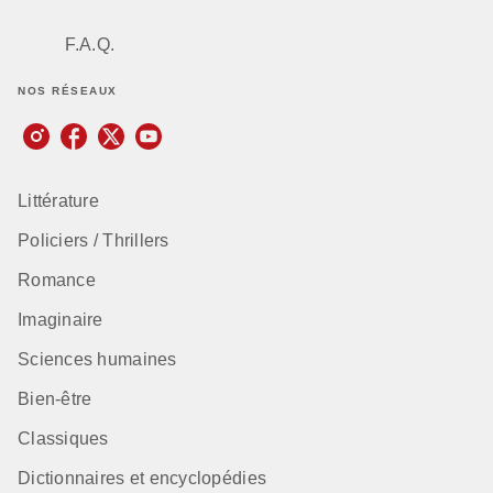
F.A.Q.
NOS RÉSEAUX
Littérature
Policiers / Thrillers
Romance
Imaginaire
Sciences humaines
Bien-être
Classiques
Dictionnaires et encyclopédies