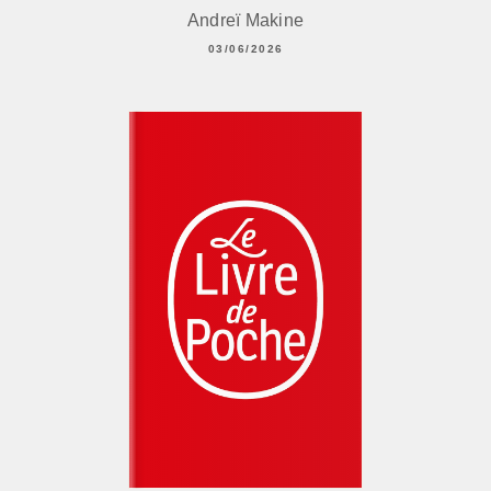
Andreï Makine
03/06/2026