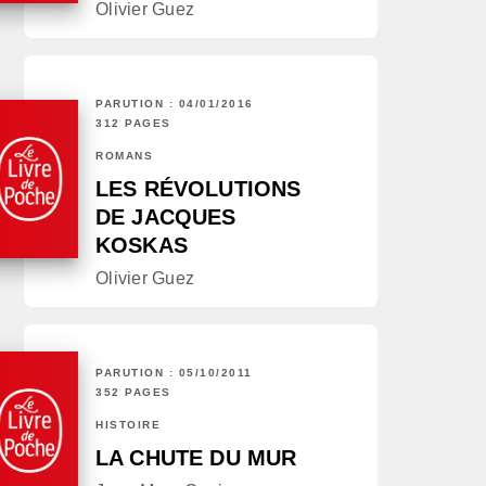
Olivier Guez
PARUTION : 04/01/2016
312 PAGES
ROMANS
LES RÉVOLUTIONS
DE JACQUES
KOSKAS
Olivier Guez
PARUTION : 05/10/2011
352 PAGES
HISTOIRE
LA CHUTE DU MUR