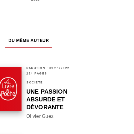
DU MÊME AUTEUR
PARUTION : 09/11/2022
224 PAGES
SOCIÉTÉ
UNE PASSION
ABSURDE ET
DÉVORANTE
Olivier Guez