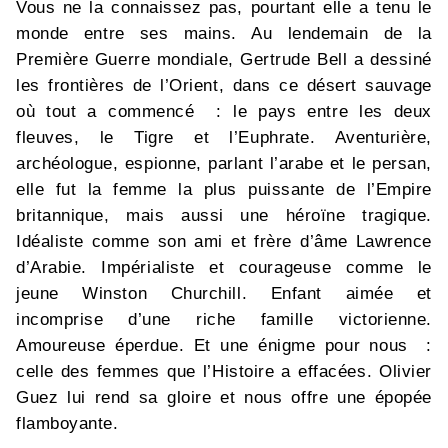
Vous ne la connaissez pas, pourtant elle a tenu le
monde entre ses mains. Au lendemain de la
Première Guerre mondiale, Gertrude Bell a dessiné
les frontières de l’Orient, dans ce désert sauvage
où tout a commencé : le pays entre les deux
fleuves, le Tigre et l’Euphrate. Aventurière,
archéologue, espionne, parlant l’arabe et le persan,
elle fut la femme la plus puissante de l’Empire
britannique, mais aussi une héroïne tragique.
Idéaliste comme son ami et frère d’âme Lawrence
d’Arabie. Impérialiste et courageuse comme le
jeune Winston Churchill. Enfant aimée et
incomprise d’une riche famille victorienne.
Amoureuse éperdue. Et une énigme pour nous :
celle des femmes que l’Histoire a effacées. Olivier
Guez lui rend sa gloire et nous offre une épopée
flamboyante.