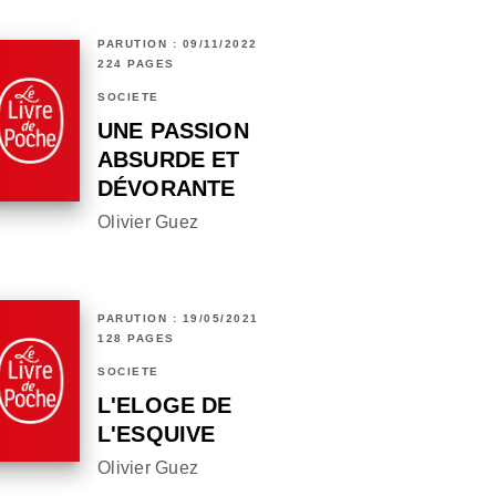
PARUTION : 09/11/2022
224 PAGES
SOCIÉTÉ
UNE PASSION
ABSURDE ET
DÉVORANTE
Olivier Guez
PARUTION : 19/05/2021
128 PAGES
SOCIÉTÉ
L'ELOGE DE
L'ESQUIVE
Olivier Guez