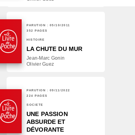
PARUTION : 05/10/2011
352 PAGES
HISTOIRE
LA CHUTE DU MUR
Jean-Marc Gonin
Olivier Guez
PARUTION : 09/11/2022
224 PAGES
SOCIÉTÉ
UNE PASSION
ABSURDE ET
DÉVORANTE