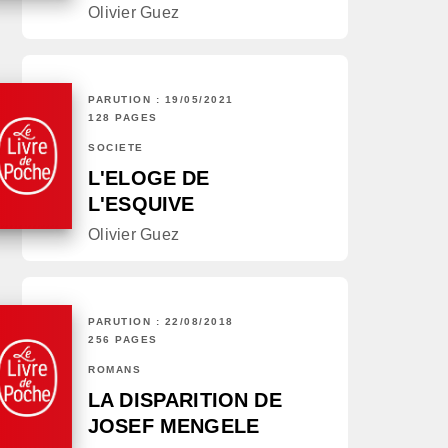
Olivier Guez
PARUTION : 19/05/2021
128 PAGES
SOCIÉTÉ
L'ELOGE DE
L'ESQUIVE
Olivier Guez
PARUTION : 22/08/2018
256 PAGES
ROMANS
LA DISPARITION DE
JOSEF MENGELE