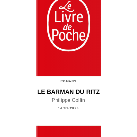
ROMANS
LE BARMAN DU RITZ
Philippe Collin
14/01/2026