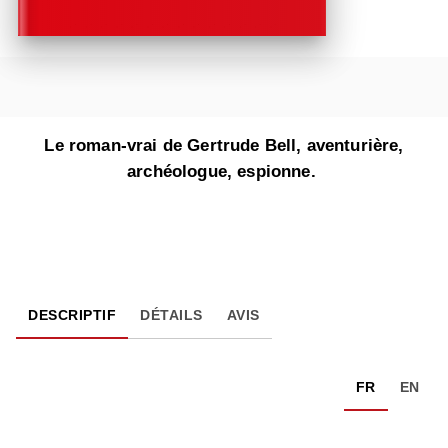
Le roman-vrai de Gertrude Bell, aventurière,
archéologue, espionne.
DESCRIPTIF
DÉTAILS
AVIS
FR
EN