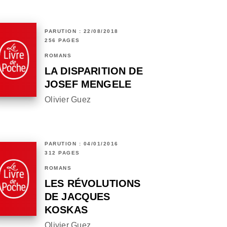
PARUTION : 22/08/2018
256 PAGES
ROMANS
LA DISPARITION DE
JOSEF MENGELE
Olivier Guez
PARUTION : 04/01/2016
312 PAGES
ROMANS
LES RÉVOLUTIONS
DE JACQUES
KOSKAS
Olivier Guez