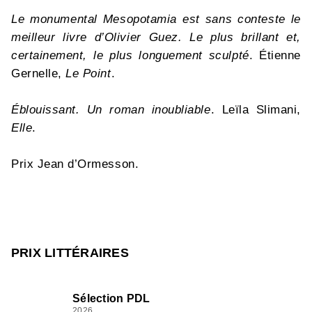
Le monumental Mesopotamia est sans conteste le
meilleur livre d’Olivier Guez. Le plus brillant et,
certainement, le plus longuement sculpté
. Étienne
Gernelle,
Le Point
.
Éblouissant. Un roman inoubliable
. Leïla Slimani,
Elle
.
Prix Jean d’Ormesson.
PRIX LITTÉRAIRES
Sélection PDL
2026