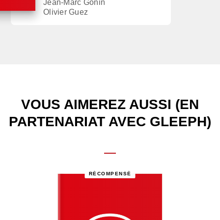
Jean-Marc Gonin
Olivier Guez
VOUS AIMEREZ AUSSI (EN
PARTENARIAT AVEC GLEEPH)
RÉCOMPENSÉ