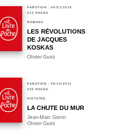
PARUTION : 04/01/2016
312 PAGES
ROMANS
LES RÉVOLUTIONS
DE JACQUES
KOSKAS
Olivier Guez
PARUTION : 05/10/2011
352 PAGES
HISTOIRE
LA CHUTE DU MUR
Jean-Marc Gonin
Olivier Guez