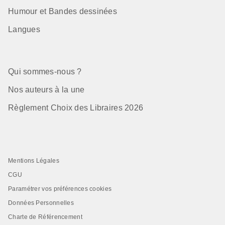
Humour et Bandes dessinées
Langues
Qui sommes-nous ?
Nos auteurs à la une
Règlement Choix des Libraires 2026
Mentions Légales
CGU
Paramétrer vos préférences cookies
Données Personnelles
Charte de Référencement