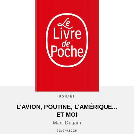
ROMANS
L'AVION, POUTINE, L'AMÉRIQUE...
ET MOI
Marc Dugain
01/04/2026