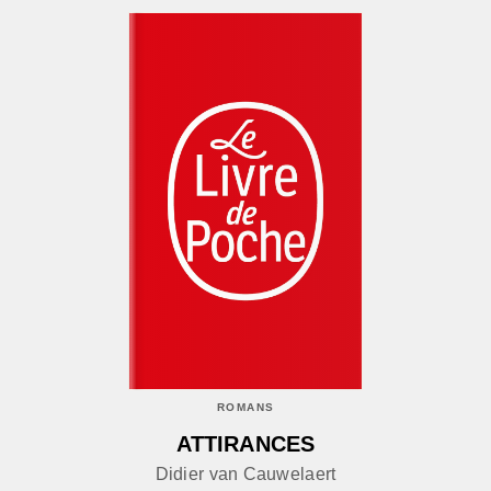
ROMANS
ATTIRANCES
Didier van Cauwelaert