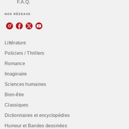
F.A.Q.
NOS RÉSEAUX
Littérature
Policiers / Thrillers
Romance
Imaginaire
Sciences humaines
Bien-être
Classiques
Dictionnaires et encyclopédies
Humour et Bandes dessinées