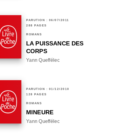
PARUTION : 06/07/2011
288 PAGES
ROMANS
LA PUISSANCE DES
CORPS
Yann Queffélec
PARUTION : 01/12/2010
128 PAGES
ROMANS
MINEURE
Yann Queffélec