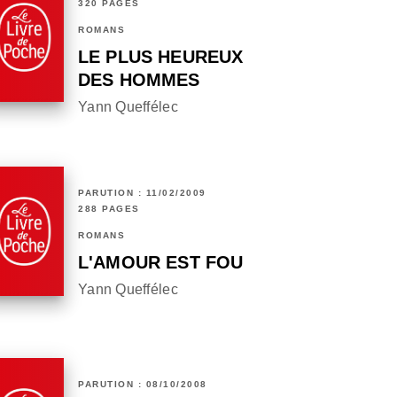
320 PAGES
ROMANS
LE PLUS HEUREUX
DES HOMMES
Yann Queffélec
PARUTION : 11/02/2009
288 PAGES
ROMANS
L'AMOUR EST FOU
Yann Queffélec
PARUTION : 08/10/2008