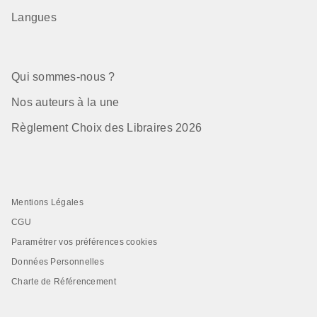
Langues
Qui sommes-nous ?
Nos auteurs à la une
Règlement Choix des Libraires 2026
Mentions Légales
CGU
Paramétrer vos préférences cookies
Données Personnelles
Charte de Référencement