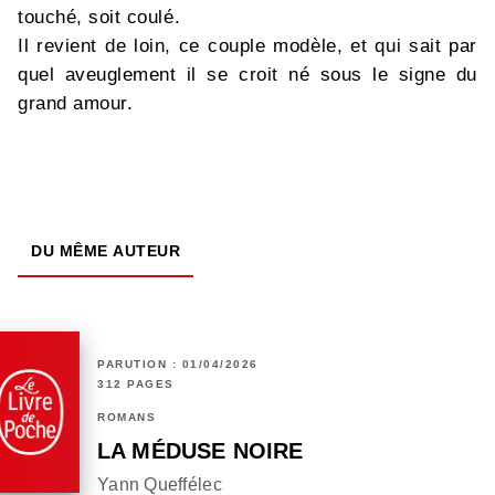
touché, soit coulé.
Il revient de loin, ce couple modèle, et qui sait par
quel aveuglement il se croit né sous le signe du
grand amour.
DU MÊME AUTEUR
PARUTION : 01/04/2026
312 PAGES
ROMANS
LA MÉDUSE NOIRE
Yann Queffélec