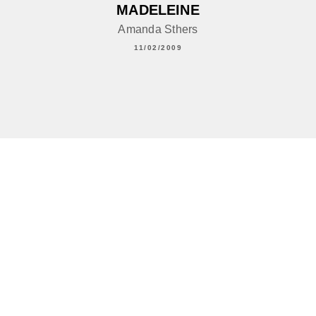
MADELEINE
Amanda Sthers
11/02/2009