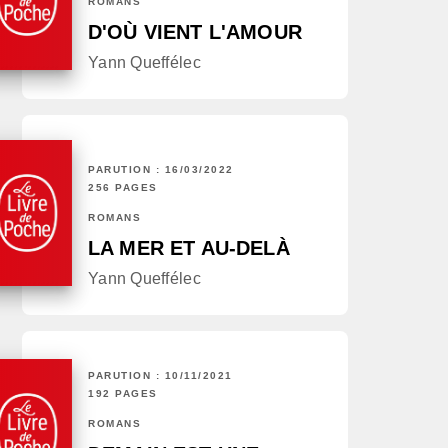
ROMANS
D'OÙ VIENT L'AMOUR
Yann Queffélec
PARUTION : 16/03/2022
256 PAGES
ROMANS
LA MER ET AU-DELÀ
Yann Queffélec
PARUTION : 10/11/2021
192 PAGES
ROMANS