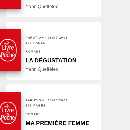
Yann Queffélec
PARUTION : 09/07/2008
160 PAGES
ROMANS
LA DÉGUSTATION
Yann Queffélec
PARUTION : 05/09/2007
256 PAGES
ROMANS
MA PREMIÈRE FEMME