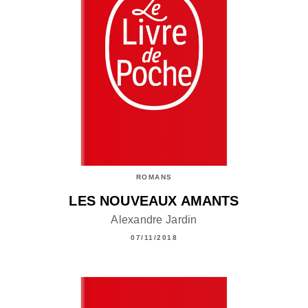
ROMANS
LES NOUVEAUX AMANTS
Alexandre Jardin
07/11/2018