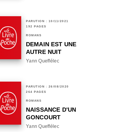
PARUTION : 10/11/2021
192 PAGES
ROMANS
DEMAIN EST UNE
AUTRE NUIT
Yann Queffélec
PARUTION : 26/08/2020
264 PAGES
ROMANS
NAISSANCE D'UN
GONCOURT
Yann Queffélec