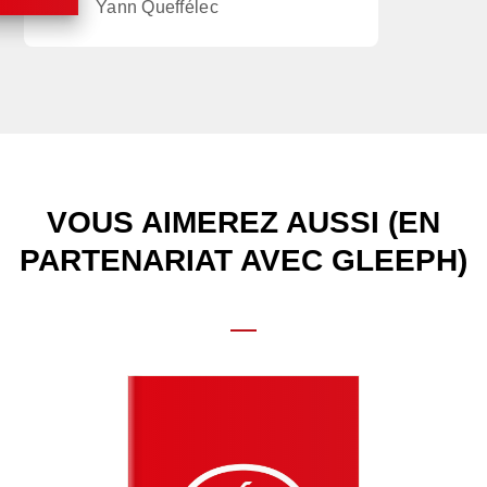
Yann Queffélec
VOUS AIMEREZ AUSSI (EN
PARTENARIAT AVEC GLEEPH)