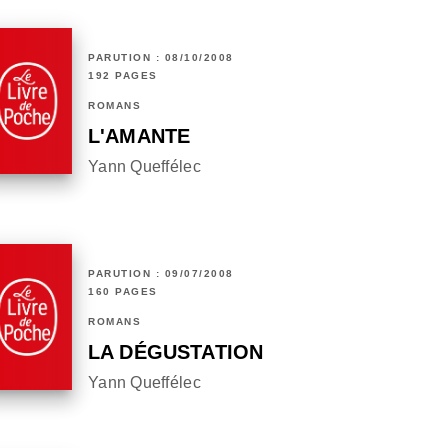
PARUTION : 08/10/2008
192 PAGES
ROMANS
L'AMANTE
Yann Queffélec
PARUTION : 09/07/2008
160 PAGES
ROMANS
LA DÉGUSTATION
Yann Queffélec