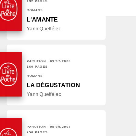
192 PAGES
ROMANS
L'AMANTE
Yann Queffélec
PARUTION : 09/07/2008
160 PAGES
ROMANS
LA DÉGUSTATION
Yann Queffélec
PARUTION : 05/09/2007
256 PAGES