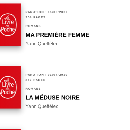
PARUTION : 05/09/2007
256 PAGES
ROMANS
MA PREMIÈRE FEMME
Yann Queffélec
PARUTION : 01/04/2026
312 PAGES
ROMANS
LA MÉDUSE NOIRE
Yann Queffélec