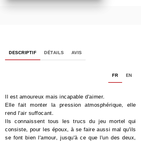
DESCRIPTIF
DÉTAILS
AVIS
FR
EN
Il est amoureux mais incapable d'aimer.
Elle fait monter la pression atmosphérique, elle
rend l'air suffocant.
Ils connaissent tous les trucs du jeu mortel qui
consiste, pour les époux, à se faire aussi mal qu'ils
se font bien l'amour, jusqu'à ce que l'un des deux,