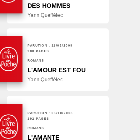
DES HOMMES
Yann Queffélec
PARUTION : 11/02/2009
288 PAGES
ROMANS
L'AMOUR EST FOU
Yann Queffélec
PARUTION : 08/10/2008
192 PAGES
ROMANS
L'AMANTE