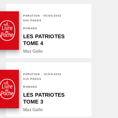
PARUTION : 05/06/2002
309 PAGES
ROMANS
LES PATRIOTES
TOME 4
Max Gallo
PARUTION : 10/04/2002
315 PAGES
ROMANS
LES PATRIOTES
TOME 3
Max Gallo