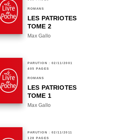
ROMANS
LES PATRIOTES
TOME 2
Max Gallo
PARUTION : 02/11/2001
405 PAGES
ROMANS
LES PATRIOTES
TOME 1
Max Gallo
PARUTION : 02/11/2011
128 PAGES