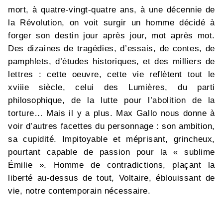
mort, à quatre-vingt-quatre ans, à une décennie de
la Révolution, on voit surgir un homme décidé à
forger son destin jour après jour, mot après mot.
Des dizaines de tragédies, d’essais, de contes, de
pamphlets, d’études historiques, et des milliers de
lettres : cette oeuvre, cette vie reflètent tout le
xviiie siècle, celui des Lumières, du parti
philosophique, de la lutte pour l’abolition de la
torture… Mais il y a plus. Max Gallo nous donne à
voir d’autres facettes du personnage : son ambition,
sa cupidité. Impitoyable et méprisant, grincheux,
pourtant capable de passion pour la « sublime
Émilie ». Homme de contradictions, plaçant la
liberté au-dessus de tout, Voltaire, éblouissant de
vie, notre contemporain nécessaire.