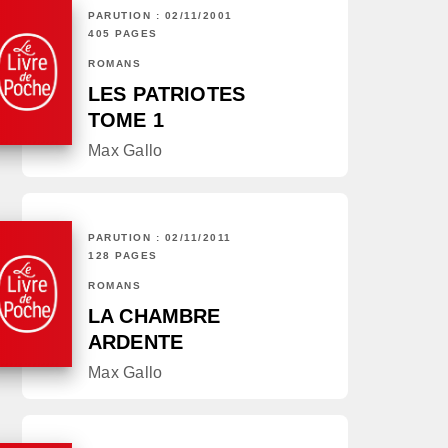
PARUTION : 02/11/2001
405 PAGES
ROMANS
LES PATRIOTES
TOME 1
Max Gallo
PARUTION : 02/11/2011
128 PAGES
ROMANS
LA CHAMBRE
ARDENTE
Max Gallo