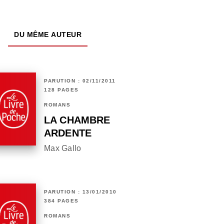
DU MÊME AUTEUR
PARUTION : 02/11/2011
128 PAGES
ROMANS
LA CHAMBRE
ARDENTE
Max Gallo
PARUTION : 13/01/2010
384 PAGES
ROMANS