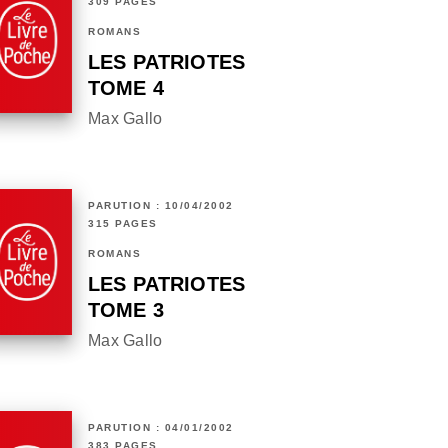
309 PAGES
ROMANS
LES PATRIOTES
TOME 4
Max Gallo
PARUTION : 10/04/2002
315 PAGES
ROMANS
LES PATRIOTES
TOME 3
Max Gallo
PARUTION : 04/01/2002
383 PAGES