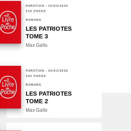
PARUTION : 10/04/2002
315 PAGES
ROMANS
LES PATRIOTES
TOME 3
Max Gallo
PARUTION : 04/01/2002
383 PAGES
ROMANS
LES PATRIOTES
TOME 2
Max Gallo