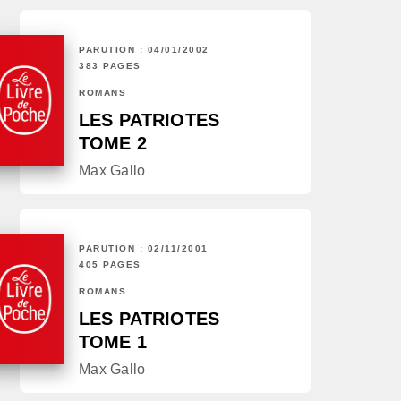
PARUTION : 04/01/2002
383 PAGES
ROMANS
LES PATRIOTES
TOME 2
Max Gallo
PARUTION : 02/11/2001
405 PAGES
ROMANS
LES PATRIOTES
TOME 1
Max Gallo