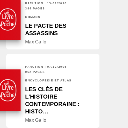
PARUTION : 13/01/2010
384 PAGES
ROMANS
LE PACTE DES
ASSASSINS
Max Gallo
PARUTION : 07/12/2005
962 PAGES
ENCYCLOPÉDIE ET ATLAS
LES CLÉS DE
L'HISTOIRE
CONTEMPORAINE :
HISTO…
Max Gallo