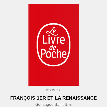
HISTOIRE
FRANÇOIS 1ER ET LA RENAISSANCE
Gonzague Saint Bris