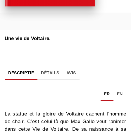
Une vie de Voltaire.
DESCRIPTIF
DÉTAILS
AVIS
FR
EN
La statue et la gloire de Voltaire cachent l’homme
de chair. C’est celui-là que Max Gallo veut ranimer
dans cette Vie de Voltaire. De sa naissance à sa