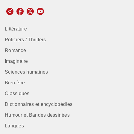
Littérature
Policiers / Thrillers
Romance
Imaginaire
Sciences humaines
Bien-être
Classiques
Dictionnaires et encyclopédies
Humour et Bandes dessinées
Langues