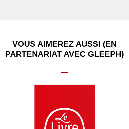
VOUS AIMEREZ AUSSI (EN
PARTENARIAT AVEC GLEEPH)