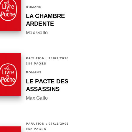
ROMANS
LA CHAMBRE
ARDENTE
Max Gallo
PARUTION : 13/01/2010
384 PAGES
ROMANS
LE PACTE DES
ASSASSINS
Max Gallo
PARUTION : 07/12/2005
962 PAGES