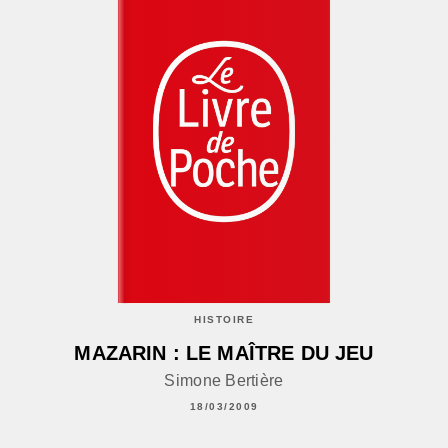
HISTOIRE
MAZARIN : LE MAÎTRE DU JEU
Simone Bertière
18/03/2009