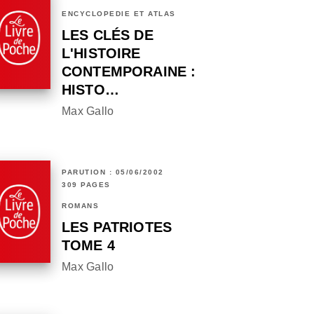
ENCYCLOPÉDIE ET ATLAS
LES CLÉS DE
L'HISTOIRE
CONTEMPORAINE :
HISTO…
Max Gallo
PARUTION : 05/06/2002
309 PAGES
ROMANS
LES PATRIOTES
TOME 4
Max Gallo