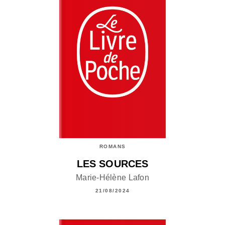
ROMANS
LES SOURCES
Marie-Hélène Lafon
21/08/2024