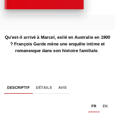
Qu'est-il arrivé à Marcel, exilé en Australie en 1900
? François Garde mène une enquête intime et
romanesque dans son histoire familiale.
DESCRIPTIF
DÉTAILS
AVIS
FR
EN