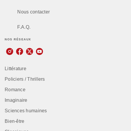
Nous contacter
F.A.Q.
NOS RÉSEAUX
Littérature
Policiers / Thrillers
Romance
Imaginaire
Sciences humaines
Bien-être