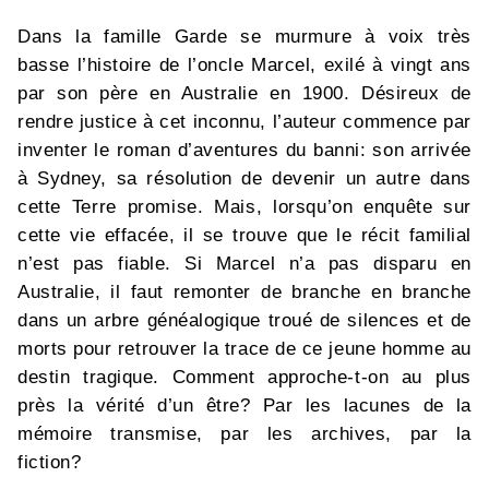
Dans la famille Garde se murmure à voix très
basse l’histoire de l’oncle Marcel, exilé à vingt ans
par son père en Australie en 1900. Désireux de
rendre justice à cet inconnu, l’auteur commence par
inventer le roman d’aventures du banni: son arrivée
à Sydney, sa résolution de devenir un autre dans
cette Terre promise. Mais, lorsqu’on enquête sur
cette vie effacée, il se trouve que le récit familial
n’est pas fiable. Si Marcel n’a pas disparu en
Australie, il faut remonter de branche en branche
dans un arbre généalogique troué de silences et de
morts pour retrouver la trace de ce jeune homme au
destin tragique. Comment approche-t-on au plus
près la vérité d’un être? Par les lacunes de la
mémoire transmise, par les archives, par la
fiction?