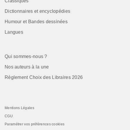
Classiques
Dictionnaires et encyclopédies
Humour et Bandes dessinées
Langues
Qui sommes-nous ?
Nos auteurs à la une
Règlement Choix des Libraires 2026
Mentions Légales
CGU
Paramétrer vos préférences cookies