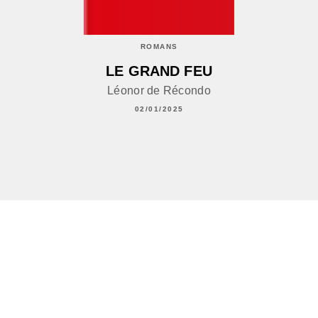
ROMANS
LE GRAND FEU
Léonor de Récondo
02/01/2025