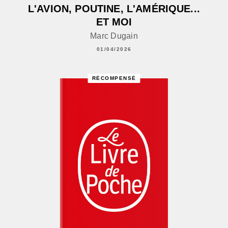
L'AVION, POUTINE, L'AMÉRIQUE...
ET MOI
Marc Dugain
01/04/2026
RÉCOMPENSÉ