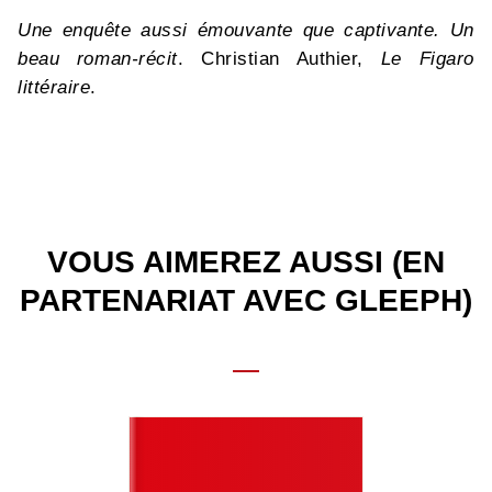
Une enquête aussi émouvante que captivante. Un
beau roman-récit
. Christian Authier,
Le Figaro
littéraire
.
VOUS AIMEREZ AUSSI (EN
PARTENARIAT AVEC GLEEPH)