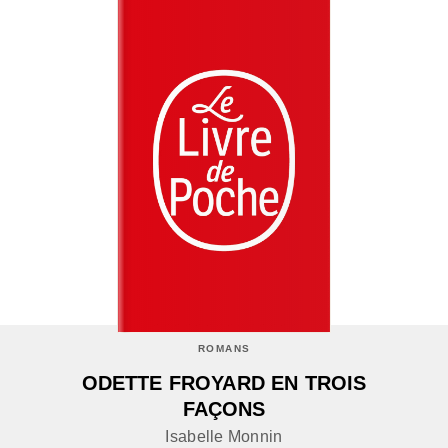
ROMANS
ODETTE FROYARD EN TROIS
FAÇONS
Isabelle Monnin