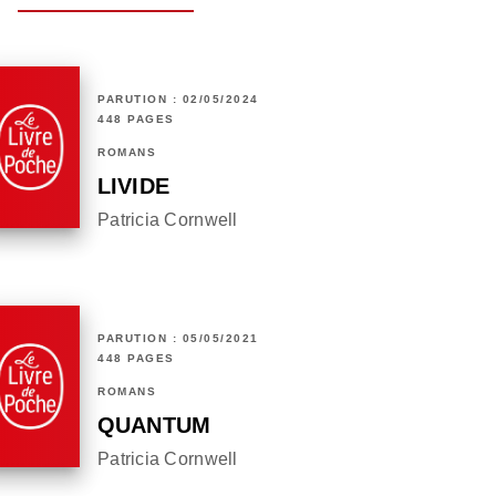
PARUTION : 02/05/2024
448 PAGES
ROMANS
LIVIDE
Patricia Cornwell
PARUTION : 05/05/2021
448 PAGES
ROMANS
QUANTUM
Patricia Cornwell