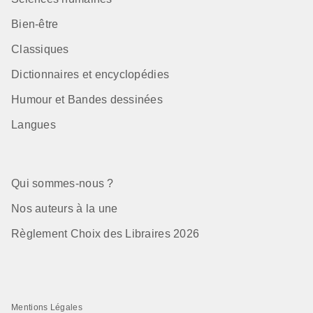
Bien-être
Classiques
Dictionnaires et encyclopédies
Humour et Bandes dessinées
Langues
Qui sommes-nous ?
Nos auteurs à la une
Règlement Choix des Libraires 2026
Mentions Légales