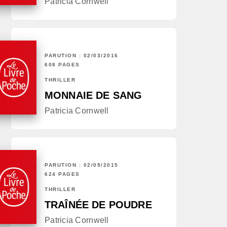
Patricia Cornwell
PARUTION : 02/03/2016
608 PAGES
THRILLER
MONNAIE DE SANG
Patricia Cornwell
PARUTION : 02/09/2015
624 PAGES
THRILLER
TRAÎNÉE DE POUDRE
Patricia Cornwell