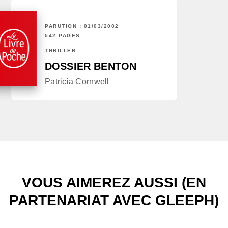
PARUTION : 01/03/2002
542 PAGES
THRILLER
DOSSIER BENTON
Patricia Cornwell
VOUS AIMEREZ AUSSI (EN
PARTENARIAT AVEC GLEEPH)