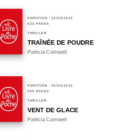
PARUTION : 02/09/2015
624 PAGES
THRILLER
TRAÎNÉE DE POUDRE
Patricia Cornwell
PARUTION : 02/04/2014
552 PAGES
THRILLER
VENT DE GLACE
Patricia Cornwell