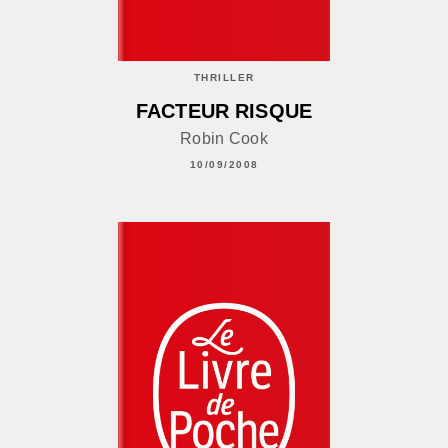
THRILLER
FACTEUR RISQUE
Robin Cook
10/09/2008