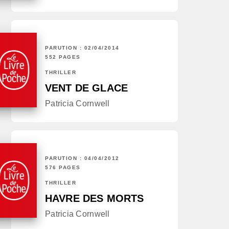
PARUTION : 02/04/2014
552 PAGES
THRILLER
VENT DE GLACE
Patricia Cornwell
PARUTION : 04/04/2012
576 PAGES
THRILLER
HAVRE DES MORTS
Patricia Cornwell