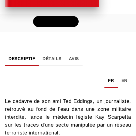
FEUILLETER
DESCRIPTIF
DÉTAILS
AVIS
FR
EN
Le cadavre de son ami Ted Eddings, un journaliste,
retrouvé au fond de l'eau dans une zone militaire
interdite, lance le médecin légiste Kay Scarpetta
sur les traces d'une secte manipulée par un réseau
terroriste international.