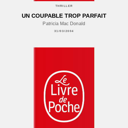
THRILLER
UN COUPABLE TROP PARFAIT
Patricia Mac Donald
31/03/2004