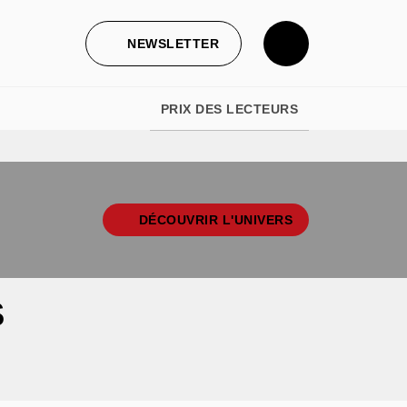
NEWSLETTER
PRIX DES LECTEURS
DÉCOUVRIR L'UNIVERS
S