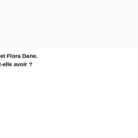
et Flora Dane.
elle avoir ?