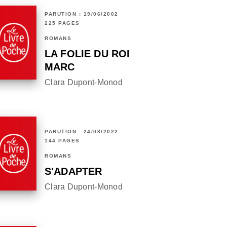
PARUTION : 19/06/2002
225 PAGES
ROMANS
LA FOLIE DU ROI
MARC
Clara Dupont-Monod
PARUTION : 24/08/2022
144 PAGES
ROMANS
S'ADAPTER
Clara Dupont-Monod