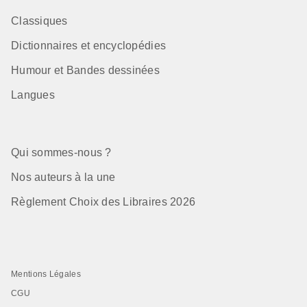
Classiques
Dictionnaires et encyclopédies
Humour et Bandes dessinées
Langues
Qui sommes-nous ?
Nos auteurs à la une
Règlement Choix des Libraires 2026
Mentions Légales
CGU