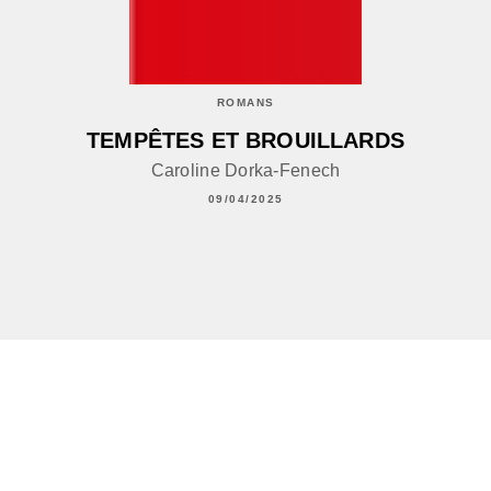
ROMANS
TEMPÊTES ET BROUILLARDS
Caroline Dorka-Fenech
09/04/2025