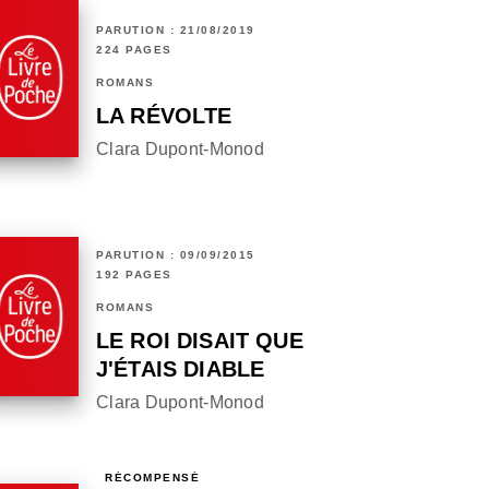
PARUTION : 21/08/2019
224 PAGES
ROMANS
LA RÉVOLTE
Clara Dupont-Monod
PARUTION : 09/09/2015
192 PAGES
ROMANS
LE ROI DISAIT QUE
J'ÉTAIS DIABLE
Clara Dupont-Monod
RÉCOMPENSÉ