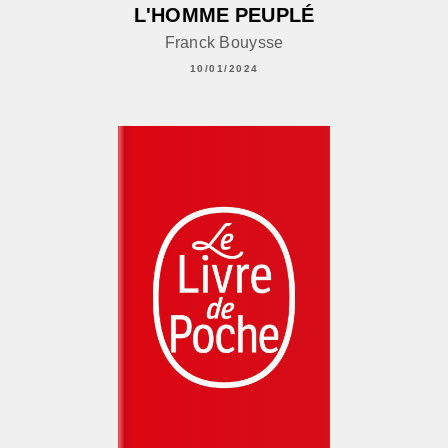
L'HOMME PEUPLÉ
Franck Bouysse
10/01/2024