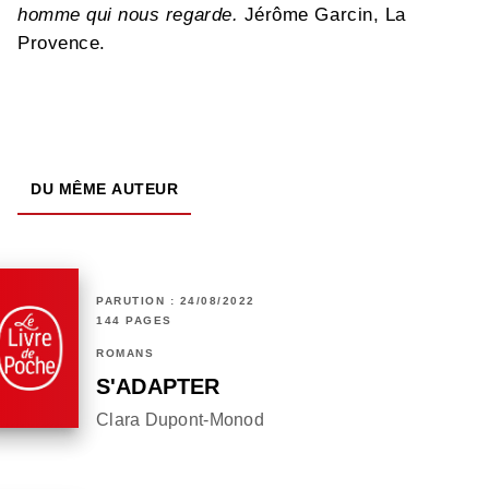
homme qui nous regarde.
Jérôme Garcin, La
Provence.
DU MÊME AUTEUR
PARUTION : 24/08/2022
144 PAGES
ROMANS
S'ADAPTER
Clara Dupont-Monod