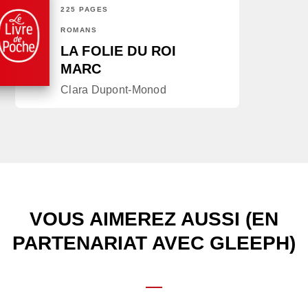
225 PAGES
ROMANS
LA FOLIE DU ROI
MARC
Clara Dupont-Monod
VOUS AIMEREZ AUSSI (EN
PARTENARIAT AVEC GLEEPH)