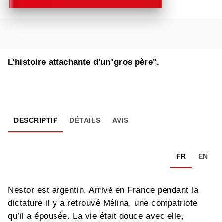
L'histoire attachante d'un"gros père".
DESCRIPTIF
DÉTAILS
AVIS
FR
EN
Nestor est argentin. Arrivé en France pendant la
dictature il y a retrouvé Mélina, une compatriote
qu’il a épousée. La vie était douce avec elle,