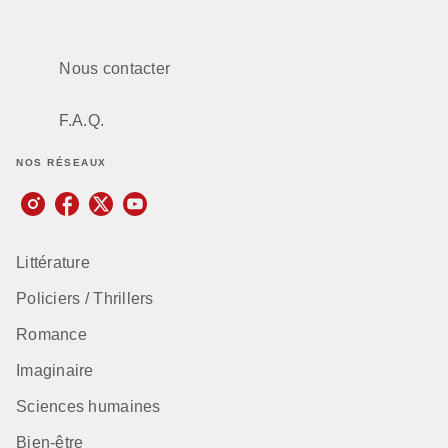
Nous contacter
F.A.Q.
NOS RÉSEAUX
Littérature
Policiers / Thrillers
Romance
Imaginaire
Sciences humaines
Bien-être