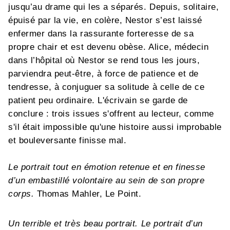
jusqu’au drame qui les a séparés. Depuis, solitaire,
épuisé par la vie, en colère, Nestor s’est laissé
enfermer dans la rassurante forteresse de sa
propre chair et est devenu obèse. Alice, médecin
dans l’hôpital où Nestor se rend tous les jours,
parviendra peut-être, à force de patience et de
tendresse, à conjuguer sa solitude à celle de ce
patient peu ordinaire. L'écrivain se garde de
conclure : trois issues s'offrent au lecteur, comme
s'il était impossible qu'une histoire aussi improbable
et bouleversante finisse mal.
Le portrait tout en émotion retenue et en finesse
d’un embastillé volontaire au sein de son propre
corps.
Thomas Mahler, Le Point.
Un terrible et très beau portrait. Le portrait d’un