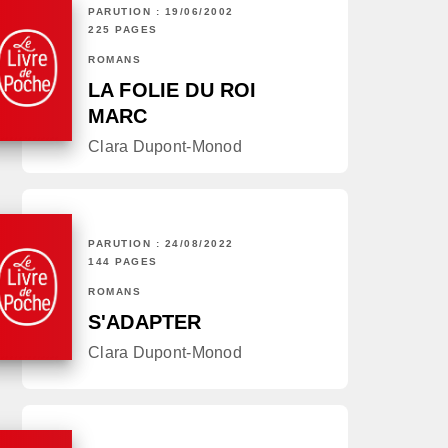
PARUTION : 19/06/2002
225 PAGES
ROMANS
LA FOLIE DU ROI
MARC
Clara Dupont-Monod
PARUTION : 24/08/2022
144 PAGES
ROMANS
S'ADAPTER
Clara Dupont-Monod