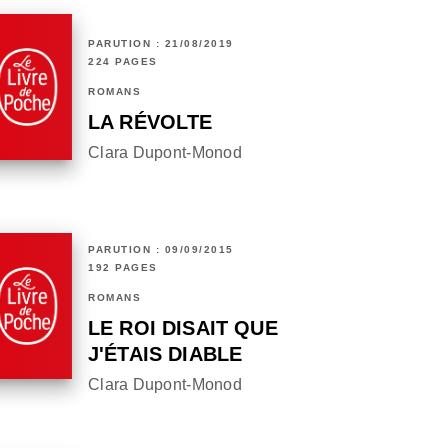
PARUTION : 21/08/2019
224 PAGES
ROMANS
LA RÉVOLTE
Clara Dupont-Monod
PARUTION : 09/09/2015
192 PAGES
ROMANS
LE ROI DISAIT QUE
J'ÉTAIS DIABLE
Clara Dupont-Monod