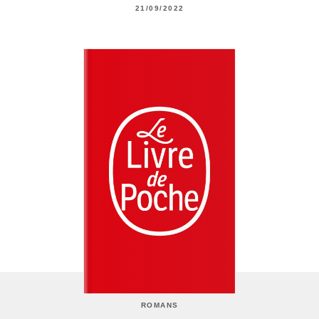
21/09/2022
ROMANS