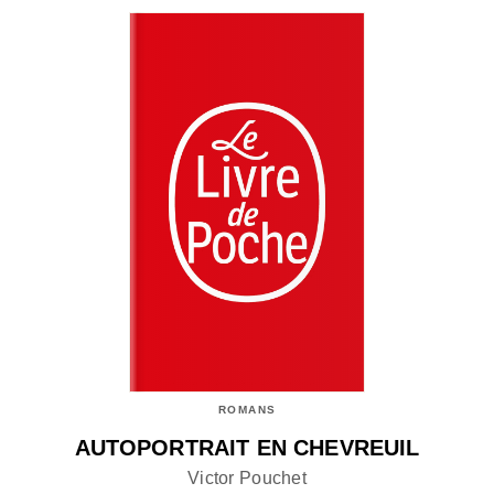
ROMANS
AUTOPORTRAIT EN CHEVREUIL
Victor Pouchet